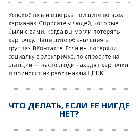
Успокойтесь и еще раз поищите во всех
карманах. Спросите у людей, которые
были с вами, когда вы могли потерять
карточку. Напишите объявления в
группах ВКонтакте. Если вы потеряли
социалку в электричке, то спросите на
станции — часто люди находят карточки
и приносят их работникам ЦППК.
ЧТО ДЕЛАТЬ, ЕСЛИ ЕЕ НИГДЕ
НЕТ?