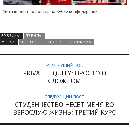
конфедераций
Помоги стартапу сам
РУБРИКА:
ТРЕНДЫ
МЕТКИ:
THE ОТВЕТ
ПОТЕРЯ
СОЦИАЛКА
ПРЕДЫДУЩИЙ ПОСТ
PRIVATE EQUITY: ПРОСТО О
СЛОЖНОМ
СЛЕДУЮЩИЙ ПОСТ
СТУДЕНЧЕСТВО НЕСЕТ МЕНЯ ВО
ВЗРОСЛУЮ ЖИЗНЬ: ТРЕТИЙ КУРС