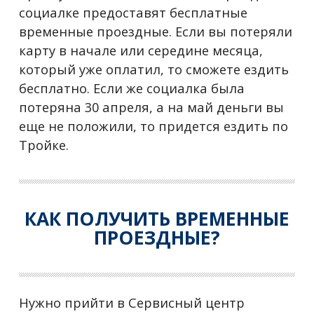
социалке предоставят бесплатные
временные проездные. Если вы потеряли
карту в начале или середине месяца,
который уже оплатил, то сможете ездить
бесплатно. Если же социалка была
потеряна 30 апреля, а на май деньги вы
еще не положили, то придется ездить по
Тройке.
КАК ПОЛУЧИТЬ ВРЕМЕННЫЕ
ПРОЕЗДНЫЕ?
Нужно прийти в Сервисный центр