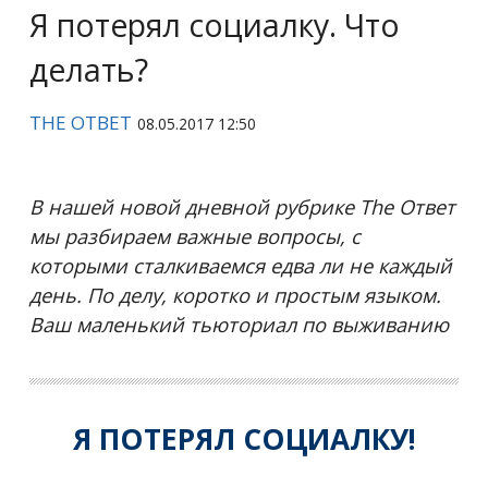
Я потерял социалку. Что
делать?
THE ОТВЕТ
08.05.2017 12:50
В нашей новой дневной рубрике The Ответ
мы разбираем важные вопросы, с
которыми сталкиваемся едва ли не каждый
день. По делу, коротко и простым языком.
Ваш маленький тьюториал по выживанию
Я ПОТЕРЯЛ СОЦИАЛКУ!