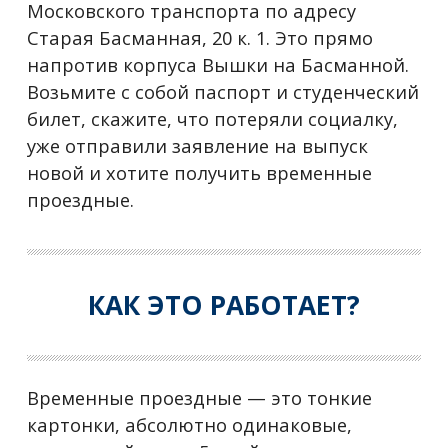
Московского транспорта по адресу
Старая Басманная, 20 к. 1. Это прямо
напротив корпуса Вышки на Басманной.
Возьмите с собой паспорт и студенческий
билет, скажите, что потеряли социалку,
уже отправили заявление на выпуск
новой и хотите получить временные
проездные.
КАК ЭТО РАБОТАЕТ?
Временные проездные — это тонкие
картонки, абсолютно одинаковые,