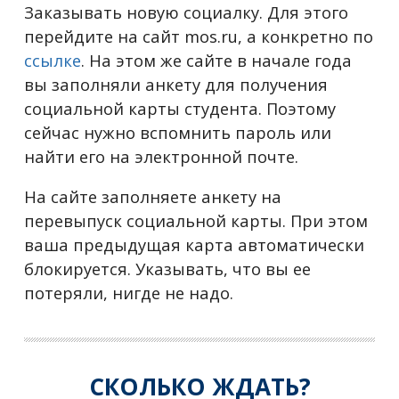
Заказывать новую социалку. Для этого
перейдите на сайт mos.ru, а конкретно по
ссылке
. На этом же сайте в начале года
вы заполняли анкету для получения
социальной карты студента. Поэтому
сейчас нужно вспомнить пароль или
найти его на электронной почте.
На сайте заполняете анкету на
перевыпуск социальной карты. При этом
ваша предыдущая карта автоматически
блокируется. Указывать, что вы ее
потеряли, нигде не надо.
СКОЛЬКО ЖДАТЬ?