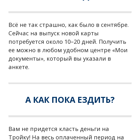
Всё не так страшно, как было в сентябре.
Сейчас на выпуск новой карты
потребуется около 10–20 дней. Получить
ее можно в любом удобном центре «Мои
документы», который вы указали в
анкете.
А КАК ПОКА ЕЗДИТЬ?
Вам не придется класть деньги на
Тройку! На весь оплаченный период на