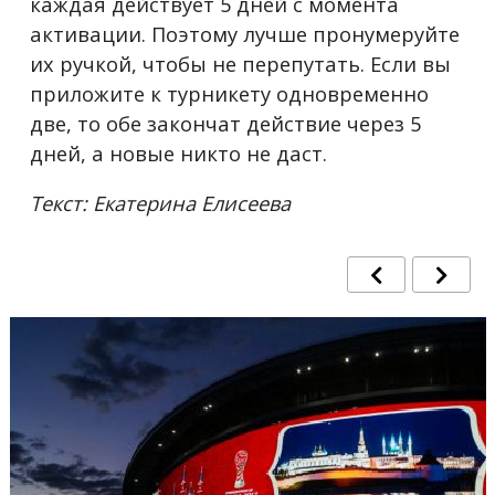
каждая действует 5 дней с момента
активации. Поэтому лучше пронумеруйте
их ручкой, чтобы не перепутать. Если вы
приложите к турникету одновременно
две, то обе закончат действие через 5
дней, а новые никто не даст.
Текст: Екатерина Елисеева