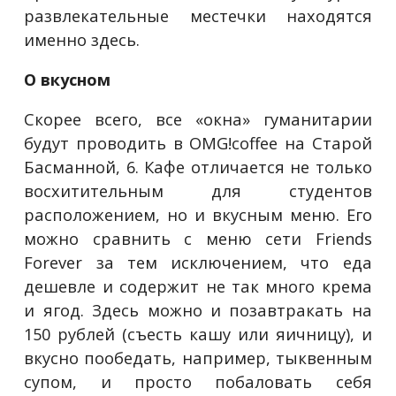
развлекательные местечки находятся
именно здесь.
О вкусном
Скорее всего, все «окна» гуманитарии
будут проводить в OMG!coffee на Старой
Басманной, 6. Кафе отличается не только
восхитительным для студентов
расположением, но и вкусным меню. Его
можно сравнить с меню сети Friends
Forever за тем исключением, что еда
дешевле и содержит не так много крема
и ягод. Здесь можно и позавтракать на
150 рублей (съесть кашу или яичницу), и
вкусно пообедать, например, тыквенным
супом, и просто побаловать себя