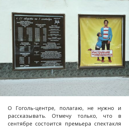
О Гоголь-центре, полагаю, не нужно и
рассказывать. Отмечу только, что в
сентябре состоится премьера спектакля