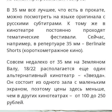
В 35 мм всё лучшее, что есть в прокате,
можно посмотреть на языке оригинала с
русскими субтитрами. К тому же в
кинотеатре постоянно проходят
тематические фестивали. Сейчас,
например, в репертуаре 35 мм – Berlinale
Shorts (короткометражное кино).
Совсем недалеко от 35 мм на Земляном
Валу, 18/22 располагается еще один
альтернативный кинотеатр – «Звезда».
Он состоит из одного зала с маленьким
экраном, поэтому цены здесь меньше,
чем в других кинотеатрах – от 100 до 250
рублей.