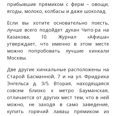
прибывшие прямиком с ферм – овощи,
ягоды, молоко, колбасы и даже шоколад.
Если вы хотите основательно поесть,
лучше всего подойдет духан Чито-ра на
Казакова, 10. Журнал «Афиша»
утверждает, что именно в этом месте
можно попробовать лучшие хинкали
Москвы.
Две другие хинкальные расположены на
Старой Басманной, 7 и на ул. Фридриха
Энгельса д. 3/5. Вторая, находящаяся
совсем близко к метро Бауманская,
отличается от других мест тем, что в ней
можно, не заходя в само заведение,
купить горячий лаваш прямиком из