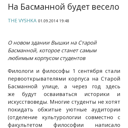
На Басманной будет весело
THE VYSHKA
01.09.2014 19:48
О новом здании Вышки на Старой
Басманной, которое станет самым
любимым корпусом студентов
Филологи и философы 1 сентября стали
первооткрывателями корпуса на Старой
Басманной улице, а через год здесь
же будут осваиваться историки и
искусствоведы. Многие студенты не хотят
покидать обжитые уютные аудитории
(отделение культурологии совместно с
факультетом философии написало