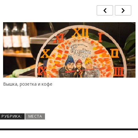
Вышка, розетка и кофе
РУБРИКА:
МЕСТА