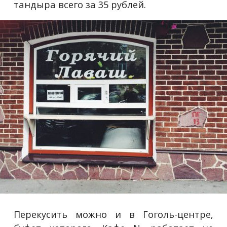
тандыра всего за 35 рублей.
Перекусить можно и в Гоголь-центре,