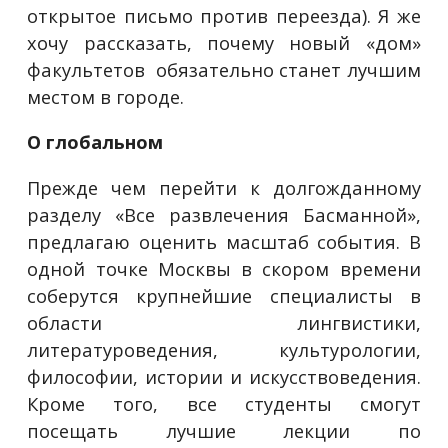
открытое письмо против переезда). Я же
хочу рассказать, почему новый «дом»
факультетов обязательно станет лучшим
местом в городе.
О глобальном
Прежде чем перейти к долгожданному
разделу «Все развлечения Басманной»,
предлагаю оценить масштаб события. В
одной точке Москвы в скором времени
соберутся крупнейшие специалисты в
области лингвистики,
литературоведения, культурологии,
философии, истории и искусствоведения.
Кроме того, все студенты смогут
посещать лучшие лекции по