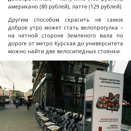
американо (80 рублей), латте (129 рублей).
Другим способом скрасить не самое
доброе утро может стать велопрогулка –
на четной стороне Земляного вала по
дороге от метро Курская до университета
можно найти две велосипедных стоянки.