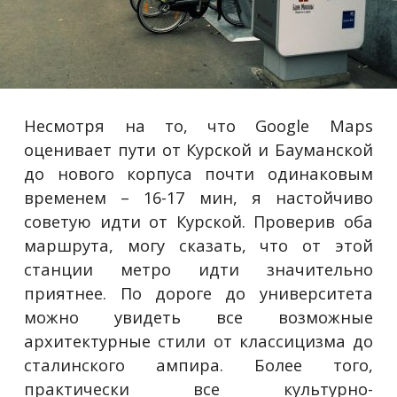
Несмотря на то, что Google Maps
оценивает пути от Курской и Бауманской
до нового корпуса почти одинаковым
временем – 16-17 мин, я настойчиво
советую идти от Курской. Проверив оба
маршрута, могу сказать, что от этой
станции метро идти значительно
приятнее. По дороге до университета
можно увидеть все возможные
архитектурные стили от классицизма до
сталинского ампира. Более того,
практически все культурно-