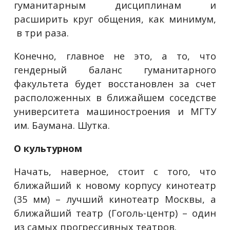
гуманитарным дисциплинам и
расширить круг общения, как минимум,
в три раза.
Конечно, главное не это, а то, что
гендерный баланс гуманитарного
факультета будет восстановлен за счет
расположенных в ближайшем соседстве
университета машиностроения и МГТУ
им. Баумана. Шутка.
О культурном
Начать, наверное, стоит с того, что
ближайший к новому корпусу кинотеатр
(35 мм) – лучший кинотеатр Москвы, а
ближайший театр (Гоголь-центр) – один
из самых прогрессивных театров.