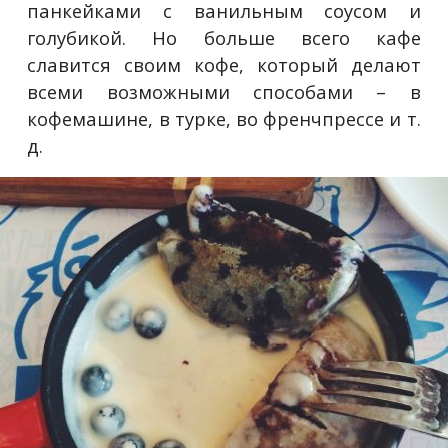
панкейками с ванильным соусом и
голубикой. Но больше всего кафе
славится своим кофе, который делают
всеми возможными способами – в
кофемашине, в турке, во френчпрессе и т.
д.