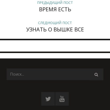
ПРЕДЫДУЩИЙ ПОСТ
ВРЕМЯ ЕСТЬ
СЛЕДУЮЩИЙ ПОСТ
УЗНАТЬ О ВЫШКЕ ВСЕ