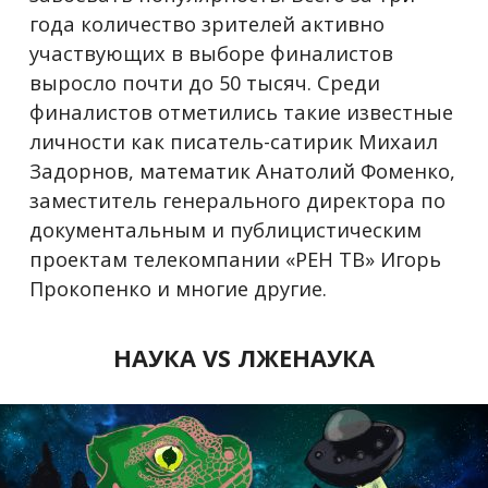
года количество зрителей активно
участвующих в выборе финалистов
выросло почти до 50 тысяч. Среди
финалистов отметились такие известные
личности как писатель-сатирик Михаил
Задорнов, математик Анатолий Фоменко,
заместитель генерального директора по
документальным и публицистическим
проектам телекомпании «РЕН ТВ» Игорь
Прокопенко и многие другие.
НАУКА VS ЛЖЕНАУКА