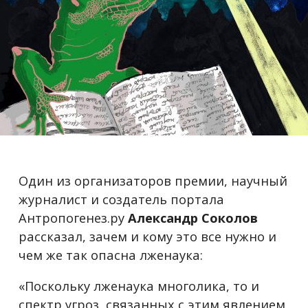
Один из организаторов премии, научный
журналист и создатель портала
Антропогенез.ру
Александр Соколов
рассказал, зачем и кому это все нужно и
чем же так опасна лженаука:
«Поскольку лженаука многолика, то и
спектр угроз, связанных с этим явлением,