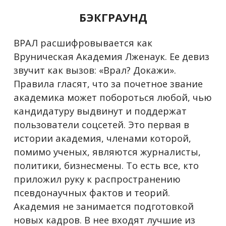
БЭКГРАУНД
ВРАЛ расшифровывается как
Вруническая Академия Лженаук. Ее девиз
звучит как вызов: «Врал? Докажи».
Правила гласят, что за почетное звание
академика может побороться любой, чью
кандидатуру выдвинут и поддержат
пользователи соцсетей. Это первая в
истории академия, членами которой,
помимо ученых, являются журналисты,
политики, бизнесмены. То есть все, кто
приложил руку к распространению
псевдонаучных фактов и теорий.
Академия не занимается подготовкой
новых кадров. В нее входят лучшие из