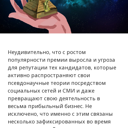
Неудивительно, что с ростом
популярности премии выросла и угроза
для репутации тех кандидатов, которые
активно распространяют свои
псевдонаучные теории посредством
социальных сетей и СМИ и даже
превращают свою деятельность в
весьма прибыльный бизнес. Не
исключено, что именно с этим связаны
несколько зафиксированных во время