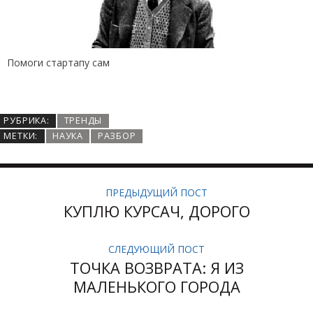
Помоги стартапу сам
РУБРИКА:
ТРЕНДЫ
МЕТКИ:
НАУКА
РАЗБОР
ПРЕДЫДУЩИЙ ПОСТ
КУПЛЮ КУРСАЧ, ДОРОГО
СЛЕДУЮЩИЙ ПОСТ
ТОЧКА ВОЗВРАТА: Я ИЗ
МАЛЕНЬКОГО ГОРОДА