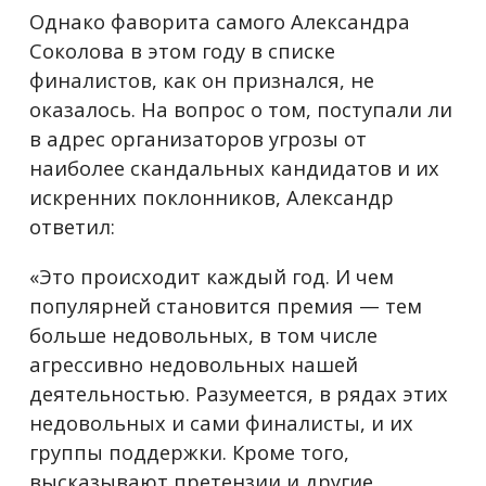
Однако фаворита самого Александра
Соколова в этом году в списке
финалистов, как он признался, не
оказалось. На вопрос о том, поступали ли
в адрес организаторов угрозы от
наиболее скандальных кандидатов и их
искренних поклонников, Александр
ответил:
«Это происходит каждый год. И чем
популярней становится премия — тем
больше недовольных, в том числе
агрессивно недовольных нашей
деятельностью. Разумеется, в рядах этих
недовольных и сами финалисты, и их
группы поддержки. Кроме того,
высказывают претензии и другие