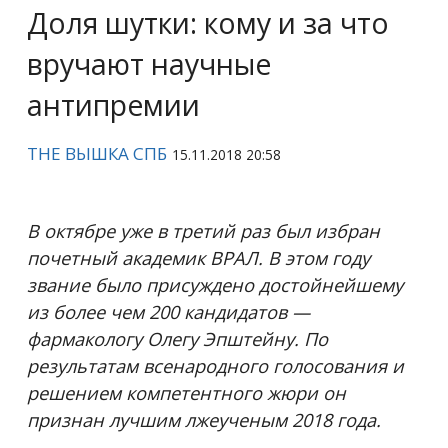
Доля шутки: кому и за что
вручают научные
антипремии
THE ВЫШКА СПБ
15.11.2018 20:58
В октябре уже в третий раз был избран
почетный академик ВРАЛ. В этом году
звание было присуждено достойнейшему
из более чем 200 кандидатов —
фармакологу Олегу Эпштейну. По
результатам всенародного голосования и
решением компетентного жюри он
признан лучшим лжеученым 2018 года.