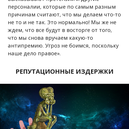
персоналии, которые по самым разным
причинам считают, что мы делаем что-то
не то и не так. Это нормально! Мы же не
ждем, что все будут в восторге от того,
что мы снова вручаем какую-то
антипремию. Угроз не боимся, поскольку
наше дело правое».
РЕПУТАЦИОННЫЕ ИЗДЕРЖКИ