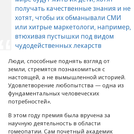
получать качественные знания и не
хотят, чтобы их обманывали СМИ
или хитрые маркетологи, например,
втюхивая пустышки под видом
чудодейственных лекарств
Люди, способные поднять взгляд от
земли, стремятся познакомиться с
настоящей, а не вымышленной историей.
Удовлетворение любопытства — одна из
фундаментальных человеческих
потребностей
».
В этом году премия была вручена за
научную деятельность в области
гомеопатии. Сам почетный академик