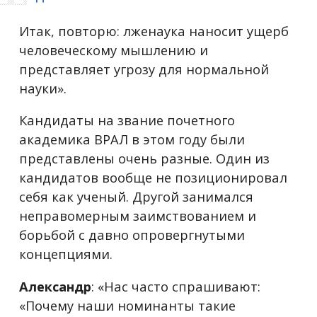
Итак, повторю: лженаука наносит ущерб
человеческому мышлению и
представляет угрозу для нормальной
науки».
Кандидаты на звание почетного
академика ВРАЛ в этом году были
представлены очень разные. Один из
кандидатов вообще не позиционировал
себя как ученый. Другой занимался
неправомерным заимствованием и
борьбой с давно опровергнутыми
концепциями.
Александр
: «Нас часто спрашивают:
«Почему наши номинанты такие