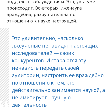
поддалось заблуждениям. Это, увы, уже
происходит. Во-вторых, лженаука
враждебна, разрушительна по
отношению к науке настоящей.
Это удивительно, насколько
лжеученые ненавидят настоящих
исследователей — своих
конкурентов. И стараются эту
ненависть передать своей
аудитории, настроить ее враждебно
по отношению к тем, кто
действительно занимается наукой, а
не имитирует научную
деятельность