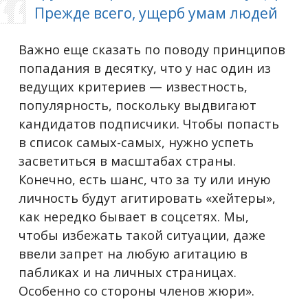
Прежде всего, ущерб умам людей
Важно еще сказать по поводу принципов
попадания в десятку, что у нас один из
ведущих критериев — известность,
популярность, поскольку выдвигают
кандидатов подписчики. Чтобы попасть
в список самых-самых, нужно успеть
засветиться в масштабах страны.
Конечно, есть шанс, что за ту или иную
личность будут агитировать «хейтеры»,
как нередко бывает в соцсетях. Мы,
чтобы избежать такой ситуации, даже
ввели запрет на любую агитацию в
пабликах и на личных страницах.
Особенно со стороны членов жюри».