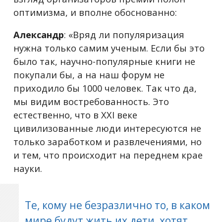
оптимизма, и вполне обоснованно:
Александр
: «Вряд ли популяризация
нужна только самим ученым. Если бы это
было так, научно-популярные книги не
покупали бы, а на наш форум не
приходило бы 1000 человек. Так что да,
мы видим востребованность. Это
естественно, что в XXI веке
цивилизованные люди интересуются не
только заработком и развлечениями, но
и тем, что происходит на переднем крае
науки.
Те, кому не безразлично то, в каком
мире будут жить их дети, хотят