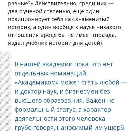
разные?» Действительно, среди них —
два с ученой степенью, еще один
позиционирует себя как знаменитый
историк, а один вообще к науке никакого
отношения вроде бы не имеет (правда,
издал учебник истории для детей).
В нашей академии пока что нет
отдельных номинаций.
«Академиком» может стать любой —
и доктор наук, и бизнесмен без
высшего образования. Важен не
формальный статус, а характер
деятельности этого человека —
грубо говоря, наносимый им ущерб.