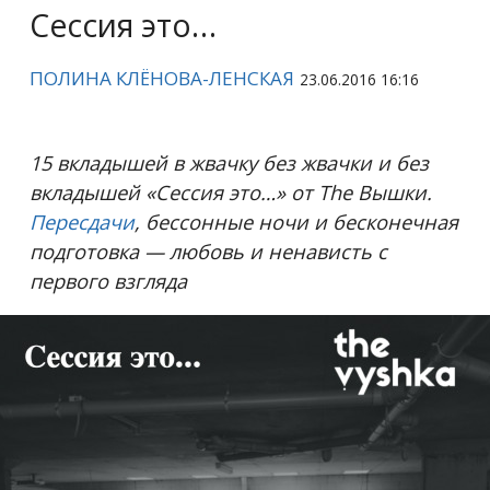
Сессия это…
ПОЛИНА КЛЁНОВА-ЛЕНСКАЯ
23.06.2016 16:16
15 вкладышей в жвачку без жвачки и без
вкладышей «Сессия это…» от The Вышки.
Пересдачи
, бессонные ночи и бесконечная
подготовка — любовь и ненависть с
первого взгляда