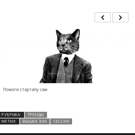
Помоги стартапу сам
РУБРИКА:
ТРЕНДЫ
МЕТКИ:
ВЫШКА ЗЛА
СЕССИЯ