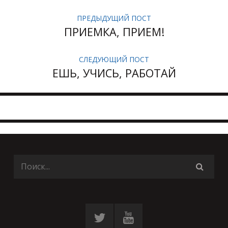
ПРЕДЫДУЩИЙ ПОСТ
ПРИЕМКА, ПРИЕМ!
СЛЕДУЮЩИЙ ПОСТ
ЕШЬ, УЧИСЬ, РАБОТАЙ