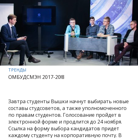
ТРЕНДЫ
ОМБУДСМЭН 2017-20!8
Завтра студенты Вышки начнут выбирать новые
составы студсоветов, а также уполномоченного
по правам студентов. Голосование пройдет в
электронной форме и продлится до 24 ноября.
Ссылка на форму выбора кандидатов придет
каждому студенту на корпоративную почту. В