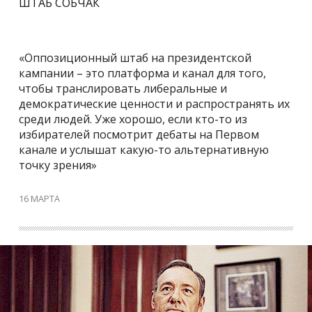
ШТАБ СОБЧАК
«Оппозиционный штаб на президентской
кампании – это платформа и канал для того,
чтобы транслировать либеральные и
демократические ценности и распространять их
среди людей. Уже хорошо, если кто-то из
избирателей посмотрит дебаты на Первом
канале и услышат какую-то альтернативную
точку зрения»
16 МАРТА