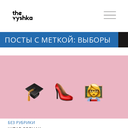
ПОСТЫ С МЕТКОЙ: ВЫБОРЫ
БЕЗ РУБРИКИ