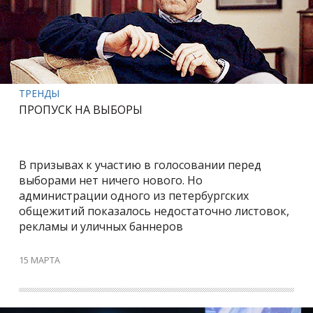
ТРЕНДЫ
ПРОПУСК НА ВЫБОРЫ
В призывах к участию в голосовании перед
выборами нет ничего нового. Но
администрации одного из петербургских
общежитий показалось недостаточно листовок,
рекламы и уличных баннеров
15 МАРТА