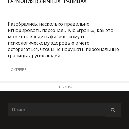
ГАРМОНИЯ В ЛИЧНЫХ ГРАНИЦАХ
Разобрались, насколько правильно
игнорировать персональную «грань», как это
может навредить физическому и
психологическому здоровью и чего
остерегаться, чтобы не нарушать персональные
границы других людей.
1 ОКТЯБРЯ
НАВЕРХ