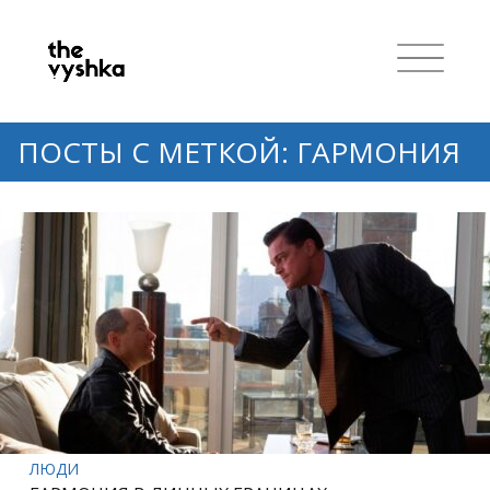
ПОСТЫ С МЕТКОЙ: ГАРМОНИЯ
ЛЮДИ