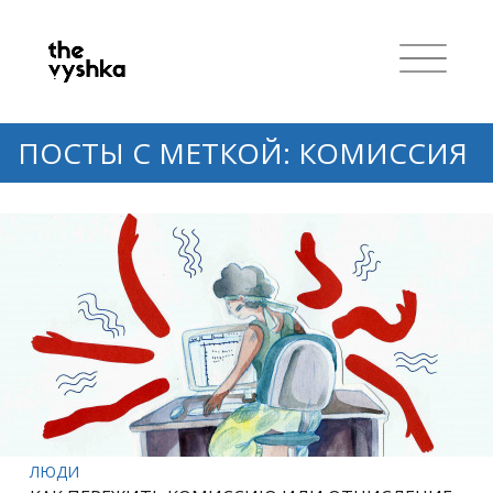
ПОСТЫ С МЕТКОЙ: КОМИССИЯ
ЛЮДИ