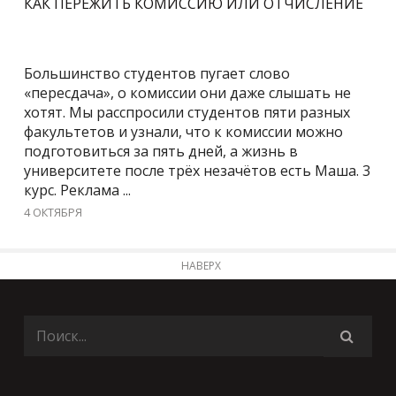
КАК ПЕРЕЖИТЬ КОМИССИЮ ИЛИ ОТЧИСЛЕНИЕ
Большинство студентов пугает слово
«пересдача», о комиссии они даже слышать не
хотят. Мы расспросили студентов пяти разных
факультетов и узнали, что к комиссии можно
подготовиться за пять дней, а жизнь в
университете после трёх незачётов есть Маша. 3
курс. Реклама ...
4 ОКТЯБРЯ
НАВЕРХ