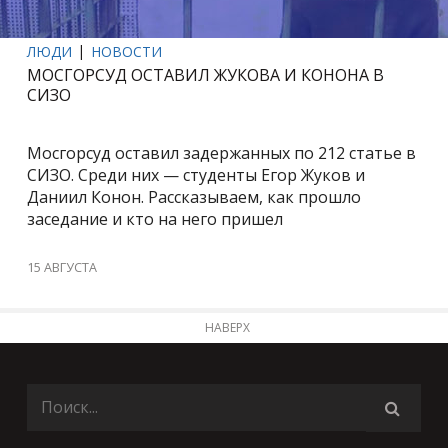
ЛЮДИ
НОВОСТИ
МОСГОРСУД ОСТАВИЛ ЖУКОВА И КОНОНА В
СИЗО
Мосгорсуд оставил задержанных по 212 статье в
СИЗО. Среди них — студенты Егор Жуков и
Даниил Конон. Рассказываем, как прошло
заседание и кто на него пришел
15 АВГУСТА
НАВЕРХ