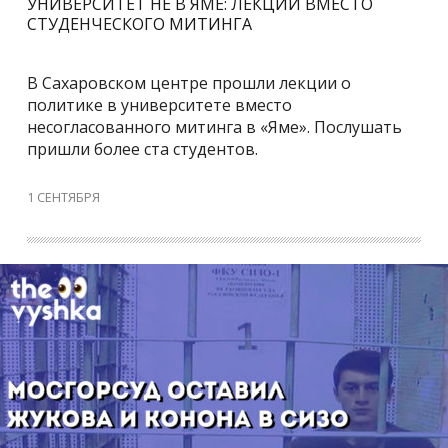
УНИВЕРСИТЕТ НЕ В ЯМЕ: ЛЕКЦИИ ВМЕСТО
СТУДЕНЧЕСКОГО МИТИНГА
В Сахаровском центре прошли лекции о
политике в университете вместо
несогласованного митинга в «Яме». Послушать
пришли более ста студентов.
1 СЕНТЯБРЯ