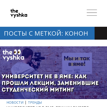
ПОСТЫ С МЕТКОЙ: КОНОН
НОВОСТИ
ТРЕНДЫ