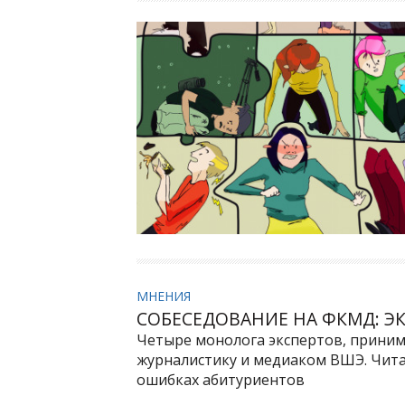
МНЕНИЯ
СОБЕСЕДОВАНИЕ НА ФКМД: 
Четыре монолога экспертов, прини
журналистику и медиаком ВШЭ. Чита
ошибках абитуриентов