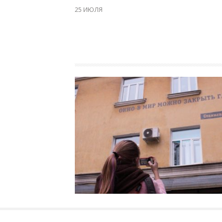
25 ИЮЛЯ