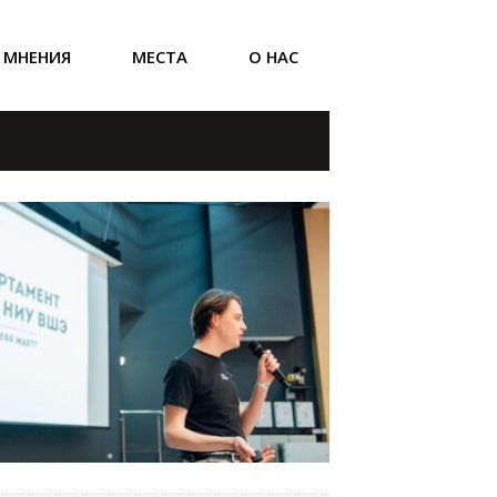
МНЕНИЯ
МЕСТА
О НАС