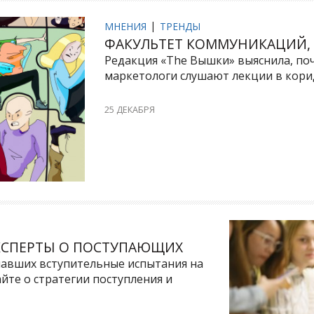
МНЕНИЯ
ТРЕНДЫ
ФАКУЛЬТЕТ КОММУНИКАЦИЙ, 
Редакция «The Вышки» выяснила, по
маркетологи слушают лекции в корид
25 ДЕКАБРЯ
ЭКСПЕРТЫ О ПОСТУПАЮЩИХ
мавших вступительные испытания на
йте о стратегии поступления и