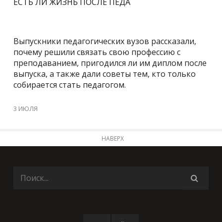
ЕСТЬ ЛИ ЖИЗНЬ ПОСЛЕ ПЕДА
Выпускники педагогических вузов рассказали,
почему решили связать свою профессию с
преподаванием, пригодился ли им диплом после
выпуска, а также дали советы тем, кто только
собирается стать педагогом.
3 ИЮЛЯ
НАВЕРХ