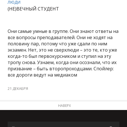
ЛЮДИ
(НЕ)ВЕЧНЫЙ СТУДЕНТ
Они самые умные в группе. Они знают ответы на
все вопросы преподавателей. Они не ходят на
половину пар, потому что уже сдали по ним
экзамен. Нет, это не сверхлюди – это те, кто уже
когда-то был первокурсником и ступил на эту
тропу снова. Узнаем, когда они осознали, что их
призвание – быть второпроходцами. Спойлер:
все дороги ведут на медиаком
21 ДЕКАБРЯ
НАВЕРХ