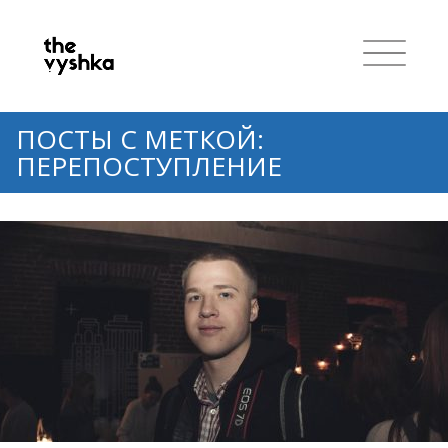
ПОСТЫ С МЕТКОЙ:
ПЕРЕПОСТУПЛЕНИЕ