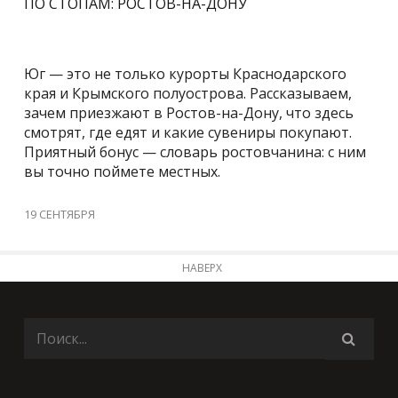
ПО СТОПАМ: РОСТОВ-НА-ДОНУ
Юг — это не только курорты Краснодарского
края и Крымского полуострова. Рассказываем,
зачем приезжают в Ростов-на-Дону, что здесь
смотрят, где едят и какие сувениры покупают.
Приятный бонус — словарь ростовчанина: с ним
вы точно поймете местных.
19 СЕНТЯБРЯ
НАВЕРХ