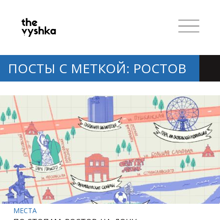
ПОСТЫ С МЕТКОЙ: РОСТОВ
МЕСТА