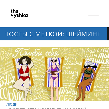
ПОСТЫ С МЕТКОЙ: ШЕЙМИНГ
ЛЮДИ