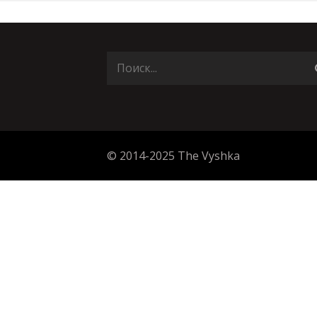
© 2014-2025 The Vyshka