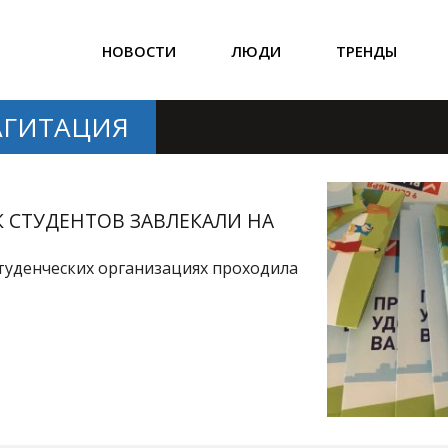
НОВОСТИ
ЛЮДИ
ТРЕНДЫ
АГИТАЦИЯ
АК СТУДЕНТОВ ЗАВЛЕКАЛИ НА
 студенческих организациях проходила