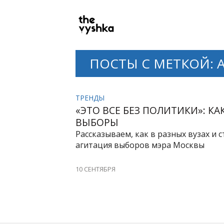
PRIMARY
NAVIGATION
ПОСТЫ С МЕТКОЙ: 
ТРЕНДЫ
«ЭТО ВСЕ БЕЗ ПОЛИТИКИ»: К
ВЫБОРЫ
Рассказываем, как в разных вузах и
агитация выборов мэра Москвы
10 СЕНТЯБРЯ