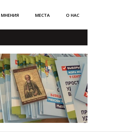
МНЕНИЯ
МЕСТА
О НАС