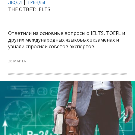
ЛЮДИ
ТРЕНДЫ
THE ОТВЕТ: IELTS
Ответили на основные вопросы о IELTS, TOEFL и
других международных языковых экзаменах и
узнали спросили советов экспертов.
26 МАРТА