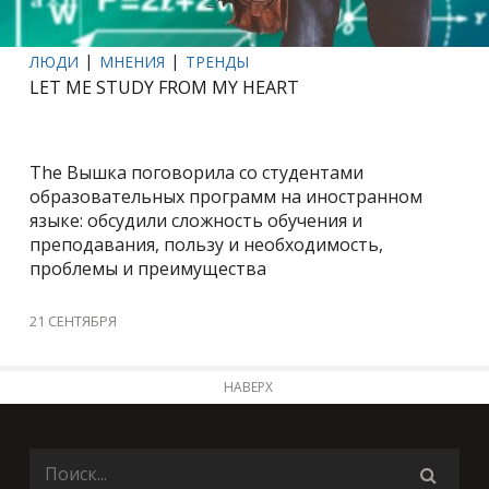
ЛЮДИ
МНЕНИЯ
ТРЕНДЫ
LET ME STUDY FROM MY HEART
The Вышка поговорила со студентами
образовательных программ на иностранном
языке: обсудили сложность обучения и
преподавания, пользу и необходимость,
проблемы и преимущества
21 СЕНТЯБРЯ
НАВЕРХ