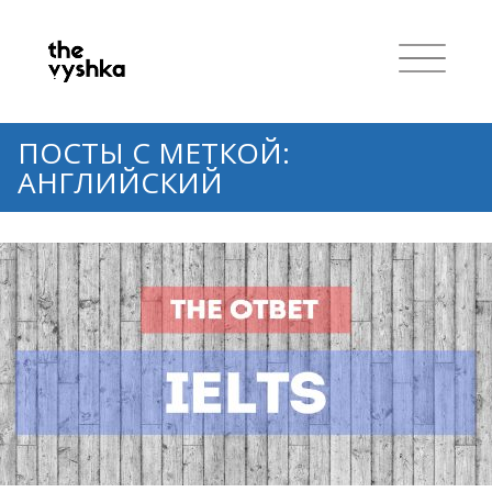
ПОСТЫ С МЕТКОЙ:
АНГЛИЙСКИЙ