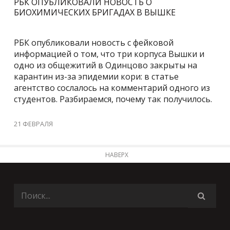
РБК ОПУБЛИКОВАЛИ НОВОСТЬ О
БИОХИМИЧЕСКИХ БРИГАДАХ В ВЫШКЕ
РБК опубликовали новость с фейковой
информацией о том, что три корпуса Вышки и
одно из общежитий в Одинцово закрыты на
карантин из-за эпидемии кори: в статье
агентство сослалось на комментарий одного из
студентов. Разбираемся, почему так получилось.
21 ФЕВРАЛЯ
НАВЕРХ