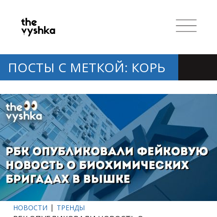
ПОСТЫ С МЕТКОЙ: КОРЬ
НОВОСТИ
ТРЕНДЫ