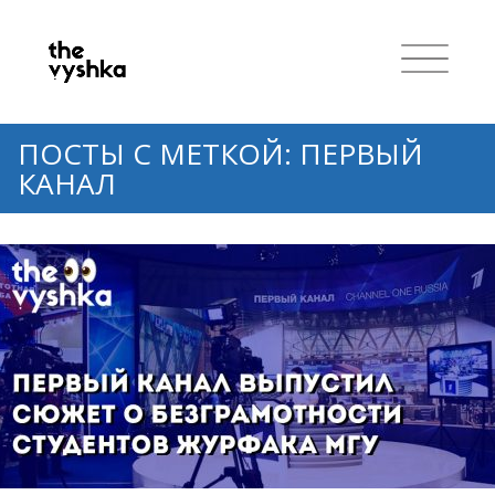
ПОСТЫ С МЕТКОЙ: ПЕРВЫЙ
КАНАЛ