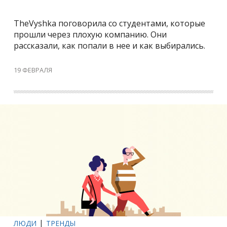
TheVyshka поговорила со студентами, которые
прошли через плохую компанию. Они
рассказали, как попали в нее и как выбирались.
19 ФЕВРАЛЯ
ЛЮДИ
ТРЕНДЫ