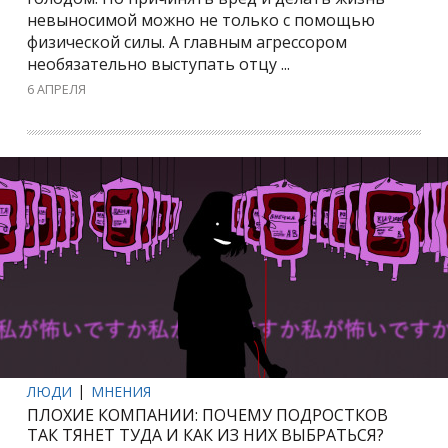
невыносимой можно не только с помощью
физической силы. А главным агрессором
необязательно выступать отцу ...
6 АПРЕЛЯ
ЛЮДИ
МНЕНИЯ
ПЛОХИЕ КОМПАНИИ: ПОЧЕМУ ПОДРОСТКОВ
ТАК ТЯНЕТ ТУДА И КАК ИЗ НИХ ВЫБРАТЬСЯ?