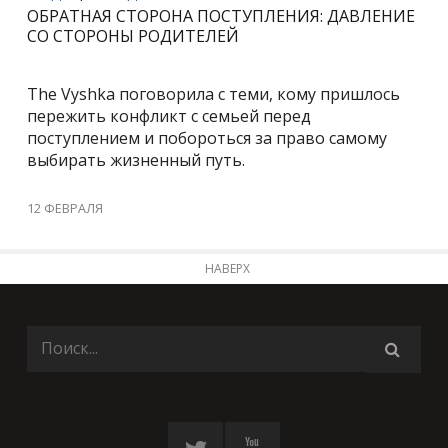
ОБРАТНАЯ СТОРОНА ПОСТУПЛЕНИЯ: ДАВЛЕНИЕ
СО СТОРОНЫ РОДИТЕЛЕЙ
The Vyshka поговорила с теми, кому пришлось
пережить конфликт с семьей перед
поступлением и побороться за право самому
выбирать жизненный путь.
12 ФЕВРАЛЯ
НАВЕРХ