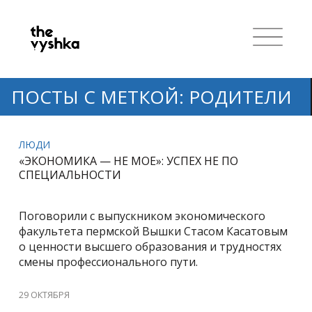
ПОСТЫ С МЕТКОЙ: РОДИТЕЛИ
ЛЮДИ
«ЭКОНОМИКА — НЕ МОЕ»: УСПЕХ НЕ ПО
СПЕЦИАЛЬНОСТИ
Поговорили с выпускником экономического
факультета пермской Вышки Стасом Касатовым
о ценности высшего образования и трудностях
смены профессионального пути.
29 ОКТЯБРЯ