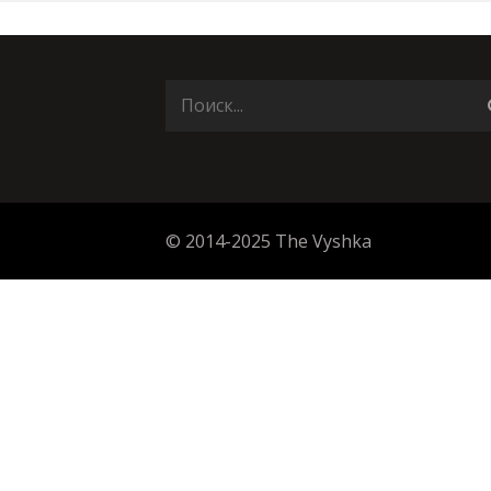
© 2014-2025 The Vyshka