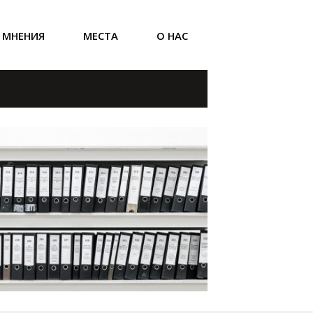
МНЕНИЯ
МЕСТА
О НАС