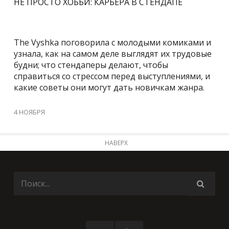
НЕ ПРОСТО ХОББИ: КАРЬЕРА В СТЕНДАПЕ
The Vyshka поговорила с молодыми комиками и
узнала, как на самом деле выглядят их трудовые
будни; что стендаперы делают, чтобы
справиться со стрессом перед выступлениями, и
какие советы они могут дать новичкам жанра.
4 НОЯБРЯ
НАВЕРХ