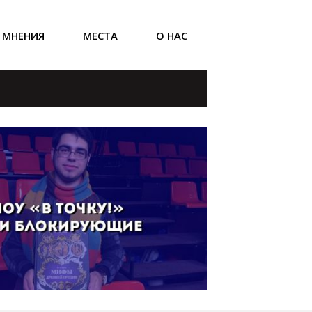
МНЕНИЯ
МЕСТА
О НАС