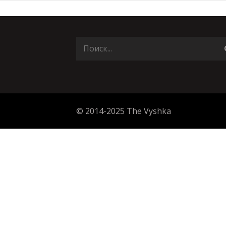
© 2014-2025 The Vyshka