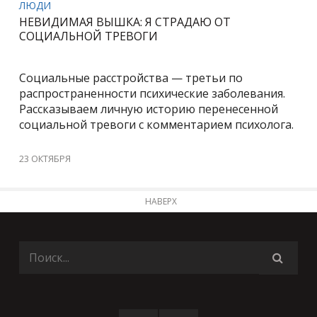
ЛЮДИ
НЕВИДИМАЯ ВЫШКА: Я СТРАДАЮ ОТ
СОЦИАЛЬНОЙ ТРЕВОГИ
Социальные расстройства — третьи по
распространенности психические заболевания.
Рассказываем личную историю перенесенной
социальной тревоги с комментарием психолога.
23 ОКТЯБРЯ
НАВЕРХ