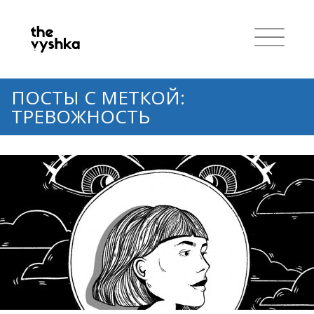
ПОСТЫ С МЕТКОЙ:
ТРЕВОЖНОСТЬ