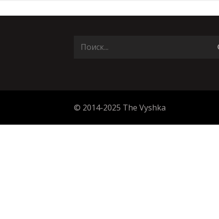
© 2014-2025 The Vyshka