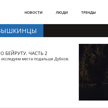
НОВОСТИ
ЛЮДИ
ТРЕНДЫ
 ВЫШКИНЦЫ
О БЕЙРУТУ. ЧАСТЬ 2
 исследуем места подальше Дубков.