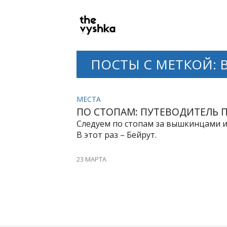
PRIMARY
NAVIGATION
ПОСТЫ С МЕТКОЙ:
МЕСТА
ПО СТОПАМ: ПУТЕВОДИТЕЛЬ П
Следуем по стопам за вышкинцами и
В этот раз – Бейрут.
23 МАРТА