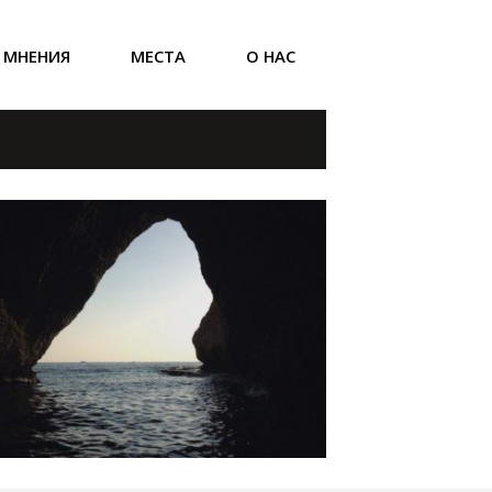
МНЕНИЯ
МЕСТА
О НАС