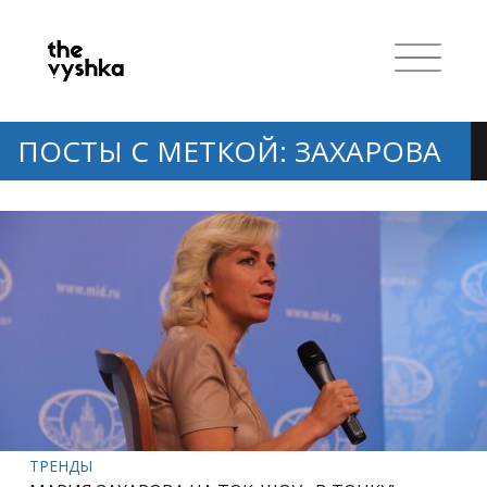
ПОСТЫ С МЕТКОЙ: ЗАХАРОВА
ТРЕНДЫ