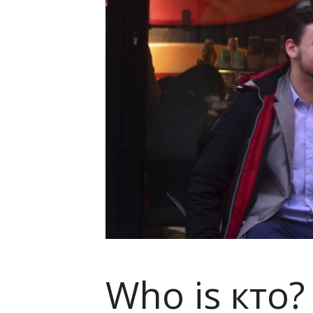
Who is кто?