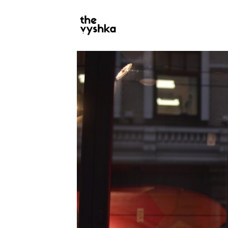
PRIMARY
NAVIGATION