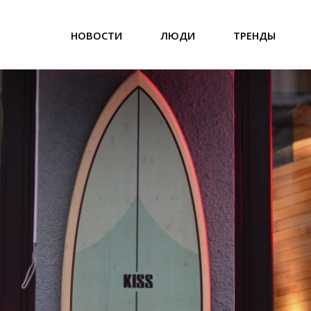
НОВОСТИ
ЛЮДИ
ТРЕНДЫ