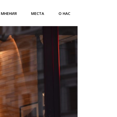
МНЕНИЯ
МЕСТА
О НАС