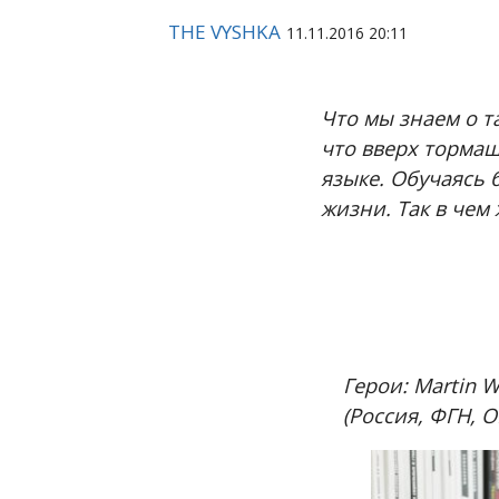
THE VYSHKA
11.11.2016 20:11
Что мы знаем о т
что вверх тормаш
языке. Обучаясь 
жизни. Так в чем
Герои: Martin 
(Россия, ФГН, 