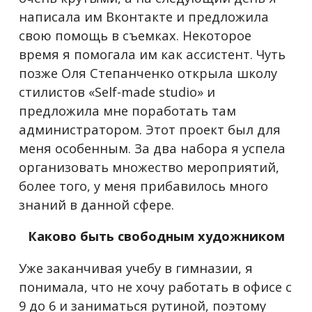
написала им Вконтакте и предложила
свою помощь в съемках. Некоторое
время я помогала им как ассистент. Чуть
позже Оля Степанченко открыла школу
стилистов «Self-made studio» и
предложила мне поработать там
администратором. Этот проект был для
меня особенным. За два набора я успела
организовать множество мероприятий,
более того, у меня прибавилось много
знаний в данной сфере.
Каково быть свободным художником
Уже заканчивая учебу в гимназии, я
понимала, что не хочу работать в офисе с
9 до 6 и заниматься рутиной, поэтому