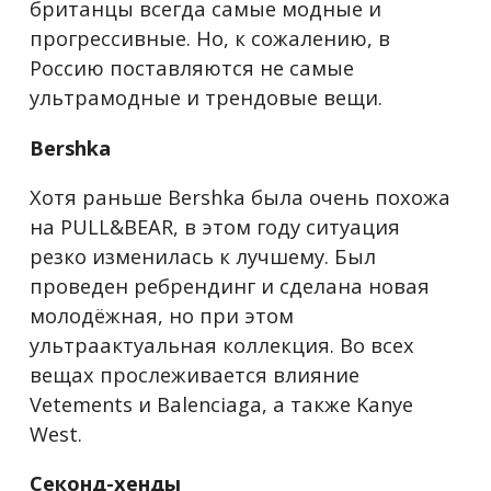
британцы всегда самые модные и
прогрессивные. Но, к сожалению, в
Россию поставляются не самые
ультрамодные и трендовые вещи.
Bershka
Хотя раньше Bershka была очень похожа
на PULL&BEAR, в этом году ситуация
резко изменилась к лучшему. Был
проведен ребрендинг и сделана новая
молодёжная, но при этом
ультраактуальная коллекция. Во всех
вещах прослеживается влияние
Vetements и Balenciaga, а также Kanye
West.
Секонд-хенды