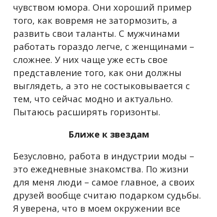
чувством юмора. Они хороший пример
того, как вовремя не затормозить, а
развить свои таланты. С мужчинами
работать гораздо легче, с женщинами –
сложнее. У них чаще уже есть свое
представление того, как они должны
выглядеть, а это не состыковывается с
тем, что сейчас модно и актуально.
Пытаюсь расширять горизонты.
Ближе к звездам
Безусловно, работа в индустрии моды –
это ежедневные знакомства. По жизни
для меня люди – самое главное, а своих
друзей вообще считаю подарком судьбы.
Я уверена, что в моем окружении все