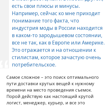
есть свои плюсы и минусы.
Например, сейчас ко мне приходит
понимание того факта, что
индустрия моды в России находится
в каком-то зародышевом состоянии,
все не так, как в Европе или Америке.
Это отражается и на отношении к
стилистам, которое зачастую очень
потребительское.
Самое сложное – это поиск оптимального
пути доставки крутых вещей к нужному
времени на место проведения съемок.
Порой действую как настоящий крутой
логист, менеджер, курьер, и все это