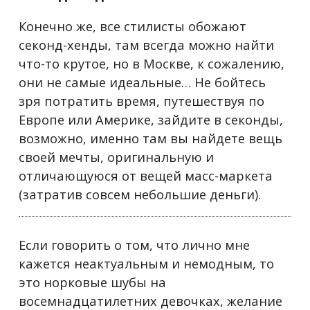
Конечно же, все стилисты обожают
секонд-хенды, там всегда можно найти
что-то крутое, но в Москве, к сожалению,
они не самые идеальные… Не бойтесь
зря потратить время, путешествуя по
Европе или Америке, зайдите в секонды,
возможно, именно там вы найдете вещь
своей мечты, оригинальную и
отличающуюся от вещей масс-маркета
(затратив совсем небольшие деньги).
Если говорить о том, что лично мне
кажется неактуальным и немодным, то
это норковые шубы на
восемнадцатилетних девочках, желание