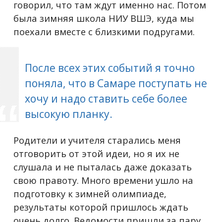
говорил, что там ждут именно нас. Потом
была зимняя школа НИУ ВШЭ, куда мы
поехали вместе с близкими подругами.
После всех этих событий я точно
поняла, что в Самаре поступать не
хочу и надо ставить себе более
высокую планку.
Родители и учителя старались меня
отговорить от этой идеи, но я их не
слушала и не пыталась даже доказать
свою правоту. Много времени ушло на
подготовку к зимней олимпиаде,
результаты которой пришлось ждать
очень долго. Ведомости пришли за пару