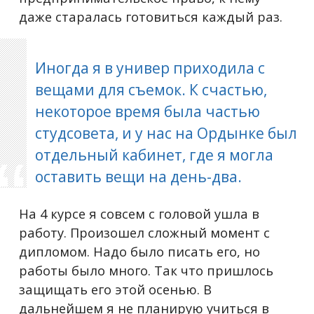
даже старалась готовиться каждый раз.
Иногда я в универ приходила с
вещами для съемок. К счастью,
некоторое время была частью
студсовета, и у нас на Ордынке был
отдельный кабинет, где я могла
оставить вещи на день-два.
На 4 курсе я совсем с головой ушла в
работу. Произошел сложный момент с
дипломом. Надо было писать его, но
работы было много. Так что пришлось
защищать его этой осенью. В
дальнейшем я не планирую учиться в