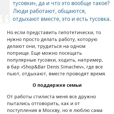
тусовки», да и что это вообще такое?
Люди работают, общаются,
отдыхают вместе, это и есть тусовка.
Но если представить гипотетически, то
нужно просто делать работу, которую
делают они, трудиться на одном
поприще. Еще можно посещать
популярные тусовки, ходить, например,
в бар «Shop&Bar Denis Simachev», где все
пьют, отдыхают, вместе проводят время.
О поддержке семьи
От работы стилиста меня все дружно
пытались отговорить, как и от
поступления в Москву, но я люблю сама