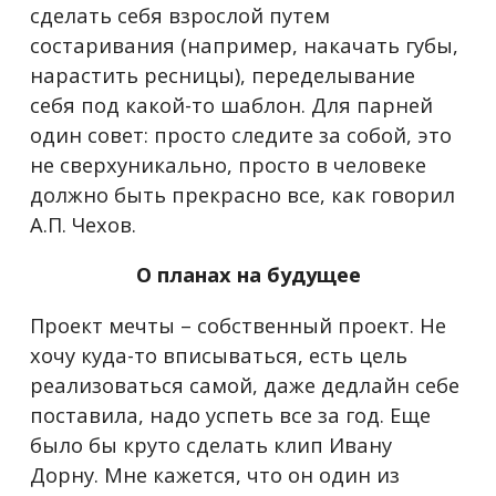
сделать себя взрослой путем
состаривания (например, накачать губы,
нарастить ресницы), переделывание
себя под какой-то шаблон. Для парней
один совет: просто следите за собой, это
не сверхуникально, просто в человеке
должно быть прекрасно все, как говорил
А.П. Чехов.
О планах на будущее
Проект мечты – собственный проект. Не
хочу куда-то вписываться, есть цель
реализоваться самой, даже дедлайн себе
поставила, надо успеть все за год. Еще
было бы круто сделать клип Ивану
Дорну. Мне кажется, что он один из