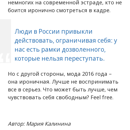
немногих на современной эстраде, кто не
боится иронично смотреться в кадре.
Люди в России привыкли
действовать, ограничивая себя: у
нас есть рамки дозволенного,
которые нельзя переступать.
Но с другой стороны, мода 2016 года –
она ироничная. Лучше не воспринимать
все в серьез. Что может быть лучше, чем
чувствовать себя свободным? Feel free.
Автор: Мария Калинина