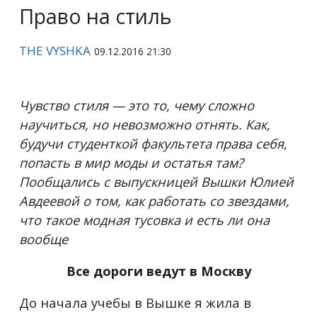
Право на стиль
THE VYSHKA
09.12.2016 21:30
Чувство стиля — это то, чему сложно
научиться, но невозможно отнять. Как,
будучи студенткой факультета права себя,
попасть в мир моды и остатья там?
Пообщались с выпускницей Вышки Юлией
Авдеевой о том, как работать со звездами,
что такое модная тусовка и есть ли она
вообще
Все дороги ведут в Москву
До начала учебы в Вышке я жила в