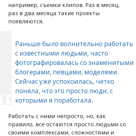
например, съемки клипов. Раз в месяц,
раз в два месяца такие проекты
появляются.
Раньше было волнительно работать
с известными людьми, часто
фотографировалась со знаменитыми
блогерами, певцами, моделями.
Сейчас уже успокоилась, четко
поняла, что это просто люди, с
которыми я поработала.
Работать с ними непросто, но, как
правило, все остаются просто людьми со
своими комплексами, сложностями и