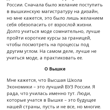
России. Сначала было желание поступить
в вышкинскую магистратуру на дизайн,
но мне кажется, это было лишь желанием
себя обезопасить от взрослой жизни.
Долго учиться моде сомнительно, лучше
пройти короткие курсы за границей,
чтобы посмотреть на процессы под
другим углом. На самом деле, лучше не
учиться моде, а практиковать ее.
О Вышке
Мне кажется, что Высшая Школа
Экономики – это лучший ВУЗ России. Я
рада, что училась именно тут. Люди,
которые учатся в Вышке – это будущее
нашей страны, пусть и не все, но многие.