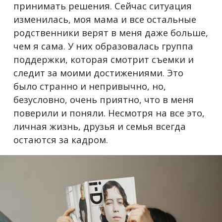
принимать решения. Сейчас ситуация
изменилась, моя мама и все остальные
родственники верят в меня даже больше,
чем я сама. У них образовалась группа
поддержки, которая смотрит съемки и
следит за моими достижениями. Это
было странно и непривычно, но,
безусловно, очень приятно, что в меня
поверили и поняли. Несмотря на все это,
личная жизнь, друзья и семья всегда
остаются за кадром.