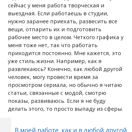
сейчас у меня работа творческая и
выездная. Если работаешь в студии,
нужно заранее приехать, развесить все
вещи, отпарить их и подготовить
рабочее место в целом. Четкого графика у
меня тоже нет, так что работать
приходится постоянно. Мне кажется, это
уже стиль жизни. Например, как я
развлекаюсь? Конечно, как любой другой
человек, могу провести время за
просмотром сериала, но обычно я читаю
статьи, связанные с модой, смотрю
показы, развиваюсь. Если я не буду
делать этого, то просто выпаду из сферы.
В моей работе, как и в любой другой,