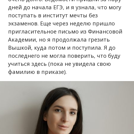
дней до начала ЕГЭ, и я узнала, что могу
поступать в институт мечты без
экзаменов. Еще через неделю пришло
пригласительное письмо из Финансовой
Академии, но я продолжала грезить
Вышкой, куда потом и поступила. Я до
последнего не могла поверить, что буду
учиться здесь (пока не увидела свою
фамилию в приказе).