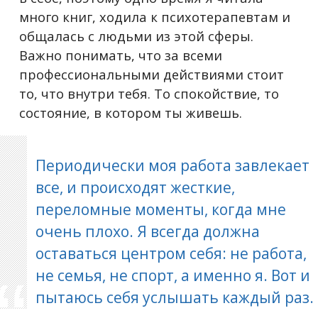
много книг, ходила к психотерапевтам и
общалась с людьми из этой сферы.
Важно понимать, что за всеми
профессиональными действиями стоит
то, что внутри тебя. То спокойствие, то
состояние, в котором ты живешь.
Периодически моя работа завлекает
все, и происходят жесткие,
переломные моменты, когда мне
очень плохо. Я всегда должна
оставаться центром себя: не работа,
не семья, не спорт, а именно я. Вот и
пытаюсь себя услышать каждый раз.