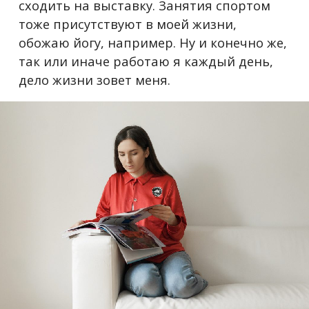
сходить на выставку. Занятия спортом
тоже присутствуют в моей жизни,
обожаю йогу, например. Ну и конечно же,
так или иначе работаю я каждый день,
дело жизни зовет меня.