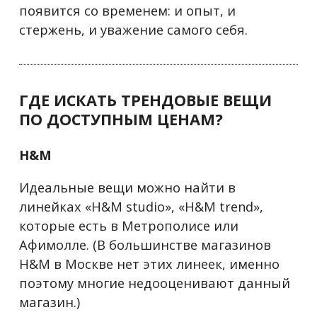
появится со временем: и опыт, и
стержень, и уважение самого себя.
ГДЕ ИСКАТЬ ТРЕНДОВЫЕ ВЕЩИ
ПО ДОСТУПНЫМ ЦЕНАМ?
H&
M
Идеальные вещи можно найти в
линейках «H&M studio», «H&M trend»,
которые есть в Метрополисе или
Афимолле. (В большинстве магазинов
H&M в Москве нет этих линеек, именно
поэтому многие недооценивают данный
магазин.)