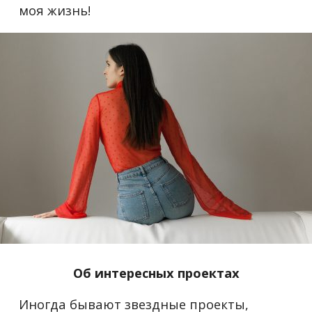
моя жизнь!
Об интересных проектах
Иногда бывают звездные проекты,