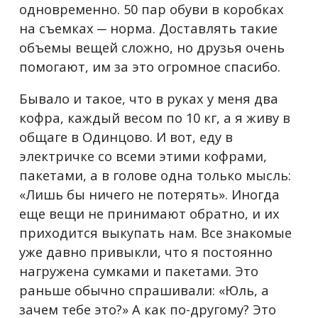
одновременно. 50 пар обуви в коробках
на съемках ─ норма. Доставлять такие
объемы вещей сложно, но друзья очень
помогают, им за это огромное спасибо.
Бывало и такое, что в руках у меня два
кофра, каждый весом по 10 кг, а я живу в
общаге в Одинцово. И вот, еду в
электричке со всеми этими кофрами,
пакетами, а в голове одна только мысль:
«Лишь бы ничего не потерять». Иногда
еще вещи не принимают обратно, и их
приходится выкупать нам. Все знакомые
уже давно привыкли, что я постоянно
нагружена сумками и пакетами. Это
раньше обычно спрашивали: «Юль, а
зачем тебе это?» А как по-другому? Это