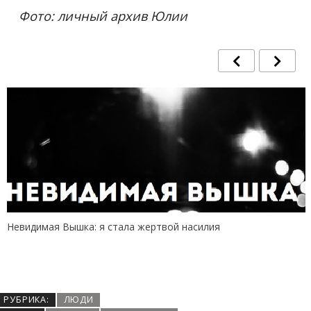
Фото: личный архив Юлии
Невидимая Вышка: я стала жертвой насилия
РУБРИКА:
ЛЮДИ