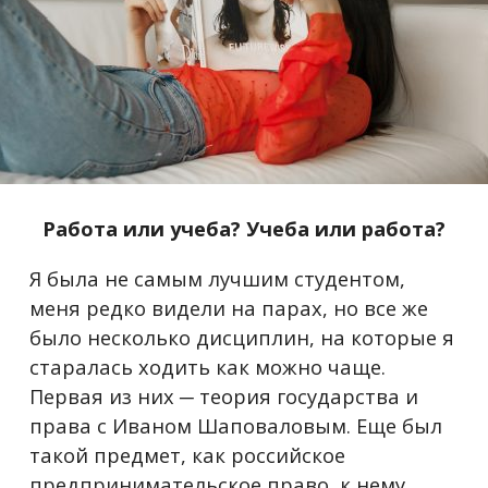
Работа или учеба? Учеба или работа?
Я была не самым лучшим студентом,
меня редко видели на парах, но все же
было несколько дисциплин, на которые я
старалась ходить как можно чаще.
Первая из них ─ теория государства и
права с Иваном Шаповаловым. Еще был
такой предмет, как российское
предпринимательское право, к нему