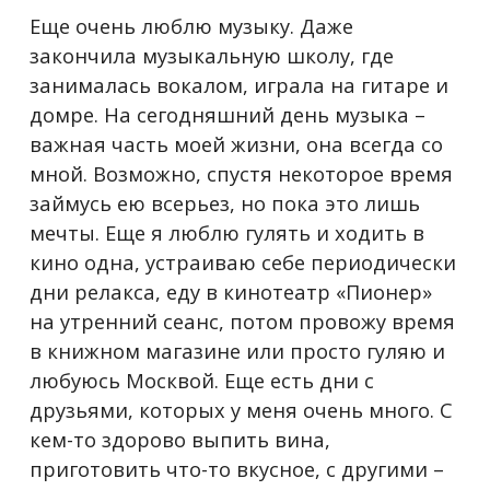
Еще очень люблю музыку. Даже
закончила музыкальную школу, где
занималась вокалом, играла на гитаре и
домре. На сегодняшний день музыка –
важная часть моей жизни, она всегда со
мной. Возможно, спустя некоторое время
займусь ею всерьез, но пока это лишь
мечты. Еще я люблю гулять и ходить в
кино одна, устраиваю себе периодически
дни релакса, еду в кинотеатр «Пионер»
на утренний сеанс, потом провожу время
в книжном магазине или просто гуляю и
любуюсь Москвой. Еще есть дни с
друзьями, которых у меня очень много. С
кем-то здорово выпить вина,
приготовить что-то вкусное, с другими –