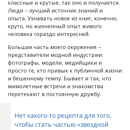
классные и крутые, так оно и получается.
Люди – лучший источник знаний и
опыта. Узнавать новое из книг, конечно,
круто, но жизненный опыт живого
человека гораздо интересней.
Большая часть моего окружения –
представители модной индустрии:
фотографы, модели, медийщики и
просто те, кто привык к публичной жизни
и бешенному темпу. Бывает и так, что
мимолетные встречи и знакомства
перетекают в постоянную дружбу.
Нет какого-то рецепта для того,
чтобы стать частью «звездной