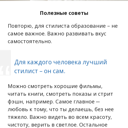
Полезные советы
Повторю, для стилиста образование – не
самое важное. Важно развивать вкус
самостоятельно.
Для каждого человека лучший
стилист – он сам.
Можно смотреть хорошие фильмы,
читать книги, смотреть показы и стрит
фэшн, например. Самое главное ─
любовь к тому, что ты делаешь, без нее
тяжело. Важно видеть во всем красоту,
чистоту, верить в светлое. Остальное