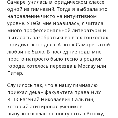
Самаре, училась в юридическом классе
одной из гимназий. Тогда я выбрала это
направление чисто на интуитивном
уровне. Учеба мне нравилась, я читала
много профессиональной литературы и
пыталась разобраться во всех тонкостях
юридического дела. А вот к Самаре такой
любви не было. В последние годы мне
просто-напросто было тесно в родном
городе, хотелось переезда в Москву или
Питер.
Случилось так, что в нашу гимназию
приехал декан факультета права НИУ
ВШЭ Евгений Николаевич Салыгин,
который агитировал учеников
выпускных классов поступать в Вышку,