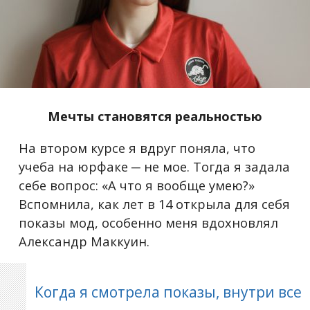
Мечты становятся реальностью
На втором курсе я вдруг поняла, что
учеба на юрфаке ─ не мое. Тогда я задала
себе вопрос: «А что я вообще умею?»
Вспомнила, как лет в 14 открыла для себя
показы мод, особенно меня вдохновлял
Александр Маккуин.
Когда я смотрела показы, внутри все