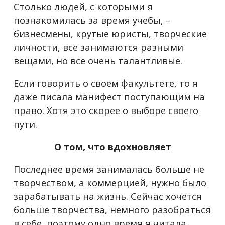
Столько людей, с которыми я
познакомилась за время учебы, –
бизнесмены, крутые юристы, творческие
личности, все занимаются разными
вещами, но все очень талантливые.
Если говорить о своем факультете, то я
даже писала манифест поступающим на
право. Хотя это скорее о выборе своего
пути.
О том, что вдохновляет
Последнее время занималась больше не
творчеством, а коммерцией, нужно было
зарабатывать на жизнь. Сейчас хочется
больше творчества, немного разобраться
в себе, поэтому одно время я читала