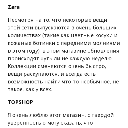
Zara
Несмотря на то, что некоторые вещи
этой сети выпускаются в очень больших
количествах (такие как цветные косухи и
кожаные ботинки с передними молниями
в этом году), в этом магазине обновления
происходят чуть ли не каждую неделю.
Коллекции сменяются очень быстро,
вещи раскупаются, и всегда есть
возможность найти что-то необычное, не
такое, как у всех.
TOPSHOP
Я очень люблю этот магазин, с твердой
уверенностью могу сказать, что