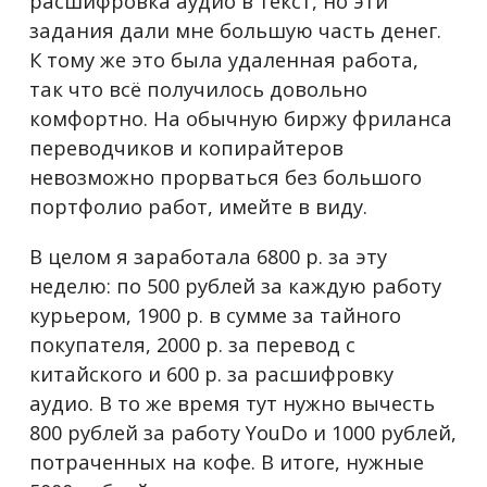
расшифровка аудио в текст, но эти
задания дали мне большую часть денег.
К тому же это была удаленная работа,
так что всё получилось довольно
комфортно. На обычную биржу фриланса
переводчиков и копирайтеров
невозможно прорваться без большого
портфолио работ, имейте в виду.
В целом я заработала 6800 р. за эту
неделю: по 500 рублей за каждую работу
курьером, 1900 р. в сумме за тайного
покупателя, 2000 р. за перевод с
китайского и 600 р. за расшифровку
аудио. В то же время тут нужно вычесть
800 рублей за работу YouDo и 1000 рублей,
потраченных на кофе. В итоге, нужные