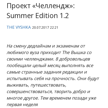
Проект «Челлендж»:
Summer Edition 1.2
THE VYSHKA
20.07.2017 22:21
На смену дедлайнам и экзаменам от
любимого вуза приходит The Вышка со
своими челленджами. 8 добровольцев
пообещали целый месяц выполнять все
самые странные задания редакции и
испытывать себя на прочность. Они будут
выживать, путешествовать,
совершенствоваться, творить добро и
многое другое. Тем временем позади уже
первая неделя