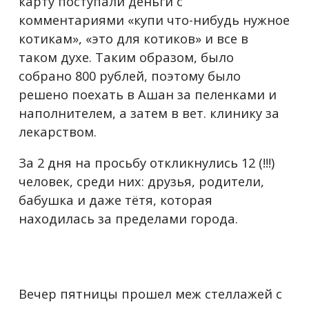
карту поступали деньги с
комментариями «купи что-нибудь нужное
котикам», «это для котиков» и все в
таком духе. Таким образом, было
собрано 800 рублей, поэтому было
решено поехать в Ашан за пеленками и
наполнителем, а затем в вет. клинику за
лекарством.
За 2 дня на просьбу откликнулись 12 (!!!)
человек, среди них: друзья, родители,
бабушка и даже тётя, которая
находилась за пределами города.
Вечер пятницы прошел меж стеллажей с