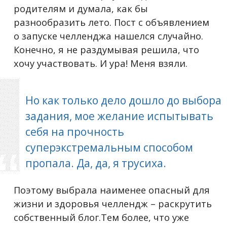
родителям и думала, как бы
разнообразить лето. Пост с объявлением
о запуске челленджа нашелся случайно.
Конечно, я не раздумывая решила, что
хочу участвовать. И ура! Меня взяли.
Но как только дело дошло до выбора
задания, мое желание испытывать
себя на прочность
суперэкстремальным способом
пропала. Да, да, я трусиха.
Поэтому выбрала наименее опасный для
жизни и здоровья челлендж – раскрутить
собственный блог.Тем более, что уже