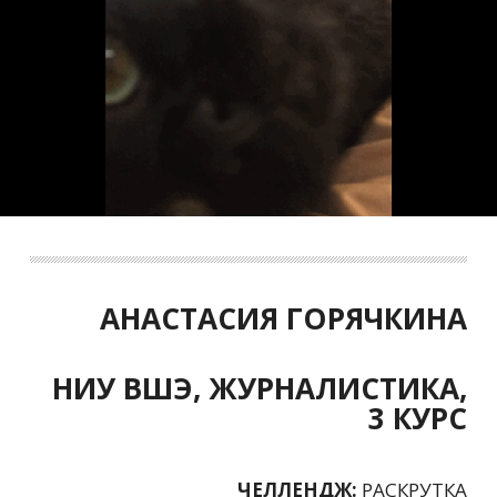
АНАСТАСИЯ ГОРЯЧКИНА
НИУ ВШЭ, ЖУРНАЛИСТИКА,
3 КУРС
ЧЕЛЛЕНДЖ:
РАСКРУТКА