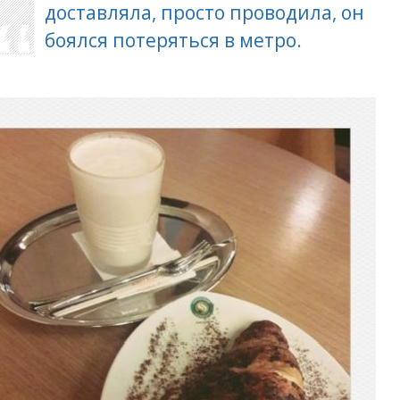
доставляла, просто проводила, он
боялся потеряться в метро.