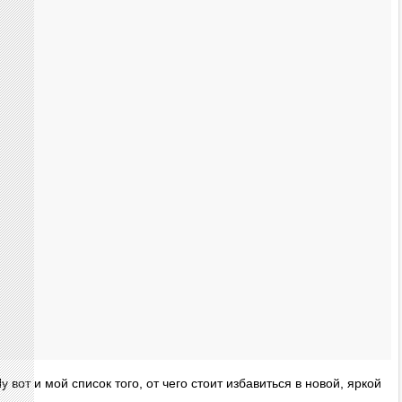
у вот и мой список того, от чего стоит избавиться в новой, яркой