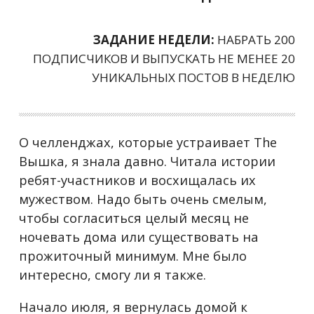
ЗАДАНИЕ НЕДЕЛИ:
НАБРАТЬ 200
ПОДПИСЧИКОВ И ВЫПУСКАТЬ НЕ МЕНЕЕ 20
УНИКАЛЬНЫХ ПОСТОВ В НЕДЕЛЮ
О челленджах, которые устраивает The
Вышка, я знала давно. Читала истории
ребят-участников и восхищалась их
мужеством. Надо быть очень смелым,
чтобы согласиться целый месяц не
ночевать дома или существовать на
прожиточный минимум. Мне было
интересно, смогу ли я также.
Начало июля, я вернулась домой к