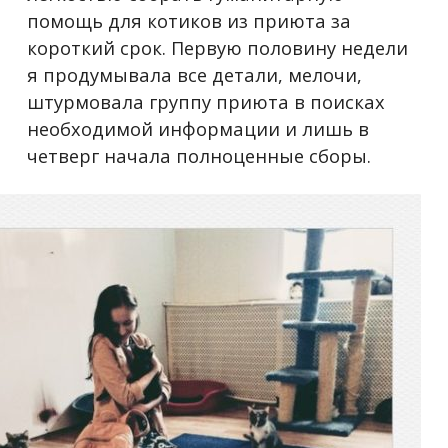
помощь для котиков из приюта за
короткий срок. Первую половину недели
я продумывала все детали, мелочи,
штурмовала группу приюта в поисках
необходимой информации и лишь в
четверг начала полноценные сборы.