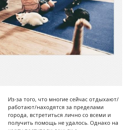
Из-за того, что многие сейчас отдыхают/
работают/находятся за пределами
города, встретиться лично со всеми и
получить помощь не удалось. Однако на