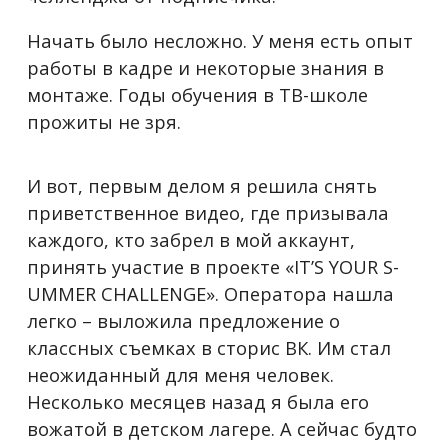
Начать было несложно. У меня есть опыт
работы в кадре и некоторые знания в
монтаже. Годы обучения в ТВ-школе
прожиты не зря.
И вот, первым делом я решила снять
приветственное видео, где призывала
каждого, кто забрел в мой аккаунт,
принять участие в проекте «IT’S YOUR S-
UMMER CHALLENGE». Оператора нашла
легко – выложила предложение о
классных съемках в сторис ВК. Им стал
неожиданный для меня человек.
Несколько месяцев назад я была его
вожатой в детском лагере. А сейчас будто