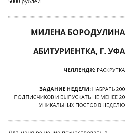
5000 рублей.
МИЛЕНА БОРОДУЛИНА
АБИТУРИЕНТКА, Г. УФА
ЧЕЛЛЕНДЖ:
РАСКРУТКА
ЗАДАНИЕ НЕДЕЛИ:
НАБРАТЬ 200
ПОДПИСЧИКОВ И ВЫПУСКАТЬ НЕ МЕНЕЕ 20
УНИКАЛЬНЫХ ПОСТОВ В НЕДЕЛЮ
Для меня решение поучаствовать в