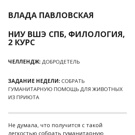
ВЛАДА ПАВЛОВСКАЯ
НИУ ВШЭ СПБ, ФИЛОЛОГИЯ,
2 КУРС
ЧЕЛЛЕНДЖ:
ДОБРОДЕТЕЛЬ
ЗАДАНИЕ НЕДЕЛИ:
СОБРАТЬ
ГУМАНИТАРНУЮ ПОМОЩЬ ДЛЯ ЖИВОТНЫХ
ИЗ ПРИЮТА
Не думала, что получится с такой
легкостью собрать гуманитарную