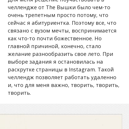
челлендже от The Вышки было чем-то
очень трепетным просто потому, что
сейчас я абитуриентка. Поэтому все, что
связано с вузом мечты, воспринимается
как что-то почти божественное. Но
главной причиной, конечно, стало
желание разнообразить свое лето. При
выборе задания я остановилась на
раскрутке страницы в Instagram. Такой
челлендж позволяет работать удаленно
и, что для меня важно, творить, творить,
творить.