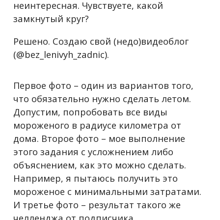
неинтересная. Чувствуете, какой
замкнутый круг?
Решено. Создаю свой (недо)видеоблог
(@bez_lenivyh_zadnic).
Первое фото – один из вариантов того,
что обязательно нужно сделать летом.
Допустим, попробовать все виды
мороженого в радиусе километра от
дома. Второе фото – мое выполнение
этого задания с усложнением либо
объяснением, как это можно сделать.
Например, я пытаюсь получить это
мороженое с минимальными затратами.
И третье фото – результат такого же
челленджа от подписчика.