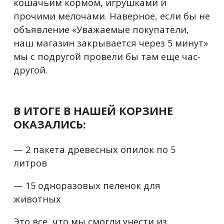
кошачьим кормом, игрушками и
прочими мелочами. Наверное, если бы не
объявление «Уважаемые покупатели,
наш магазин закрывается через 5 минут»
мы с подругой провели бы там еще час-
другой.
В ИТОГЕ В НАШЕЙ КОРЗИНЕ
ОКАЗАЛИСЬ:
— 2 пакета древесных опилок по 5
литров
— 15 одноразовых пеленок для
животных
Это все, что мы смогли унести из