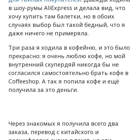
в шоу-румы AliExpress и делала вид, что
хочу купить там балетки, но в обоих
случаях выбор был такой бедный, что я
даже ничего не примеряла.
Три раза я ходила в кофейню, и это было
прекрасно: я очень люблю кофе, но мой
внутренний скупердяй никогда бы не
согласился самостоятельно брать кофе в
Coffeeshop. А так я попила кофе и ещё
получила за это деньги.
Через знакомых я получила всего два
заказа, перевод с китайского и