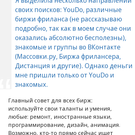
Я выделила несколько направлений
своих поисков: YouDo, различные
биржи фриланса (не рассказываю
подробно, так как в моем случае они
оказались абсолютно бесполезны),
знакомые и группы во ВКонтакте
(Массовки.ру, Биржа фрилансера,
Дистанция и другие). Однако деньги
мне пришли только от YouDo и
знакомых.
Главный совет для всех бирж:
используйте свои таланты и умения,
любые: ремонт, иностранные языки,
программирование, дизайн, анимация.
Возможно, кто-то прямо сейчас ищет