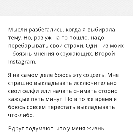
Мысли разбегались, когда я выбирала
тему. Но, раз уж на то пошло, надо
перебарывать свои страхи. Один из моих
– боязнь мнения окружающих. Второй –
Instagram.
Я на самом деле боюсь эту соцсеть. Мне
страшно выкладывать исключительно
свои селфи или начать снимать сторис
каждые пять минут. Но в то же время я
боюсь совсем перестать выкладывать
что-либо.
Вдруг подумают, что у меня жизнь