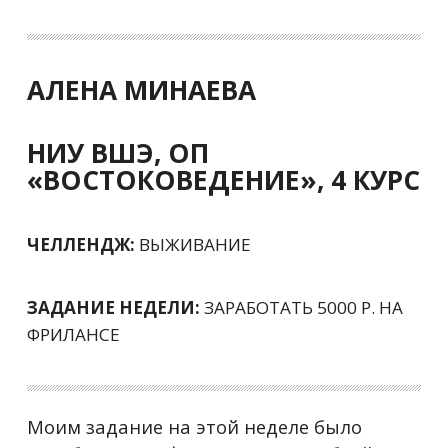
АЛЕНА МИНАЕВА
НИУ ВШЭ, ОП
«ВОСТОКОВЕДЕНИЕ», 4 КУРС
ЧЕЛЛЕНДЖ:
ВЫЖИВАНИЕ
ЗАДАНИЕ НЕДЕЛИ:
ЗАРАБОТАТЬ 5000 Р. НА
ФРИЛАНСЕ
Моим задание на этой неделе было