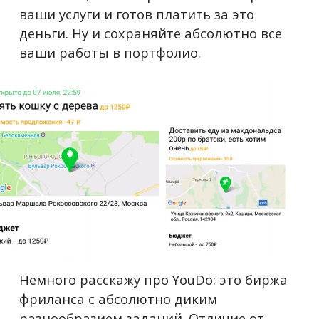
ваши услуги и готов платить за это
деньги. Ну и сохраняйте абсолютно все
ваши работы в портфолио.
Немного расскажу про YouDo: это биржа
фриланса с абсолютно диким
разнообразием заданий. Отличие от