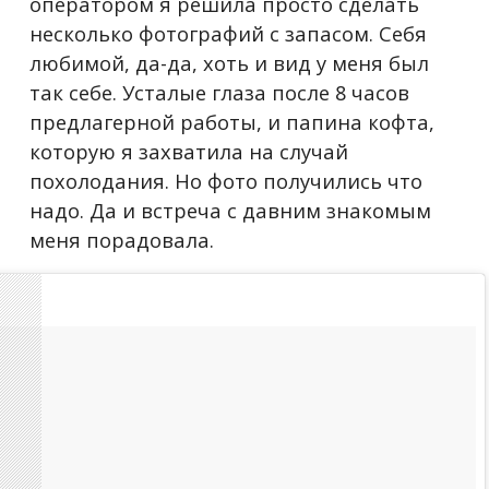
оператором я решила просто сделать
несколько фотографий с запасом. Себя
любимой, да-да, хоть и вид у меня был
так себе. Усталые глаза после 8 часов
предлагерной работы, и папина кофта,
которую я захватила на случай
похолодания. Но фото получились что
надо. Да и встреча с давним знакомым
меня порадовала.