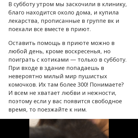
В субботу утром мы заскочили в клинику,
благо находится около дома, и купила
лекарства, прописанные в группе вк и
поехали все вместе в приют.
Оставить помощь в приюте можно в
любой день, кроме воскресенья, но
поиграть с котиками — только в субботу.
При входе в здание попадаешь в
невероятно милый мир пушистых
комочков. Их там более 300! Понимаете?
И всем не хватает любви и нежности,
поэтому если у вас появится свободное
время, то поезжайте к ним.