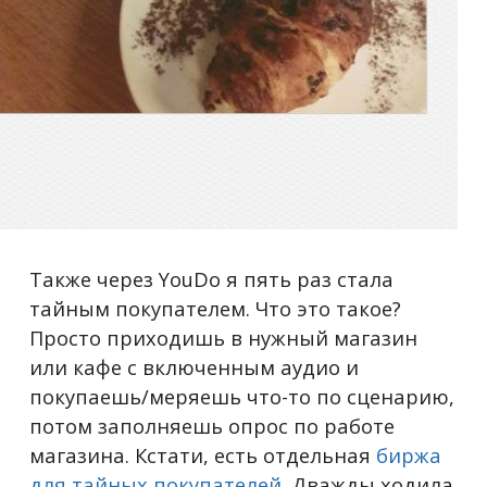
Также через YouDo я пять раз стала
тайным покупателем. Что это такое?
Просто приходишь в нужный магазин
или кафе с включенным аудио и
покупаешь/меряешь что-то по сценарию,
потом заполняешь опрос по работе
магазина. Кстати, есть отдельная
биржа
для тайных покупателей
. Дважды ходила