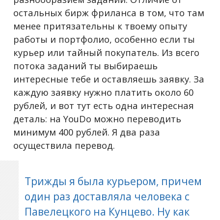
остальных бирж фриланса в том, что там
менее притязательны к твоему опыту
работы и портфолио, особенно если ты
курьер или тайный покупатель. Из всего
потока заданий ты выбираешь
интересные тебе и оставляешь заявку. За
каждую заявку нужно платить около 60
рублей, и вот тут есть одна интересная
деталь: на YouDo можно переводить
минимум 400 рублей. Я два раза
осуществила перевод.
Трижды я была курьером, причем
один раз доставляла человека с
Павелецкого на Кунцево. Ну как