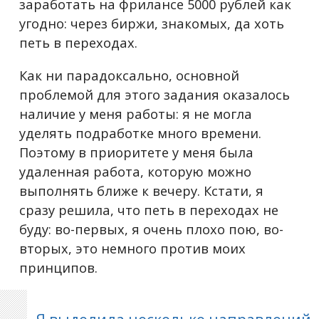
заработать на фрилансе 5000 рублей как
угодно: через биржи, знакомых, да хоть
петь в переходах.
Как ни парадоксально, основной
проблемой для этого задания оказалось
наличие у меня работы: я не могла
уделять подработке много времени.
Поэтому в приоритете у меня была
удаленная работа, которую можно
выполнять ближе к вечеру. Кстати, я
сразу решила, что петь в переходах не
буду: во-первых, я очень плохо пою, во-
вторых, это немного против моих
принципов.