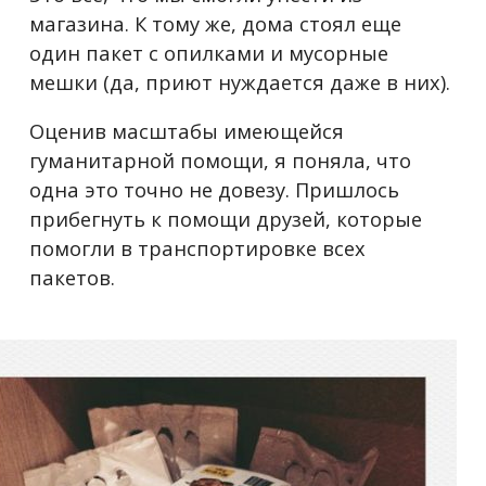
магазина. К тому же, дома стоял еще
один пакет с опилками и мусорные
мешки (да, приют нуждается даже в них).
Оценив масштабы имеющейся
гуманитарной помощи, я поняла, что
одна это точно не довезу. Пришлось
прибегнуть к помощи друзей, которые
помогли в транспортировке всех
пакетов.