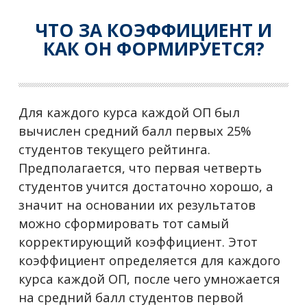
ЧТО ЗА КОЭФФИЦИЕНТ И
КАК ОН ФОРМИРУЕТСЯ?
Для каждого курса каждой ОП был
вычислен средний балл первых 25%
студентов текущего рейтинга.
Предполагается, что первая четверть
студентов учится достаточно хорошо, а
значит на основании их результатов
можно сформировать тот самый
корректирующий коэффициент. Этот
коэффициент определяется для каждого
курса каждой ОП, после чего умножается
на средний балл студентов первой