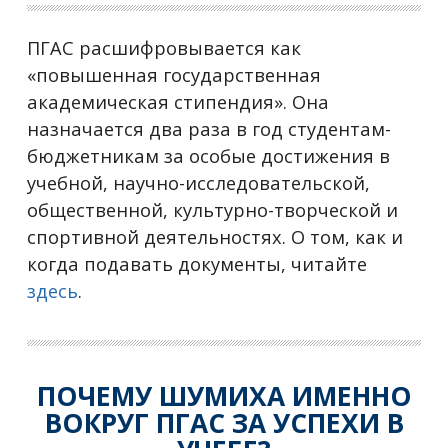
ПГАС расшифровывается как
«повышенная государственная
академическая стипендия». Она
назначается два раза в год студентам-
бюджетникам за особые достижения в
учебной, научно-исследовательской,
общественной, культурно-творческой и
спортивной деятельностях. О том, как и
когда подавать документы, читайте
здесь
.
ПОЧЕМУ ШУМИХА ИМЕННО
ВОКРУГ ПГАС ЗА УСПЕХИ В