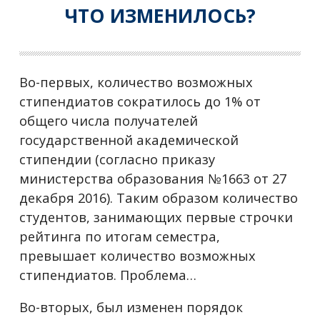
ЧТО ИЗМЕНИЛОСЬ?
Во-первых, количество возможных
стипендиатов сократилось до 1% от
общего числа получателей
государственной академической
стипендии (согласно приказу
министерства образования №1663 от 27
декабря 2016). Таким образом количество
студентов, занимающих первые строчки
рейтинга по итогам семестра,
превышает количество возможных
стипендиатов. Проблема…
Во-вторых, был изменен порядок