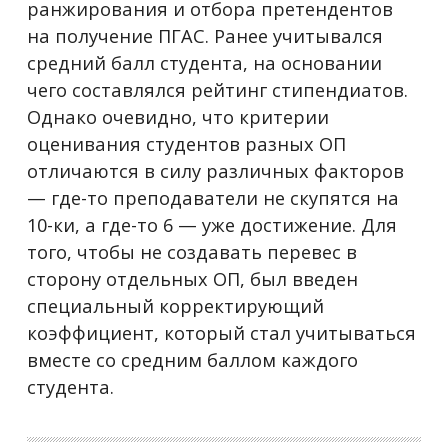
ранжирования и отбора претендентов
на получение ПГАС. Ранее учитывался
средний балл студента, на основании
чего составлялся рейтинг стипендиатов.
Однако очевидно, что критерии
оценивания студентов разных ОП
отличаются в силу различных факторов
— где-то преподаватели не скупятся на
10-ки, а где-то 6 — уже достижение. Для
того, чтобы не создавать перевес в
сторону отдельных ОП, был введен
специальный корректирующий
коэффициент, который стал учитываться
вместе со средним баллом каждого
студента.