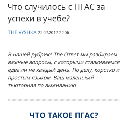
Что случилось с ПГАС за
успехи в учебе?
THE VYSHKA
25.07.2017 22:06
В нашей рубрике The Ответ мы разбираем
важные вопросы, с которыми сталкиваемся
едва ли не каждый день. По делу, коротко и
простым языком. Ваш маленький
тьюториал по выживанию
ЧТО ТАКОЕ ПГАС?