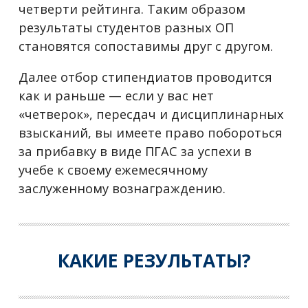
четверти рейтинга. Таким образом
результаты студентов разных ОП
становятся сопоставимы друг с другом.
Далее отбор стипендиатов проводится
как и раньше — если у вас нет
«четверок», пересдач и дисциплинарных
взысканий, вы имеете право побороться
за прибавку в виде ПГАС за успехи в
учебе к своему ежемесячному
заслуженному вознаграждению.
КАКИЕ РЕЗУЛЬТАТЫ?