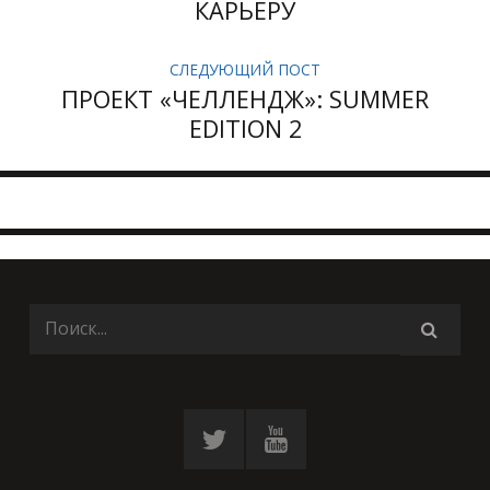
КАРЬЕРУ
СЛЕДУЮЩИЙ ПОСТ
ПРОЕКТ «ЧЕЛЛЕНДЖ»: SUMMER
EDITION 2