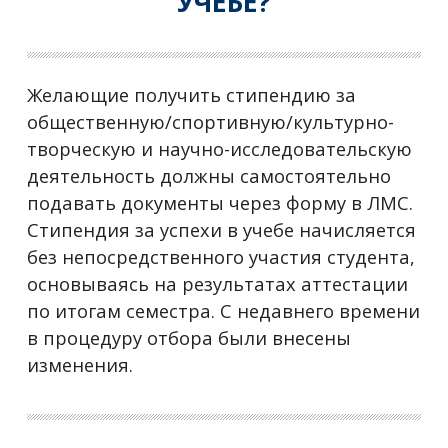
УЧЕБЕ?
Желающие получить стипендию за
общественную/спортивную/культурно-
творческую и научно-исследовательскую
деятельность должны самостоятельно
подавать документы через форму в ЛМС.
Стипендия за успехи в учебе начисляется
без непосредственного участия студента,
основываясь на результатах аттестации
по итогам семестра. С недавнего времени
в процедуру отбора были внесены
изменения.