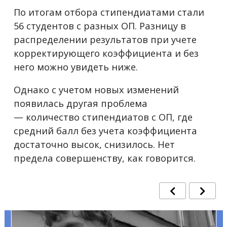
По итогам отбора стипендиатами стали
56 студентов с разных ОП. Разницу в
распределении результатов при учете
корректирующего коэффициента и без
него можно увидеть ниже.
Однако с учетом новых изменений
появилась другая проблема
— количество стипендиатов с ОП, где
средний балл без учета коэффициента
достаточно высок, снизилось. Нет
предела совершенству, как говорится.