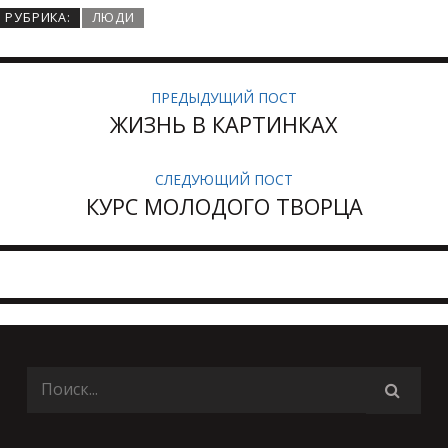
РУБРИКА:
ЛЮДИ
ПРЕДЫДУЩИЙ ПОСТ
ЖИЗНЬ В КАРТИНКАХ
СЛЕДУЮЩИЙ ПОСТ
КУРС МОЛОДОГО ТВОРЦА