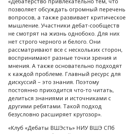
«Дебатерство привлекательно тем, что
позволяет обсуждать огромный перечень
вопросов, а также развивает критическое
мышление. Участники дебат-сообществ
не смотрят на жизнь однобоко. Для них
нет строго черного и белого. Они
рассматривают все с нескольких сторон,
воспринимают разные точки зрения и
мнения. А также основательно подходят
к каждой проблеме. Главный ресурс для
дискуссий – это знания. Поэтому
постоянно приходится что-то читать,
делиться знаниями и источниками с
другими ребятами. Такой подход
безусловно расширяет кругозор».
«Клуб «Дебаты ВШЭсть» НИУ ВШЭ СПб