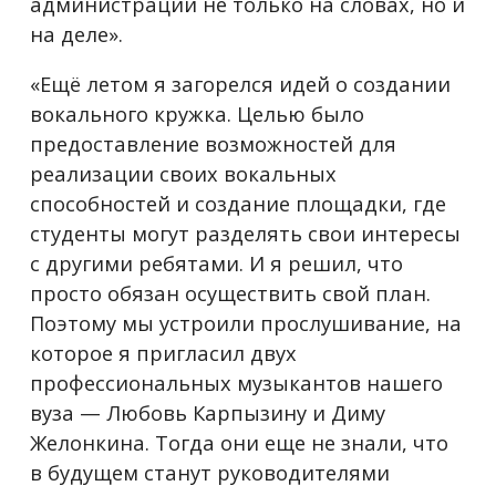
администрации не только на словах, но и
на деле».
«Ещё летом я загорелся идей о создании
вокального кружка. Целью было
предоставление возможностей для
реализации своих вокальных
способностей и создание площадки, где
студенты могут разделять свои интересы
с другими ребятами. И я решил, что
просто обязан осуществить свой план.
Поэтому мы устроили прослушивание, на
которое я пригласил двух
профессиональных музыкантов нашего
вуза — Любовь Карпызину и Диму
Желонкина. Тогда они еще не знали, что
в будущем станут руководителями