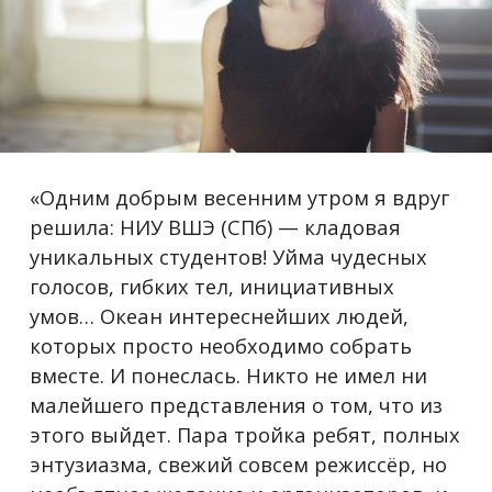
«Одним добрым весенним утром я вдруг
решила: НИУ ВШЭ (СПб) — кладовая
уникальных студентов! Уйма чудесных
голосов, гибких тел, инициативных
умов… Океан интереснейших людей,
которых просто необходимо собрать
вместе. И понеслась. Никто не имел ни
малейшего представления о том, что из
этого выйдет. Пара тройка ребят, полных
энтузиазма, свежий совсем режиссёр, но