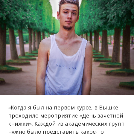
«Когда я был на первом курсе, в Вышке
проходило мероприятие «День зачетной
книжки». Каждой из академических групп
нужно было представить какое-то