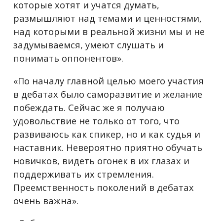
которые хотят и учатся думать,
размышляют над темами и ценностями,
над которыми в реальной жизни мы и не
задумываемся, умеют слушать и
понимать оппонентов».
«По началу главной целью моего участия
в дебатах было саморазвитие и желание
побеждать. Сейчас же я получаю
удовольствие не только от того, что
развиваюсь как спикер, но и как судья и
наставник. Невероятно приятно обучать
новичков, видеть огонек в их глазах и
поддерживать их стремления.
Преемственность поколений в дебатах
очень важна».