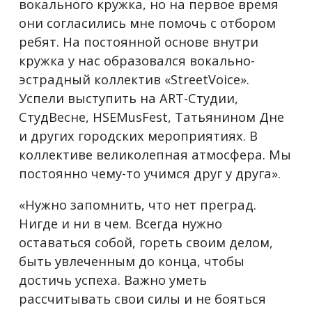
вокального кружка, но на первое время
они согласились мне помочь с отбором
ребят. На постоянной основе внутри
кружка у нас образовался вокально-
эстрадный коллектив «StreetVoice».
Успели выступить на ART-Студии,
СтудВесне, HSEMusFest, Татьянином Дне
и других городских мероприятиях. В
коллективе великолепная атмосфера. Мы
постоянно чему-то учимся друг у друга».
«Нужно запомнить, что нет преград.
Нигде и ни в чем. Всегда нужно
оставаться собой, гореть своим делом,
быть увлеченным до конца, чтобы
достичь успеха. Важно уметь
рассчитывать свои силы и не бояться