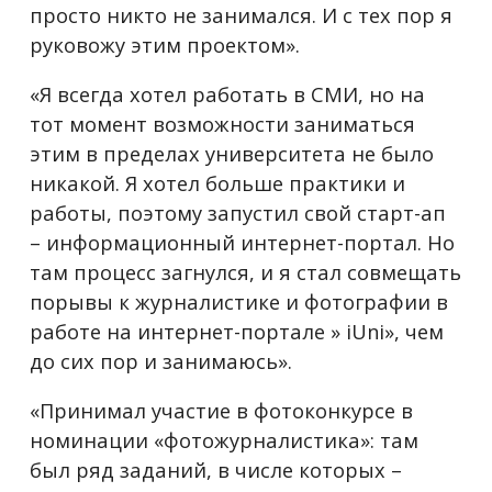
просто никто не занимался. И с тех пор я
руковожу этим проектом».
«Я всегда хотел работать в СМИ, но на
тот момент возможности заниматься
этим в пределах университета не было
никакой. Я хотел больше практики и
работы, поэтому запустил свой старт-ап
– информационный интернет-портал. Но
там процесс загнулся, и я стал совмещать
порывы к журналистике и фотографии в
работе на интернет-портале » iUni», чем
до сих пор и занимаюсь».
«Принимал участие в фотоконкурсе в
номинации «фотожурналистика»: там
был ряд заданий, в числе которых –