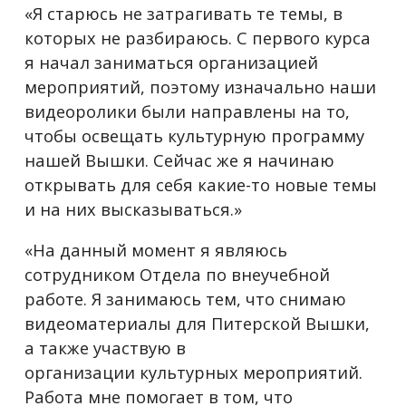
«Я старюсь не затрагивать те темы, в
которых не разбираюсь. С первого курса
я начал заниматься организацией
мероприятий, поэтому изначально наши
видеоролики были направлены на то,
чтобы освещать культурную программу
нашей Вышки. Сейчас же я начинаю
открывать для себя какие-то новые темы
и на них высказываться.»
«На данный момент я являюсь
сотрудником Отдела по внеучебной
работе. Я занимаюсь тем, что снимаю
видеоматериалы для Питерской Вышки,
а также участвую в
организации культурных мероприятий.
Работа мне помогает в том, что