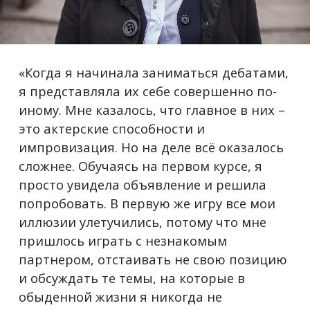
«Когда я начинала заниматься дебатами,
я представляла их себе совершенно по-
иному. Мне казалось, что главное в них –
это актерские способности и
импровизация. Но на деле всё оказалось
сложнее. Обучаясь на первом курсе, я
просто увидела объявление и решила
попробовать. В первую же игру все мои
иллюзии улетучились, потому что мне
пришлось играть с незнакомым
партнером, отстаивать не свою позицию
и обсуждать те темы, на которые в
обыденной жизни я никогда не