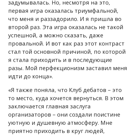
задумывалась. Но, несмотря на это,
первая игра оказалась триумфальной,
что меня и раззадорило. И я пришла во
второй раз. Эта игра оказалась не такой
успешной, а можно сказать, даже
провальной. И вот как раз этот контраст
стал той основной причиной, по которой
я стала приходить и в последующие
разы. Мой перфекционизм заставил меня
идти до конца».
«Я также поняла, что Клуб дебатов – это
то место, куда хочется вернуться. В этом
заключается главная заслуга
организаторов – они создали поистине
уютную и душевную атмосферу. Мне
приятно приходить в круг людей,