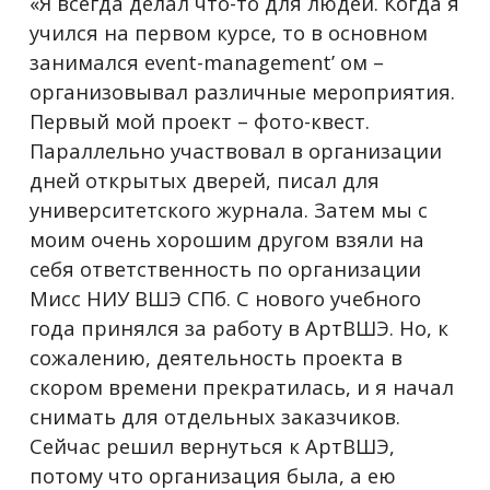
«Я всегда делал что-то для людей. Когда я
учился на первом курсе, то в основном
занимался event-management’ ом –
организовывал различные мероприятия.
Первый мой проект – фото-квест.
Параллельно участвовал в организации
дней открытых дверей, писал для
университетского журнала. Затем мы с
моим очень хорошим другом взяли на
себя ответственность по организации
Мисс НИУ ВШЭ СПб. С нового учебного
года принялся за работу в АртВШЭ. Но, к
сожалению, деятельность проекта в
скором времени прекратилась, и я начал
снимать для отдельных заказчиков.
Сейчас решил вернуться к АртВШЭ,
потому что организация была, а ею