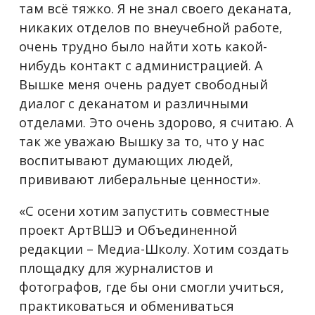
там всё тяжко. Я не знал своего деканата,
никаких отделов по внеучебной работе,
очень трудно было найти хоть какой-
нибудь контакт с администрацией. А
Вышке меня очень радует свободный
диалог с деканатом и различными
отделами. Это очень здорово, я считаю. А
так же уважаю Вышку за то, что у нас
воспитывают думающих людей,
прививают либеральные ценности».
«С осени хотим запустить совместные
проект АртВШЭ и Объединенной
редакции – Медиа-Школу. Хотим создать
площадку для журналистов и
фотографов, где бы они смогли учиться,
практиковаться и обмениваться