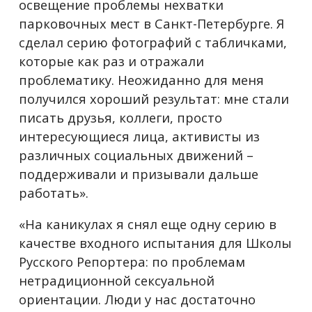
освещение проблемы нехватки
парковочных мест в Санкт-Петербурге. Я
сделал серию фотографий с табличками,
которые как раз и отражали
проблематику. Неожиданно для меня
получился хороший результат: мне стали
писать друзья, коллеги, просто
интересующиеся лица, активисты из
различных социальных движений –
поддерживали и призывали дальше
работать».
«На каникулах я снял еще одну серию в
качестве входного испытания для Школы
Русского Репортера: по проблемам
нетрадиционной сексуальной
ориентации. Люди у нас достаточно