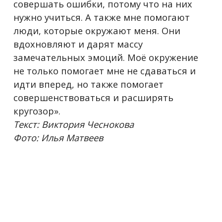
совершать ошибки, потому что на них
нужно учиться. А также мне помогают
люди, которые окружают меня. Они
вдохновляют и дарят массу
замечательных эмоций. Моё окружение
не только помогает мне не сдаваться и
идти вперед, но также помогает
совершенствоваться и расширять
кругозор».
Текст: Виктория Чеснокова
Фото: Илья Матвеев