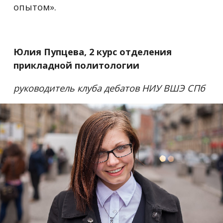
опытом».
Юлия Пупцева, 2 курс отделения
прикладной политологии
руководитель клуба дебатов НИУ ВШЭ СПб