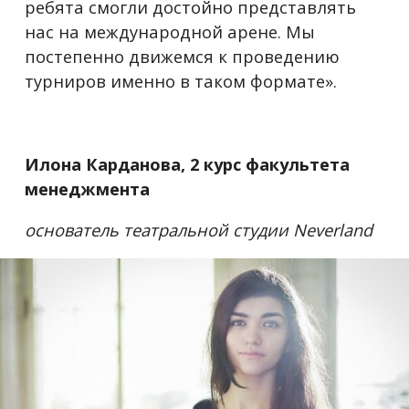
ребята смогли достойно представлять
нас на международной арене. Мы
постепенно движемся к проведению
турниров именно в таком формате».
Илона Карданова, 2 курс факультета
менеджмента
основатель театральной студии
Neverland