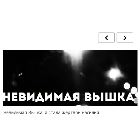
Невидимая Вышка: я стала жертвой насилия