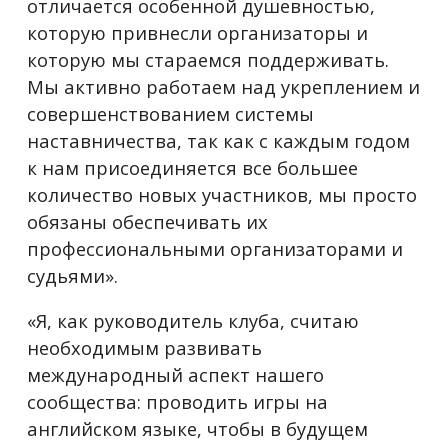
отличается особенной душевностью,
которую привнесли организаторы и
которую мы стараемся поддерживать.
Мы активно работаем над укреплением и
совершенствованием системы
наставничества, так как с каждым годом
к нам присоединяется все большее
количество новых участников, мы просто
обязаны обеспечивать их
профессиональными организаторами и
судьями».
«Я, как руководитель клуба, считаю
необходимым развивать
международный аспект нашего
сообщества: проводить игры на
английском языке, чтобы в будущем