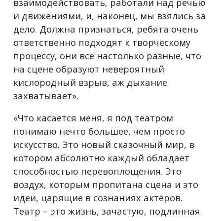
взаимодействовать, работали над речью
и движениями, и, наконец, мы взялись за
дело. Должна признаться, ребята очень
ответственно подходят к творческому
процессу, они все настолько разные, что
на сцене образуют невероятный
кислородный взрыв, аж дыхание
захватывает».
«Что касается меня, я под театром
понимаю нечто большее, чем просто
искусство. Это новый сказочный мир, в
котором абсолютно каждый обладает
способностью перевоплощения. Это
воздух, которым пропитана сцена и это
идеи, царящие в сознаниях актёров.
Театр – это жизнь, зачастую, подлинная.