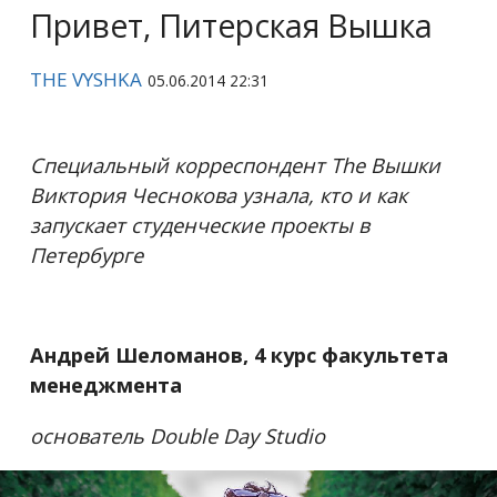
Привет, Питерская Вышка
THE VYSHKA
05.06.2014 22:31
Специальный корреспондент
The
Вышки
Виктория Чеснокова узнала, кто и как
запускает студенческие проекты в
Петербурге
Андрей Шеломанов, 4 курс факультета
менеджмента
основатель
Double Day Studio