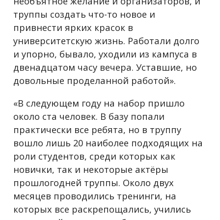
необъятное желание и организаторов, и
труппы создать что-то новое и
привнести ярких красок в
университетскую жизнь. Работали долго
и упорно, бывало, уходили из кампуса в
двенадцатом часу вечера. Уставшие, но
довольные проделанной работой».
«В следующем году на набор пришло
около ста человек. В базу попали
практически все ребята, но в труппу
вошло лишь 20 наиболее подходящих на
роли студентов, среди которых как
новички, так и некоторые актёры
прошлогодней труппы. Около двух
месяцев проводились тренинги, на
которых все раскрепощались, учились