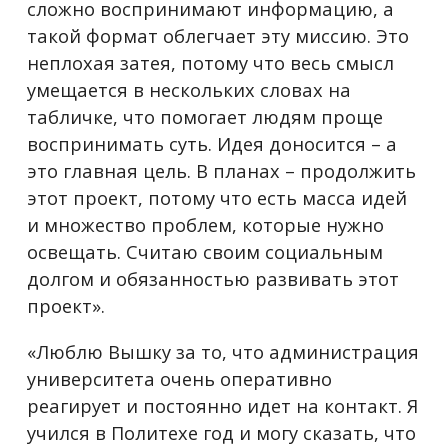
сложно воспринимают информацию, а
такой формат облегчает эту миссию. Это
неплохая затея, потому что весь смысл
умещается в нескольких словах на
табличке, что помогает людям проще
воспринимать суть. Идея доносится – а
это главная цель. В планах – продолжить
этот проект, потому что есть масса идей
и множество проблем, которые нужно
освещать. Считаю своим социальным
долгом и обязанностью развивать этот
проект».
«Люблю Вышку за то, что администрация
университета очень оперативно
реагирует и постоянно идет на контакт. Я
учился в Политехе год и могу сказать, что