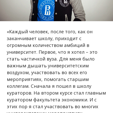
«Каждый человек, после того, как он
заканчивает школу, приходит с
огромным количеством амбиций в
университет. Первое, что я хотел – это
стать частичкой вуза. Для меня было
важным дышать университетским
воздухом, участвовать во всех его
мероприятиях, помогать старшим
коллегам. Сначала я пошел в школу
кураторов. На втором курсе стал главным
куратором факультета экономики. И с
этих пор я стал участвовать во многих