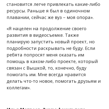
становится легче привлекать какие-либо
ресурсы. Раньше я был в одиночном
плавании, сейчас же вуз – моя опора».
«Я нацелен на продолжение своего
развития в видеосъемке. Также
планирую запустить новый проект, но
подробности раскрывать не буду. Если
ребята попросят меня оказать им
помощь в каком-либо проекте, который
связан с Вышкой, то, конечно, буду
помогать им. Мне всегда нравится
делать что-то новое, помогать друзьям и
коллегам».