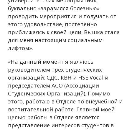
университетских мероприятиях,
буквально «заразился болезнью»
проводить мероприятия и получать от
этого удовольствие, постепенно
приближаясь к своей цели. Вышка стала
для меня настоящим социальным
лифтом».
«На данный момент я являюсь
руководителем трёх студенческих
организаций: СДС, КВН и HSE Vocal и
председателем АСО (Ассоциации
Студенческих Организаций). Помимо
этого, работаю в Отделе по внеучебной и
воспитательной работе. Главной моей
целью работы в Отделе является
представление интересов студентов в