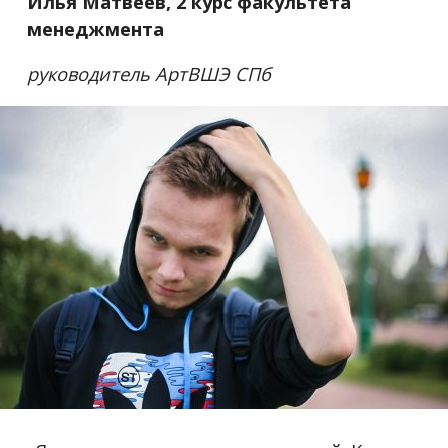
Илья Матвеев, 2 курс факультета
менеджмента
руководитель АртВШЭ СПб