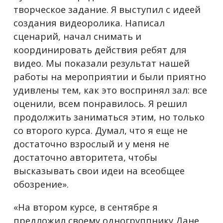
творческое задание. Я выступил с идеей
создания видеоролика. Написал
сценарий, начал снимать и
координировать действия ребят для
видео. Мы показали результат нашей
работы на мероприятии и были приятно
удивлены тем, как это воспринял зал: все
оценили, всем понравилось. Я решил
продолжить заниматься этим, но только
со второго курса. Думал, что я еще не
достаточно взрослый и у меня не
достаточно авторитета, чтобы
высказывать свои идеи на всеобщее
обозрение».
«На втором курсе, в сентябре я
предложил своему одногруппнику Дане