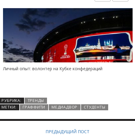
Личный опыт: волонтер на Кубке конфедераций
РУБРИКА:
ТРЕНДЫ
МЕТКИ:
ГРАФФИТИ
МЕДИАДВОР
СТУДЕНТЫ
ПРЕДЫДУЩИЙ ПОСТ