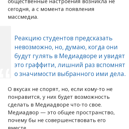
общественные настроения возникла не
сегодня, а с момента появления
массмедиа.
Реакцию студентов предсказать
невозможно, но, думаю, когда они
будут гулять в Медиадворе и увидят
это граффити, лишний раз вспомнят
о значимости выбранного ими дела.
О вкусах не спорят, но, если кому-то не
понравится, у них будет возможность
сделать в Медиадворе что-то свое.
Медиадвор — это общее пространство,
почему бы не совершенствовать его
вместе.