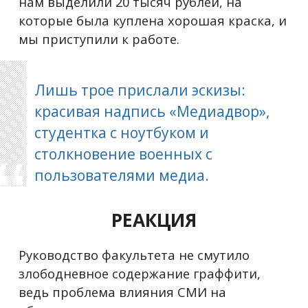
нам выделили 20 тысяч рублей, на
которые была куплена хорошая краска, и
мы приступили к работе.
Лишь трое прислали эскизы:
красивая надпись «Медиадвор»,
студентка с ноутбуком и
столкновение военных с
пользователями медиа.
РЕАКЦИЯ
Руководство факультета не смутило
злободневное содержание граффити,
ведь проблема влияния СМИ на