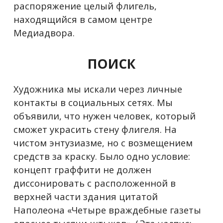
распоряжение целый флигель,
находящийся в самом центре
Медиадвора.
ПОИСК
Художника мы искали через личные
контакты в социальных сетях. Мы
объявили, что нужен человек, который
сможет украсить стену флигеля. На
чистом энтузиазме, но с возмещением
средств за краску. Было одно условие:
концепт граффити не должен
диссонировать с расположенной в
верхней части здания цитатой
Наполеона «Четыре враждебные газеты