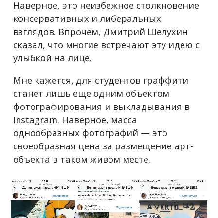
Наверное, это неизбежное столкновение
консервативных и либеральных
взглядов. Впрочем, Дмитрий Шелухин
сказал, что многие встречают эту идею с
улыбкой на лице.
Мне кажется, для студентов граффити
станет лишь еще одним объектом
фотографирования и выкладывания в
Instagram. Наверное, масса
однообразных фотографий — это
своеобразная цена за размещение арт-
объекта в таком живом месте.