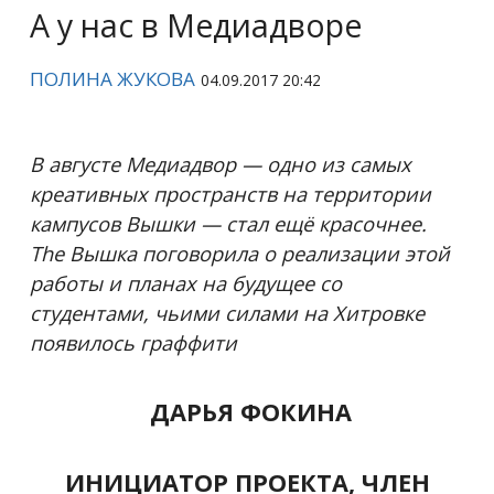
А у нас в Медиадворе
ПОЛИНА ЖУКОВА
04.09.2017 20:42
В августе Медиадвор — одно из самых
креативных пространств на территории
кампусов Вышки — стал ещё красочнее.
The Вышка поговорила о реализации этой
работы и планах на будущее со
студентами, чьими силами на Хитровке
появилось граффити
ДАРЬЯ ФОКИНА
ИНИЦИАТОР ПРОЕКТА, ЧЛЕН