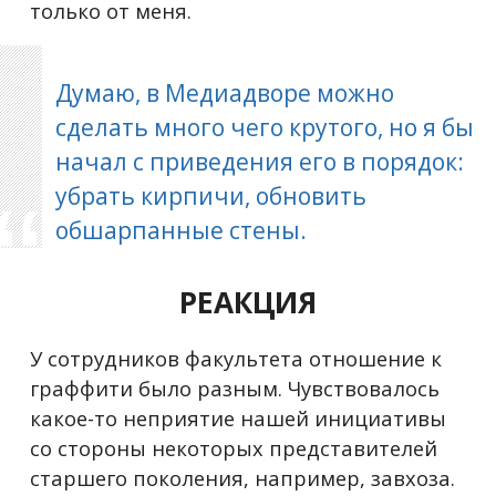
только от меня.
Думаю, в Медиадворе можно
сделать много чего крутого, но я бы
начал с приведения его в порядок:
убрать кирпичи, обновить
обшарпанные стены.
РЕАКЦИЯ
У сотрудников факультета отношение к
граффити было разным. Чувствовалось
какое-то неприятие нашей инициативы
со стороны некоторых представителей
старшего поколения, например, завхоза.