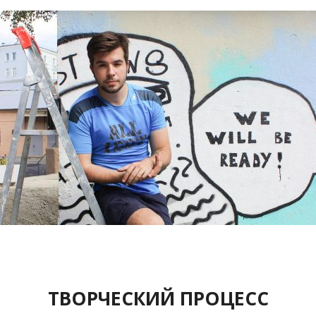
ТВОРЧЕСКИЙ ПРОЦЕСС