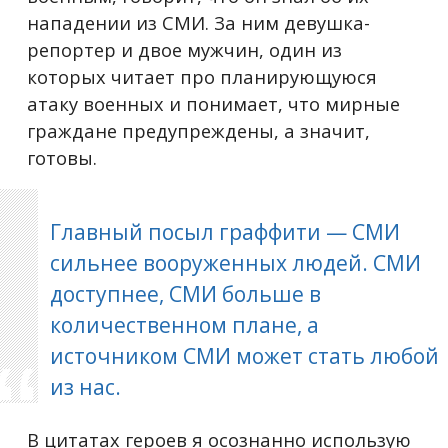
нападении из СМИ. За ним девушка-
репортер и двое мужчин, один из
которых читает про планирующуюся
атаку военных и понимает, что мирные
граждане предупреждены, а значит,
готовы.
Главный посыл граффити — СМИ
сильнее вооруженных людей. СМИ
доступнее, СМИ больше в
количественном плане, а
источником СМИ может стать любой
из нас.
В цитатах героев я осознанно использую