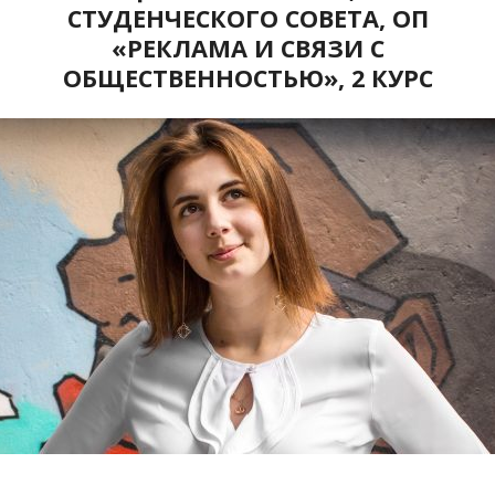
СТУДЕНЧЕСКОГО СОВЕТА, ОП
«РЕКЛАМА И СВЯЗИ С
ОБЩЕСТВЕННОСТЬЮ», 2 КУРС