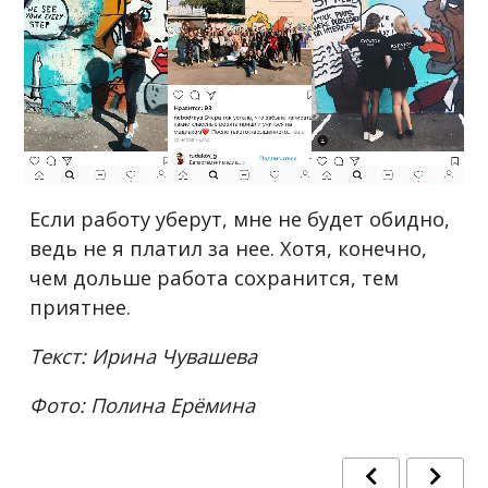
Если работу уберут, мне не будет обидно,
ведь не я платил за нее. Хотя, конечно,
чем дольше работа сохранится, тем
приятнее.
Текст: Ирина Чувашева
Фото: Полина Ерёмина