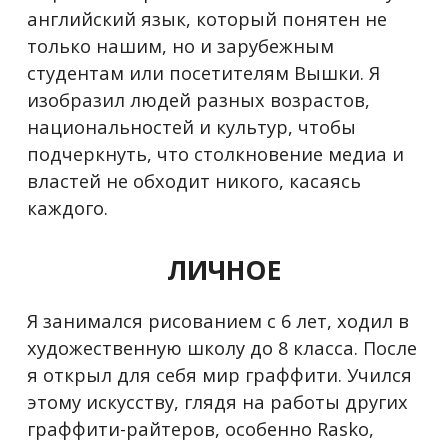
английский язык, который понятен не
только нашим, но и зарубежным
студентам или посетителям Вышки. Я
изобразил людей разных возрастов,
национальностей и культур, чтобы
подчеркнуть, что столкновение медиа и
властей не обходит никого, касаясь
каждого.
ЛИЧНОЕ
Я занимался рисованием с 6 лет, ходил в
художественную школу до 8 класса. После
я открыл для себя мир граффити. Учился
этому искусству, глядя на работы других
граффити-райтеров, особенно Rasko,