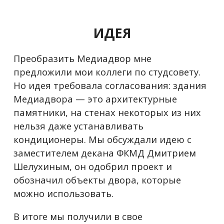
ИДЕЯ
Преобразить Медиадвор мне
предложили мои коллеги по студсовету.
Но идея требовала согласования: здания
Медиадвора — это архитектурные
памятники, на стенах некоторых из них
нельзя даже устанавливать
кондиционеры. Мы обсуждали идею с
заместителем декана ФКМД Дмитрием
Шелухиным, он одобрил проект и
обозначил объекты двора, которые
можно использовать.
В итоге мы получили в свое