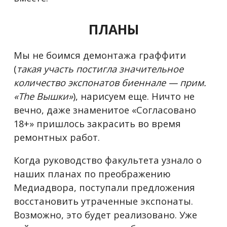
ПЛАНЫ
Мы не боимся демонтажа граффити
(
такая участь постигла значительное
количество экспонатов биеннале — прим.
«The Вышки»
), нарисуем еще. Ничто не
вечно, даже знаменитое «Согласовано
18+» пришлось закрасить во время
ремонтных работ.
Когда руководство факультета узнало о
наших планах по преображению
Медиадвора, поступали предложения
восстановить утраченные экспонаты.
Возможно, это будет реализовано. Уже