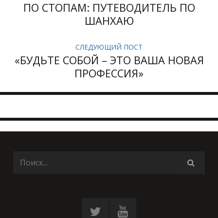
ПО СТОПАМ: ПУТЕВОДИТЕЛЬ ПО
ШАНХАЮ
СЛЕДУЮЩИЙ ПОСТ
«БУДЬТЕ СОБОЙ – ЭТО ВАША НОВАЯ
ПРОФЕССИЯ»