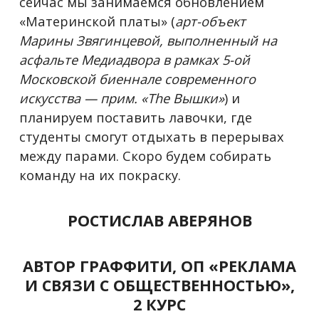
сейчас мы занимаемся обновлением
«Материнской платы» (
арт-объект
Марины Звягинцевой, выполненный на
асфальте Медиадвора в рамках 5-ой
Московской биеннале современного
искусства — прим. «The Вышки»
) и
планируем поставить лавочки, где
студенты смогут отдыхать в перерывах
между парами. Скоро будем собирать
команду на их покраску.
РОСТИСЛАВ АВЕРЯНОВ
АВТОР ГРАФФИТИ, ОП «РЕКЛАМА
И СВЯЗИ С ОБЩЕСТВЕННОСТЬЮ»,
2 КУРС