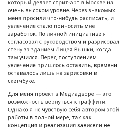
который делает стрит-арт в Москве на
очень высоком уровне. Через знакомых
меня просили что-нибудь расписать, и
увлечение стало приносить мне
заработок. По личной инициативе я
согласовал с руководством и разрисовал
стену за зданием Лицея Вышки, когда
там учился. Перед поступлением
увлечение пришлось оставить, времени
оставалось лишь на зарисовки в
скетчбуке.
Для меня проект в Медиадворе — это
возможность вернуться к граффити.
Однако я не чувствую себя автором этой
работы в полной мере, так как
концепция и реализация зависели не