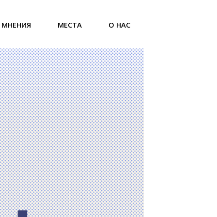
МНЕНИЯ
МЕСТА
О НАС