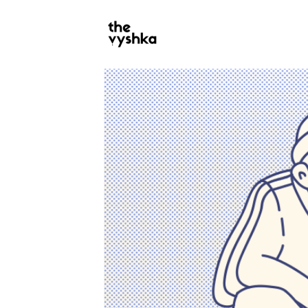
PRIMARY
NAVIGATION