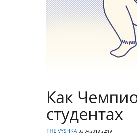
Как Чемпио
студентах
THE VYSHKA
03.04.2018 22:19