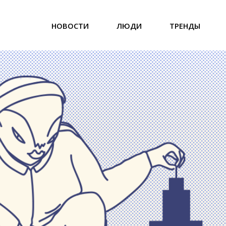
НОВОСТИ
ЛЮДИ
ТРЕНДЫ