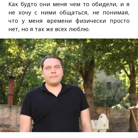
Как будто они меня чем то обидели, и я
не хочу с ними общаться, не понимая,
что у меня времени физически просто
нет, но я так же всех люблю.