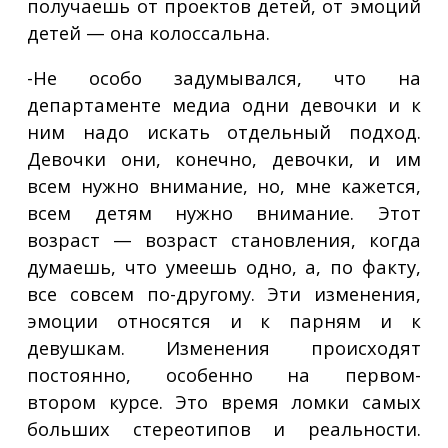
получаешь от проектов детей, от эмоций
детей — она колоссальна.
-Не особо задумывался, что на
департаменте медиа одни девочки и к
ним надо искать отдельный подход.
Девочки они, конечно, девочки, и им
всем нужно внимание, но, мне кажется,
всем детям нужно внимание. Этот
возраст — возраст становления, когда
думаешь, что умеешь одно, а, по факту,
все совсем по-другому. Эти изменения,
эмоции относятся и к парням и к
девушкам. Изменения происходят
постоянно, особенно на первом-
втором курсе. Это время ломки самых
больших стереотипов и реальности.