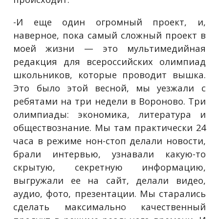
-И еще один огромный проект, и,
наверное, пока самый сложный проект в
моей жизни — это мультимедийная
редакция для всероссийских олимпиад
школьников, которые проводит вышка.
Это было этой весной, мы уезжали с
ребятами на три недели в Вороново. Три
олимпиады: экономика, литература и
обществознание. Мы там практически 24
часа в режиме нон-стоп делали новости,
брали интервью, узнавали какую-то
скрытую, секретную информацию,
выгружали ее на сайт, делали видео,
аудио, фото, презентации. Мы старались
сделать максимально качественный