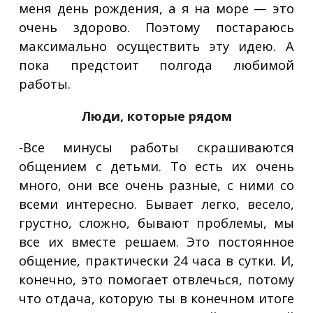
меня
день рождения, а я на море — это
очень здорово. Поэтому постараюсь
максимально осуществить эту идею. А
пока предстоит полгода любимой
работы.
Люди, которые рядом
-Все минусы работы скрашиваются
общением с детьми. То есть их очень
много, они все очень разные, с ними со
всеми интересно. Бывает легко, весело,
грустно, сложно, бывают проблемы, мы
все их вместе решаем. Это постоянное
общение, практически 24 часа в сутки. И,
конечно, это помогает отвлечься, потому
что отдача, которую ты в конечном итоге