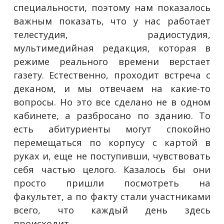
специальности, поэтому нам показалось
важным показать, что у нас работает
телестудия, радиостудия,
мультимедийная редакция, которая в
режиме реального времени верстает
газету. Естественно, проходит встреча с
деканом, и мы отвечаем на какие-то
вопросы. Но это все сделано не в одном
кабинете, а разбросано по зданию. То
есть абитуриенты могут спокойно
перемещаться по корпусу с картой в
руках и, еще не поступивши, чувствовать
себя частью целого. Казалось бы они
просто пришли посмотреть на
факультет, а по факту стали участниками
всего, что каждый день здесь
происходит.