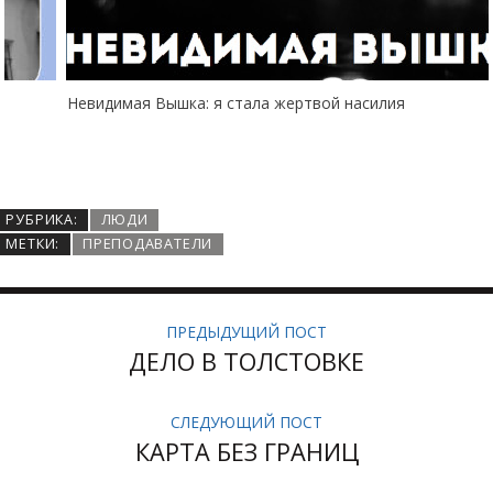
Невидимая Вышка: я стала жертвой насилия
РУБРИКА:
ЛЮДИ
МЕТКИ:
ПРЕПОДАВАТЕЛИ
ПРЕДЫДУЩИЙ ПОСТ
ДЕЛО В ТОЛСТОВКЕ
СЛЕДУЮЩИЙ ПОСТ
КАРТА БЕЗ ГРАНИЦ