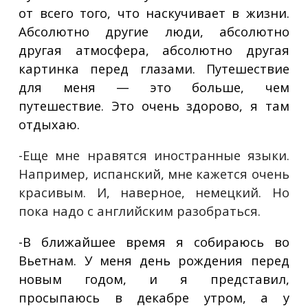
от всего того, что наскучивает в жизни.
Абсолютно другие люди, абсолютно
другая атмосфера, абсолютно другая
картинка перед глазами. Путешествие
для меня — это больше, чем
путешествие. Это очень здорово, я там
отдыхаю.
-Еще мне нравятся иностранные языки.
Например, испанский, мне кажется очень
красивым. И, наверное, немецкий. Но
пока надо с английским разобраться.
-В ближайшее время я собираюсь во
Вьетнам. У меня день рождения перед
новым годом, и я представил,
просыпаюсь
в декабре утром, а у