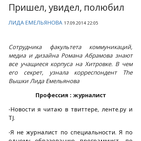
Пришел, увидел, полюбил
ЛИДА ЕМЕЛЬЯНОВА
17.09.2014 22:05
Сотрудника факультета коммуникаций,
медиа и дизайна Романа Абрамова знают
все учащиеся корпуса на Хитровке. В чем
его секрет, узнала корреспондент The
Вышки Лида Емельянова
Профессия : журналист
-Новости я читаю в твиттере, ленте.ру и
TJ.
-Я не журналист по специальности. Я по
одному образованию программист, по