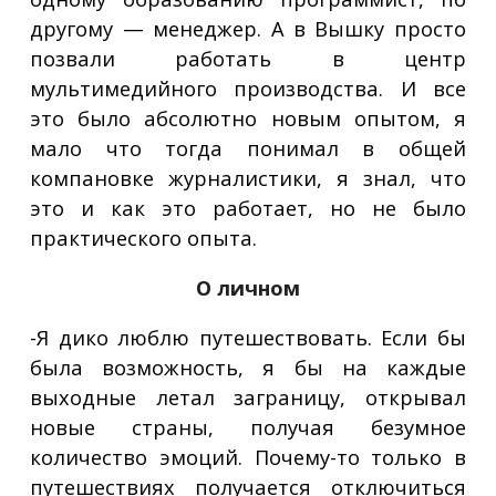
другому — менеджер. А в Вышку просто
позвали работать в центр
мультимедийного производства. И все
это было абсолютно новым опытом, я
мало что тогда понимал в общей
компановке журналистики, я знал, что
это и как это работает, но не было
практического опыта.
О личном
-Я дико люблю путешествовать. Если бы
была возможность, я бы на каждые
выходные летал заграницу, открывал
новые страны, получая безумное
количество эмоций. Почему-то только в
путешествиях получается отключиться