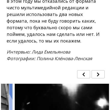
в этом году мы отказались от формата
чисто мультимедийной редакции и
решили использовать два новых
формата, пока не буду говорить каких,
потому что буквально скоро мы сами
поймем, удалось нам сделать или нет. И
если удалось, то мы их покажем.
Интервью: Лида Емельянова
Фотографии: Полина Клёнова-Ленская