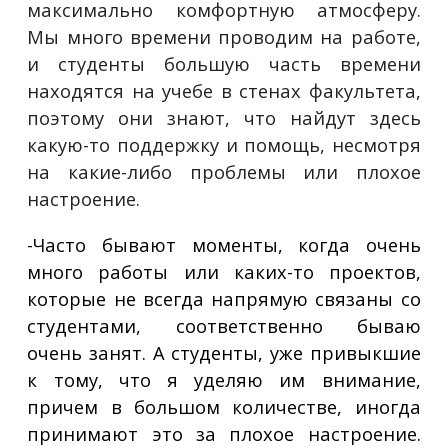
максимально комфортную атмосферу.
Мы много времени проводим на работе,
и студенты большую часть времени
находятся на учебе в стенах факультета,
поэтому они знают, что найдут здесь
какую-то поддержку и помощь, несмотря
на какие-либо проблемы или плохое
настроение.
-Часто бывают моменты, когда очень
много работы или каких-то проектов,
которые не всегда напрямую связаны со
студентами, соответственно бываю
очень занят. А студенты, уже привыкшие
к тому, что я уделяю им внимание,
причем в большом количестве, иногда
принимают это за плохое настроение.