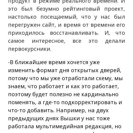
продукт в режиме реального времени. И
это был безумно рейтинговый проект,
настолько посещаемый, что у нас был
перегружен сайт, и время от времени его
приходилось восстанавливать. И, что
самое интересное, все это делали
первокурсники.
-В ближайшее время хочется уже
изменить формат дня открытых дверей,
потому что мы уже отработали схему, мы
знаем, что работает и как это работает,
поэтому будет полезно не кардинально
поменять, а где-то подкорректировать и
что-то добавить. Например, на двух
предыдущих днях Вышки у нас тоже
работала мультимедийная редакция, но