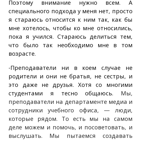
Поэтому внимание нужно всем. А
специального подхода у меня нет, просто
я стараюсь относится к ним так, как бы
мне хотелось, чтобы ко мне относились,
пока я учился. Стараюсь делиться тем,
что было так необходимо мне в том
возрасте.
-Преподаватели ни в коем случае не
родители и они не братья, не сестры, и
это даже не друзья. Хотя со многими
студентами я тесно общаюсь.
Мы,
преподаватели на департаменте медиа и
сотрудники учебного офиса, — люди,
которые рядом. То есть мы на самом
деле можем и помочь, и посоветовать, и
выслушать. Мы пытаемся создавать