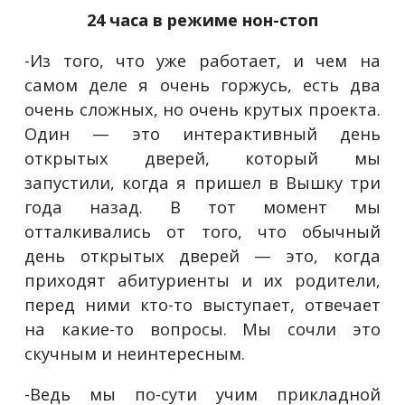
24 часа в режиме нон-стоп
-Из того, что уже работает, и чем на
самом деле я очень горжусь, есть два
очень сложных, но очень крутых проекта.
Один — это интерактивный день
открытых дверей, который мы
запустили, когда я пришел в Вышку три
года назад. В тот момент мы
отталкивались от того, что обычный
день открытых дверей — это, когда
приходят абитуриенты и их родители,
перед ними кто-то выступает, отвечает
на какие-то вопросы. Мы сочли это
скучным и неинтересным.
-Ведь мы по-сути учим прикладной