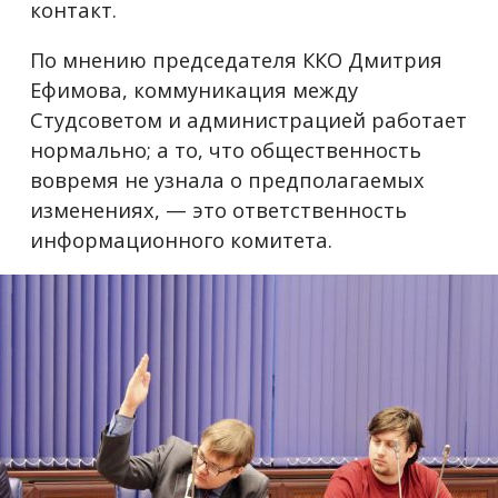
контакт.
По мнению председателя ККО Дмитрия
Ефимова, коммуникация между
Студсоветом и администрацией работает
нормально; а то, что общественность
вовремя не узнала о предполагаемых
изменениях,
—
это ответственность
информационного комитета.