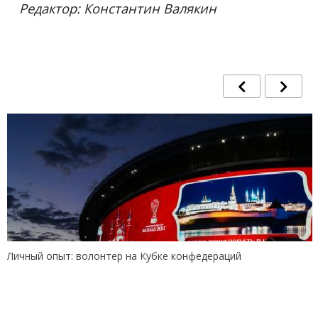
Редактор: Константин Валякин
Личный опыт: волонтер на Кубке конфедераций