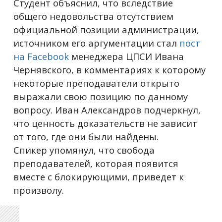
Студент объяснил, что вследствие
общего недовольства отсутствием
официальной позиции администрации,
источником его аргументации стал
пост
на Facebook
менеджера ЦПСИ Ивана
Чернявского, в комментариях к которому
некоторые преподаватели открыто
выражали свою позицию по данному
вопросу. Иван Александров подчеркнул,
что ценность доказательств не зависит
от того, где они были найдены.
Спикер упомянул, что свобода
преподавателей, которая появится
вместе с блокирующими, приведет к
произволу.