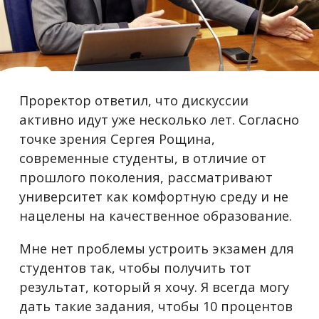
Проректор ответил, что дискуссии
активно идут уже несколько лет. Согласно
точке зрения Сергея Рощина,
современные студенты, в отличие от
прошлого поколения, рассматривают
университет как комфортную среду и не
нацелены на качественное образование.
Мне нет проблемы устроить экзамен для
студентов так, чтобы получить тот
результат, который я хочу. Я всегда могу
дать такие задания, чтобы 10 процентов