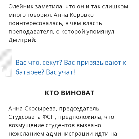
Олейник заметила, что он и так слишком
много говорил. Анна Коровко
поинтересовалась, в чем власть
преподавателя, о которой упомянул
Дмитрий:
Вас что, секут? Вас привязывают к
батарее? Вас учат!
КТО ВИНОВАТ
Анна Скосырева, председатель
Студсовета ФСН, предположила, что
возмущение студентов вызвано
нежеланием администрации идти на