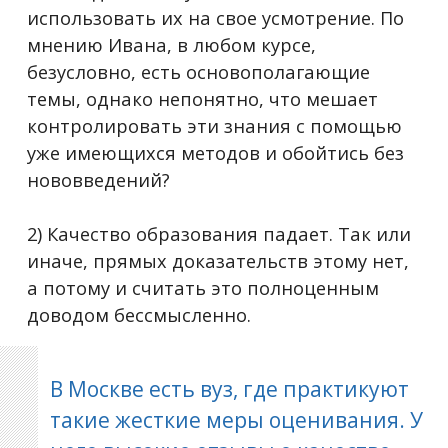
использовать их на свое усмотрение. По
мнению Ивана, в любом курсе,
безусловно, есть основополагающие
темы, однако непонятно, что мешает
контролировать эти знания с помощью
уже имеющихся методов и обойтись без
нововведений?
2) Качество образования падает. Так или
иначе, прямых доказательств этому нет,
а потому и считать это полноценным
доводом бессмысленно.
В Москве есть вуз, где практикуют
такие жесткие меры оценивания. У