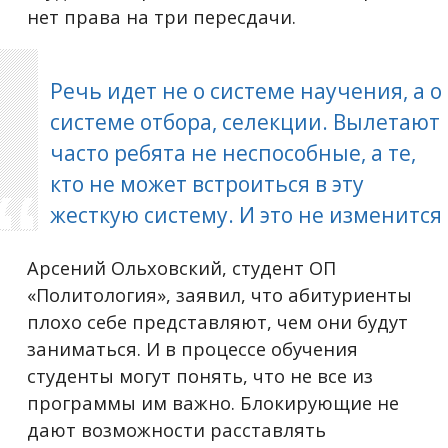
нет права на три пересдачи.
Речь идет не о системе научения, а о
системе отбора, селекции. Вылетают
часто ребята не неспособные, а те,
кто не может встроиться в эту
жесткую систему. И это не изменится
Арсений Ольховский, студент ОП
«Политология», заявил, что абитуриенты
плохо себе представляют, чем они будут
заниматься. И в процессе обучения
студенты могут понять, что не все из
программы им важно. Блокирующие не
дают возможности расставлять