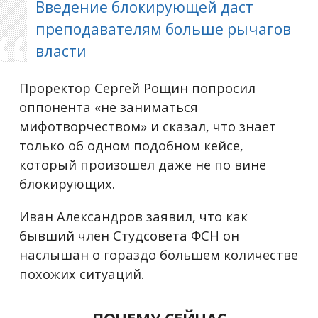
Введение блокирующей даст
преподавателям больше рычагов
власти
Проректор Сергей Рощин попросил
оппонента «не заниматься
мифотворчеством» и сказал, что знает
только об одном подобном кейсе,
который произошел даже не по вине
блокирующих.
Иван Александров заявил, что как
бывший член Студсовета ФСН он
наслышан о гораздо большем количестве
похожих ситуаций.