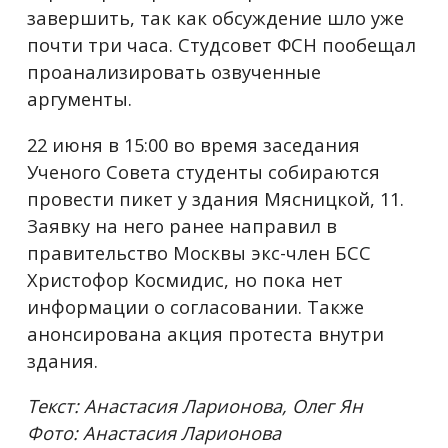
завершить, так как обсуждение шло уже
почти три часа. Студсовет ФСН пообещал
проанализировать озвученные
аргументы.
22 июня в 15:00 во время заседания
Ученого Совета студенты собираются
провести пикет у здания Мясницкой, 11.
Заявку на него ранее направил в
правительство Москвы экс-член БСС
Христофор Космидис, но пока нет
информации о согласовании. Также
анонсирована акция протеста внутри
здания.
Текст: Анастасия Ларионова, Олег Ян
Фото: Анастасия Ларионова