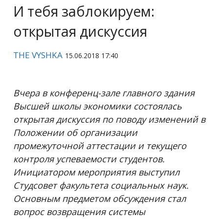
И тебя заблокируем:
открытая дискуссия
THE VYSHKA
15.06.2018 17:40
Вчера в конференц-зале главного здания
Высшей школы экономики состоялась
открытая дискуссия по поводу изменений в
Положении об организации
промежуточной аттестации и текущего
контроля успеваемости студентов.
Инициатором мероприятия выступил
Студсовет факультета социальных наук.
Основным предметом обсуждения стал
вопрос возвращения системы