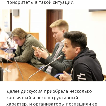
приоритеты в такой ситуации.
Далее дискуссия приобрела несколько
хаотичный и неконструктивный
характер, и организаторы поспешили ее