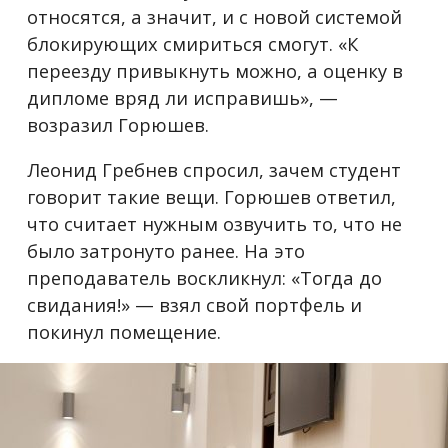
относятся, а значит, и с новой системой
блокирующих смириться смогут. «К
переезду привыкнуть можно, а оценку в
дипломе вряд ли исправишь», —
возразил Горюшев.
Леонид Гребнев спросил, зачем студент
говорит такие вещи. Горюшев ответил,
что считает нужным озвучить то, что не
было затронуто ранее. На это
преподаватель воскликнул: «Тогда до
свидания!» — взял свой портфель и
покинул помещение.