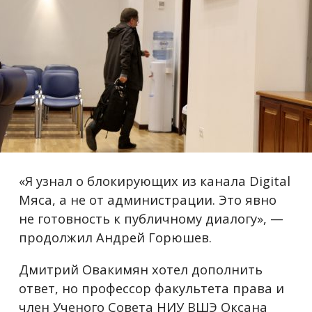
«Я узнал о блокирующих из канала Digital
Мяса, а не от администрации. Это явно
не готовность к публичному диалогу», —
продолжил Андрей Горюшев.
Дмитрий Овакимян хотел дополнить
ответ, но профессор факультета права и
член Ученого Совета НИУ ВШЭ Оксана