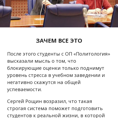
ЗАЧЕМ ВСЕ ЭТО
После этого студенты с ОП «Политология»
высказали мысль о том, что
блокирующие оценки только поднимут
уровень стресса в учебном заведении и
негативно скажутся на общей
успеваемости.
Сергей Рощин возразил, что такая
строгая система поможет подготовить
студентов к реальной жизни, в которой