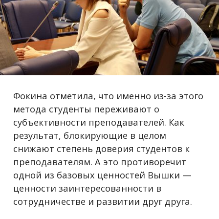
Фокина отметила, что именно из-за этого
метода студенты переживают о
субъективности преподавателей. Как
результат, блокирующие в целом
снижают степень доверия студентов к
преподавателям. А это противоречит
одной из базовых ценностей Вышки —
ценности заинтересованности в
сотрудничестве и развитии друг друга.