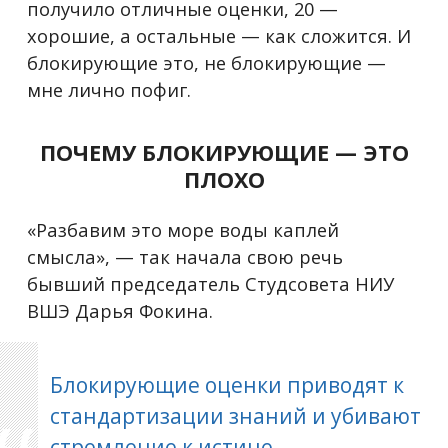
получило отличные оценки, 20 —
хорошие, а остальные — как сложится. И
блокирующие это, не блокирующие —
мне лично пофиг.
ПОЧЕМУ БЛОКИРУЮЩИЕ — ЭТО
ПЛОХО
«Разбавим это море воды каплей
смысла»,
—
так начала свою речь
бывший председатель Студсовета НИУ
ВШЭ Дарья Фокина.
Блокирующие оценки приводят к
стандартизации знаний и убивают
стремление к истине