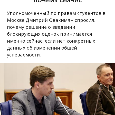
ПОЧЕМУ СЕЙЧАС
Уполномоченный по правам студентов в
Москве Дмитрий Овакимян спросил,
почему решение о введении
блокирующих оценок принимается
именно сейчас, если нет конкретных
данных об изменении общей
успеваемости.