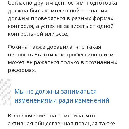
Согласно другим ценностям, подготовка
должна быть комплексной — знания
должны проверяться в разных формах
контроля, а успех не зависеть от одной
контрольной или эссе.
Фокина также добавила, что такая
ценность Вышки как профессионализм
может выражаться только в осознанных
реформах.
Мы не должны заниматься
изменениями ради изменений
В заключение она отметила, что
активная общественная позиция также