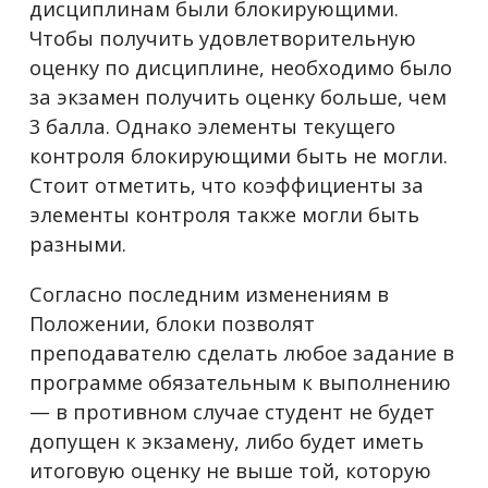
дисциплинам были блокирующими.
Чтобы получить удовлетворительную
оценку по дисциплине, необходимо было
за экзамен получить оценку больше, чем
3 балла. Однако элементы текущего
контроля блокирующими быть не могли.
Стоит отметить, что коэффициенты за
элементы контроля также могли быть
разными.
Согласно последним изменениям в
Положении, блоки позволят
преподавателю сделать любое задание в
программе обязательным к выполнению
— в противном случае студент не будет
допущен к экзамену, либо будет иметь
итоговую оценку не выше той, которую