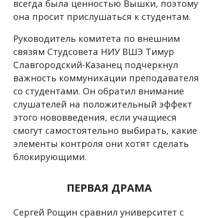
всегда была ценностью Вышки, поэтому
она просит прислушаться к студентам.
Руководитель комитета по внешним
связям Студсовета НИУ ВШЭ Тимур
Славгородский-Казанец подчеркнул
важность коммуникации преподавателя
со студентами. Он обратил внимание
слушателей на положительный эффект
этого нововведения, если учащиеся
смогут самостоятельно выбирать, какие
элементы контроля они хотят сделать
блокирующими.
ПЕРВАЯ ДРАМА
Сергей Рощин сравнил университет с