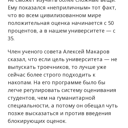
Ему показался «неприличным» тот факт,
что во всем цивилизованном мире
положительная оценка начинается с 50
процентов, а в нашем университете — с
35.
Член ученого совета Алексей Макаров
сказал, что если цель университета — не
выпускать троечников, то лучше уже
сейчас более строго подходить к
накопам. На его программе было бы
легче регулировать систему оценивания
студентов, чем на гуманитарной
специальности, а потому он обещал чуть
позже высказаться и против введения
блокирующих оценок.