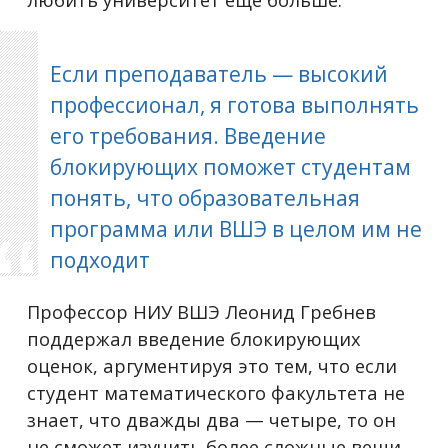
Если преподаватель — высокий
профессионал, я готова выполнять
его требования. Введение
блокирующих поможет студентам
понять, что образовательная
программа или ВШЭ в целом им не
подходит
Профессор НИУ ВШЭ Леонид Гребнев
поддержал введение блокирующих
оценок, аргументируя это тем, что если
студент математического факультета не
знает, что дважды два — четыре, то он
не сможет изучить более сложные вещи.