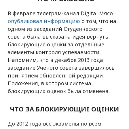
В феврале телеграм-канал Digital Мясо
опубликовал информацию
о том, что на
одном из заседаний Студенческого
совета была высказана идея вернуть
блокирующие оценки за отдельные
элементы контроля успеваемости.
Напомним, что в декабре 2013 года
заседание Ученого совета завершилось
принятием обновленной редакции
Положения, в котором система
блокирующих оценок была отменена.
ЧТО ЗА БЛОКИРУЮЩИЕ ОЦЕНКИ
До 2012 года все экзамены по всем