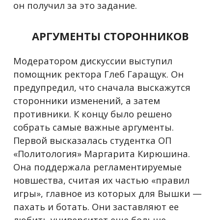
он получил за это задание.
АРГУМЕНТЫ СТОРОННИКОВ
Модератором дискуссии выступил
помощник ректора Глеб Гаращук. Он
предупредил, что сначала выскажутся
сторонники изменений, а затем
противники. К концу было решено
собрать самые важные аргументы.
Первой высказалась студентка ОП
«Политология» Маргарита Кирюшина.
Она поддержала регламентируемые
новшества, считая их частью «правил
игры», главное из которых для Вышки —
пахать и ботать. Они заставляют ее
любить университет еще больше.