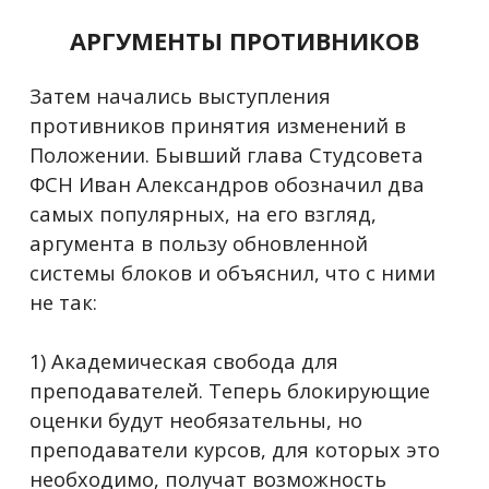
АРГУМЕНТЫ ПРОТИВНИКОВ
Затем начались выступления
противников принятия изменений в
Положении. Б
ывший глава Cтудсовета
ФСН Иван Александров обозначил два
самых популярных, на его взгляд,
аргумента в пользу обновленной
системы блоков и объяснил, что с ними
не так:
1) Академическая свобода для
преподавателей. Теперь блокирующие
оценки будут необязательны, но
преподаватели курсов, для которых это
необходимо, получат возможность