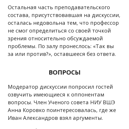
Остальная часть преподавательского
состава, присутствовавшая на дискуссии,
осталась недовольна тем, что профессор
не смог определиться со своей точкой
зрения относительно обсуждаемой
проблемы. По залу пронеслось: «Так вы
за или против?», оставшееся без ответа.
ВОПРОСЫ
Модератор дискуссии попросил гостей
озвучить имеющиеся к оппонентам
вопросы.
Член Ученого совета НИУ ВШЭ
Анна Коровко поинтересовалась, где же
Иван Александров взял аргументы.