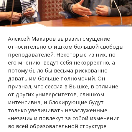
Алексей Макаров выразил смущение
относительно слишком большой свободы
преподавателей. Некоторые из них, по
его мнению, ведут себя некорректно, а
потому было бы весьма рискованно
давать им больше полномочий. Он
признал, что сессия в Вышке, в отличие
от других университетов, слишком
интенсивна, и блокирующие будут
только увеличивать незаслуженные
«незачи» и повлекут за собой изменения
во всей образовательной структуре.