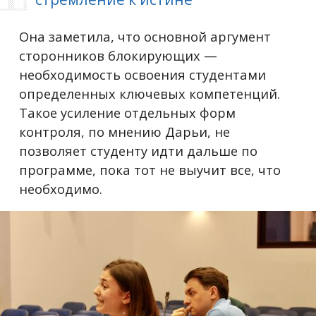
Она заметила, что основной аргумент
сторонников блокирующих —
необходимость освоения студентами
определенных ключевых компетенций.
Такое усиление отдельных форм
контроля, по мнению Дарьи, не
позволяет студенту идти дальше по
программе, пока тот не выучит все, что
необходимо.