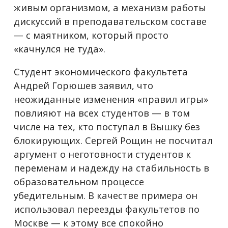
живым организмом, а механизм работы
дискуссий в преподавательском составе
— с маятником, который просто
«качнулся не туда».
Студент экономического факультета
Андрей Горюшев заявил, что
неожиданные изменения «правил игры»
повлияют на всех студентов — в том
числе на тех, кто поступал в Вышку без
блокирующих. Сергей Рощин не посчитал
аргумент о неготовности студентов к
переменам и надежду на стабильность в
образовательном процессе
убедительным. В качестве примера он
использовал переезды факультетов по
Москве — к этому все спокойно