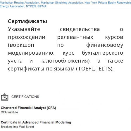
Сертификаты
Указывайте свидетельства о
прохождении релевантных курсов
(воркшоп по финансовому
моделированию, курс бухгалтерского
учета и налогообложения), а также
сертификаты по языкам (TOEFL, IELTS).