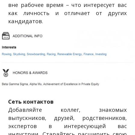
вне рабочее время – что интересует вас
как личность и отличает от других
кандидатов.
Сеть контактов
Добавляйте коллег, знакомых
выпускников, друзей, родственников,
экспертов в интересующей вас
индустрии. Старайтесь расширить свою