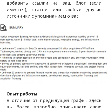
добавить ссылки на ваш блог (если
имеется), статьи или любые другие
источники с упоминанием о вас.
Опыт работы
В отличие от предыдущей графы, здесь
вы более подробно описываете свою