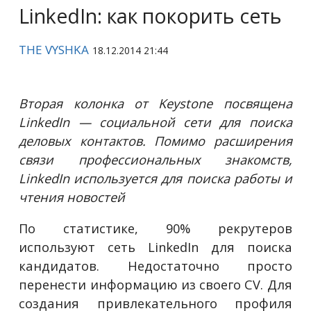
LinkedIn: как покорить сеть
THE VYSHKA
18.12.2014 21:44
Вторая колонка от Keystone посвящена
LinkedIn — социальной сети для поиска
деловых контактов. Помимо расширения
связи профессиональных знакомств,
LinkedIn используется для поиска работы и
чтения новостей
По статистике, 90% рекрутеров
используют сеть LinkedIn для поиска
кандидатов. Недостаточно просто
перенести информацию из своего CV. Для
создания привлекательного профиля