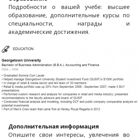
Подробности о вашей учебе: высшее
образование, дополнительные курсы по
специальности, награды и
академические достижения.
Дополнительная информация
Опишите свои интересы, увлечения во