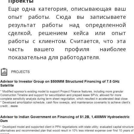
Проекты
Еще одна категория, описывающая ваш
опыт работы. Сюда вы записываете
результат работы над определенной
сделкой, решением кейса или опыт
работы с клиентом. Считается, что эта
часть вашего профиля наиболее
показательна для работодателя.