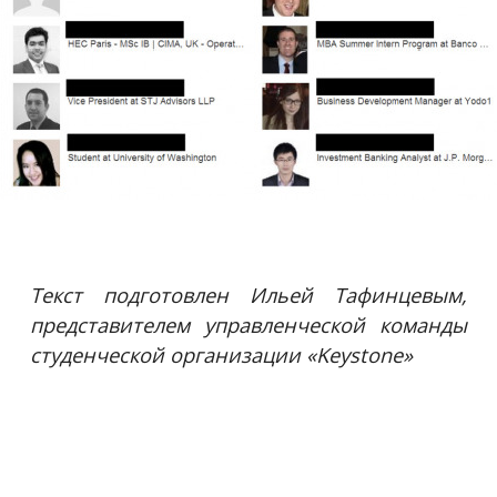
Текст подготовлен Ильей Тафинцевым,
представителем управленческой команды
студенческой организации «Keystone»