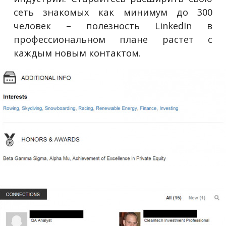
сеть знакомых как минимум до 300
человек – полезность LinkedIn в
профессиональном плане растет с
каждым новым контактом.