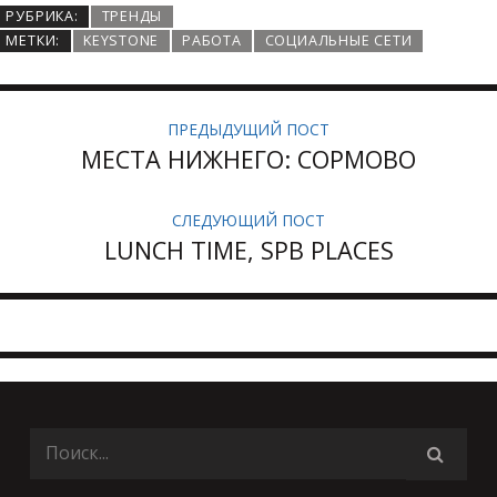
РУБРИКА:
ТРЕНДЫ
МЕТКИ:
KEYSTONE
РАБОТА
СОЦИАЛЬНЫЕ СЕТИ
ПРЕДЫДУЩИЙ ПОСТ
МЕСТА НИЖНЕГО: СОРМОВО
СЛЕДУЮЩИЙ ПОСТ
LUNCH TIME, SPB PLACES