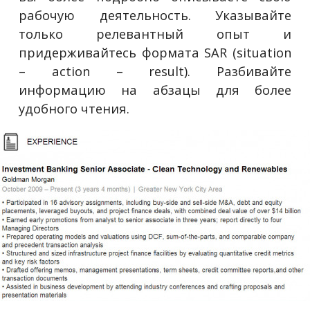
рабочую деятельность. Указывайте
только релевантный опыт и
придерживайтесь формата SAR (situation
– action – result). Разбивайте
информацию на абзацы для более
удобного чтения.