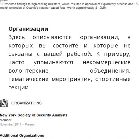
Организации
Здесь описываются организации, в
которых вы состоите и которые не
связаны с вашей работой. К примеру,
часто упоминаются некоммерческие
волонтерские объединения,
тематические мероприятия, спортивные
секции.