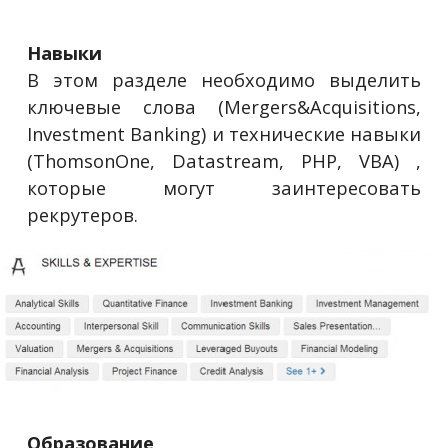
Навыки
В этом разделе необходимо выделить
ключевые слова (Mergers&Acquisitions,
Investment Banking) и технические навыки
(ThomsonOne, Datastream, PHP, VBA) ,
которые могут заинтересовать
рекрутеров.
Образование