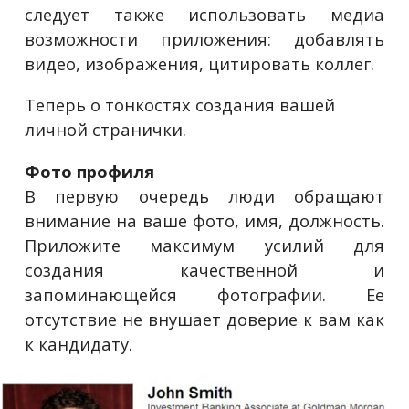
следует также использовать медиа
возможности приложения: добавлять
видео, изображения, цитировать коллег.
Теперь о тонкостях создания вашей
личной странички.
Фото профиля
В первую очередь люди обращают
внимание на ваше фото, имя, должность.
Приложите максимум усилий для
создания качественной и
запоминающейся фотографии. Ее
отсутствие не внушает доверие к вам как
к кандидату.