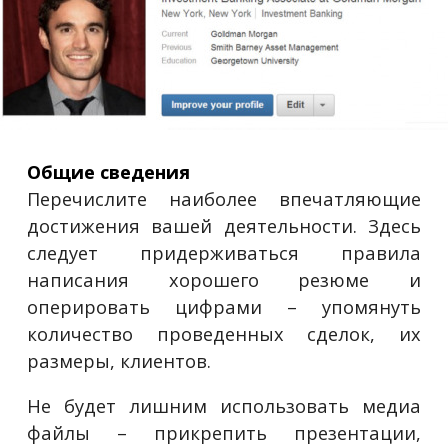
Общие сведения
Перечислите наиболее впечатляющие
достижения вашей деятельности. Здесь
следует придерживаться правила
написания хорошего резюме и
оперировать цифрами – упомянуть
количество проведенных сделок, их
размеры, клиентов.
Не будет лишним использовать медиа
файлы – прикрепить презентации,