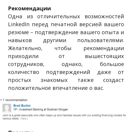
Рекомендации
Одна из отличительных возможностей
LinkedIn перед печатной версией вашего
резюме – подтверждение вашего опыта и
навыков другими пользователями.
Желательно, чтобы рекомендации
приходили от вышестоящих
сотрудников, однако, большое
количество подтверждений даже от
простых знакомых также создаст
положительное впечатление о вас.