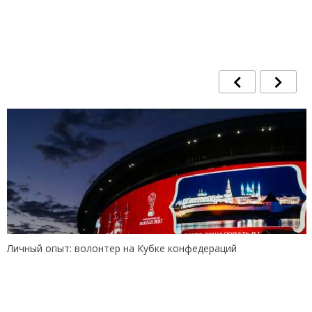
Личный опыт: волонтер на Кубке конфедераций