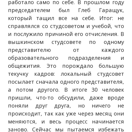
работало само по себе. В прошлом году
председателем был Глеб Гаращук,
который тащил все на себе. Итог: не
справлялся со студсоветом и учебой, что
и послужило причиной его отчисления. В
вышкинском студсовете по одному
представителю от каждого
образовательного подразделения и
общежития. Это порождало большую
текучку кадров: локальный студсовет
посылает сначала одного представителя,
а потом другого. В итоге 30 человек
пришли, что-то обсудили, даже вроде
поняли друг друга, но ничего не
происходит, так как уже через месяц они
меняются, и весь процесс начинается
заново. Сейчас мы пытаемся избежать