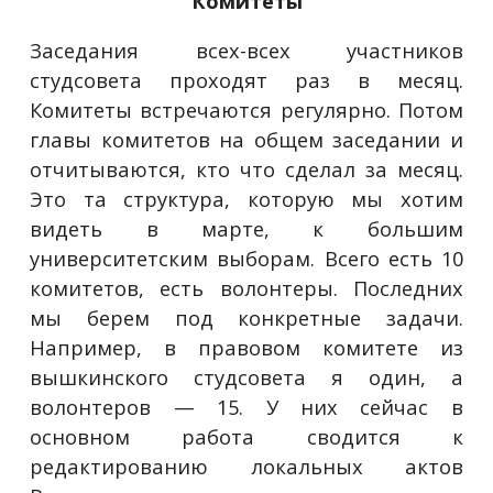
Комитеты
Заседания всех-всех участников
студсовета проходят раз в месяц.
Комитеты встречаются регулярно. Потом
главы комитетов на общем заседании и
отчитываются, кто что сделал за месяц.
Это та структура, которую мы хотим
видеть в марте, к большим
университетским выборам. Всего есть 10
комитетов, есть волонтеры. Последних
мы берем под конкретные задачи.
Например, в правовом комитете из
вышкинского студсовета я один, а
волонтеров — 15. У них сейчас в
основном работа сводится к
редактированию локальных актов