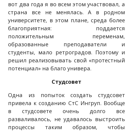
вот два года я во всем этом участвовал, а
страна все не менялась. А в родном
университете, в этом плане, среда более
благоприятная: поддается
положительным переменам,
образованные преподаватели и
студенты, мало ретроградов. Поэтому и
решил реализовывать свой «протестный
потенциал» на благо универа.
Студсовет
Одна из попыток создать студсовет
привела к созданию СтС Ингруп. Вообще
в студсовете очень долго все
разваливалось, не удавалось выстроить
процессы таким образом, чтобы