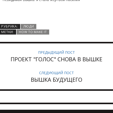
РУБРИКА:
ЛЮДИ
МЕТКИ:
HOW TO MAKE IT
ПРЕДЫДУЩИЙ ПОСТ
ПРОЕКТ "ГОЛОС" СНОВА В ВЫШКЕ
СЛЕДУЮЩИЙ ПОСТ
ВЫШКА БУДУЩЕГО