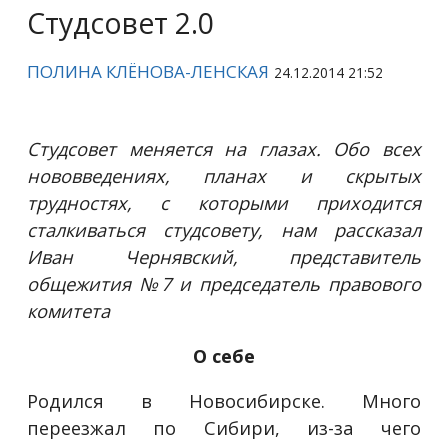
Студсовет 2.0
ПОЛИНА КЛЁНОВА-ЛЕНСКАЯ
24.12.2014 21:52
Студсовет меняется на глазах. Обо всех
нововведениях, планах и скрытых
трудностях, с которыми приходится
сталкиваться студсовету, нам рассказал
Иван Чернявский, представитель
общежития №7 и председатель правового
комитета
О себе
Родился в Новосибирске. Много
переезжал по Сибири, из-за чего