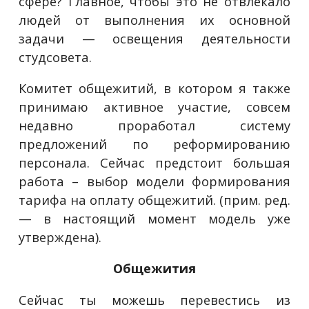
сфере? Главное, чтобы это не отвлекало
людей от выполнения их основной
задачи — освещения деятельности
студсовета.
Комитет общежитий, в котором я также
принимаю активное участие, совсем
недавно проработал систему
предложений по реформированию
персонала. Сейчас предстоит большая
работа – выбор модели формирования
тарифа на оплату общежитий. (прим. ред.
— в настоящий момент модель уже
утверждена).
Общежития
Сейчас ты можешь перевестись из