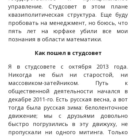
управление. Студсовет в этом плане
квазиполитическая структура. Еще буду
пробовать на менеджмент, но боюсь, что
пять лет на юрфаке убили все мои
познания в области математики.
Как пошел в студсовет
Я в студсовете с октября 2013 года.
Никогда не был ни старостой, ни
массовиком-затейником. Путь к
общественной деятельности начался в
декабре 2011-го. Есть русская весна, а вот
тогда была русская зима: белоленточное
движение; мы с друзьями довольно
быстро погрузились в эту движуху, не
пропускали ни одного митинга. Только