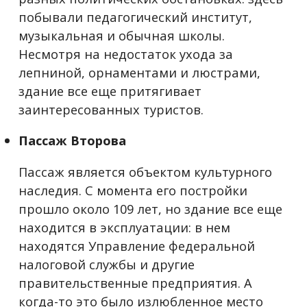
побывали педагогический институт,
музыкальная и обычная школы.
Несмотря на недостаток ухода за
лепниной, орнаментами и люстрами,
здание все еще притягивает
заинтересованных туристов.
Пассаж Второва
Пассаж является объектом культурного
наследия. С момента его постройки
прошло около 109 лет, но здание все еще
находится в эксплуатации: в нем
находятся Управление федеральной
налоговой службы и другие
правительственные предприятия. А
когда-то это было излюбленное место