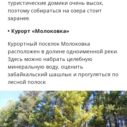
туристические домики очень высок,
поэтому собираться на озера стоит
заранее.
• Курорт «Молоковка»
Курортный поселок Молоковка
расположен в долине одноименной реки.
Здесь можно набрать целебную
минеральную воду, оценить
забайкальский шашлык и прогуляться по
лесной полосе.