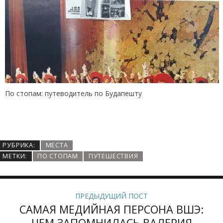
По стопам: путеводитель по Будапешту
РУБРИКА:
МЕСТА
МЕТКИ:
ПО СТОПАМ
ПУТЕШЕСТВИЯ
ПРЕДЫДУЩИЙ ПОСТ
САМАЯ МЕДИЙНАЯ ПЕРСОНА ВШЭ:
ЧЕМ ЗАПОМНИЛАСЬ ВАЛЕРИЯ