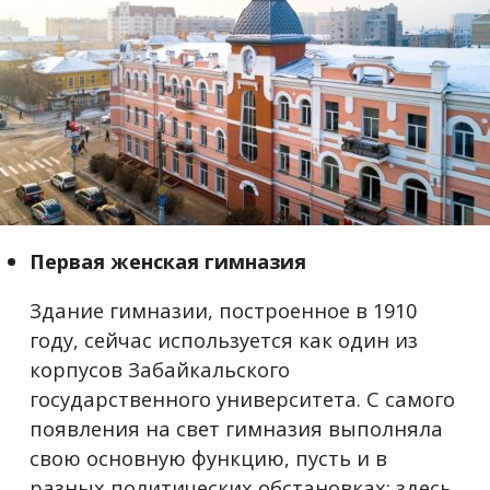
Первая женская гимназия
Здание гимназии, построенное в 1910
году, сейчас используется как один из
корпусов Забайкальского
государственного университета. С самого
появления на свет гимназия выполняла
свою основную функцию, пусть и в
разных политических обстановках: здесь