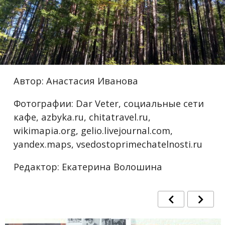
Автор: Анастасия Иванова
Фотографии: Dar Veter, социальные сети
кафе, azbyka.ru, chitatravel.ru,
wikimapia.org, gelio.livejournal.com,
yandex.maps, vsedostoprimechatelnosti.ru
Редактор: Екатерина Волошина