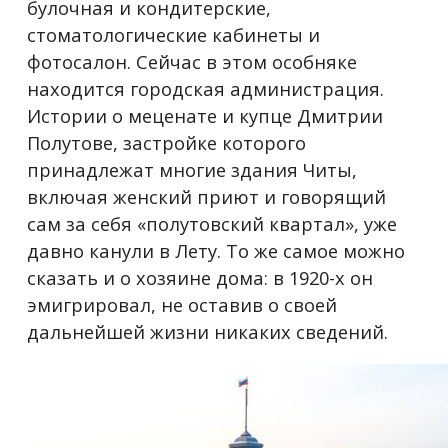
булочная и кондитерские,
стоматологические кабинеты и
фотосалон. Сейчас в этом особняке
находится городская администрация.
Истории о меценате и купце Дмитрии
Полутове, застройке которого
принадлежат многие здания Читы,
включая женский приют и говорящий
сам за себя «полутовский квартал», уже
давно канули в Лету. То же самое можно
сказать и о хозяине дома: в 1920-х он
эмигрировал, не оставив о своей
дальнейшей жизни никаких сведений.