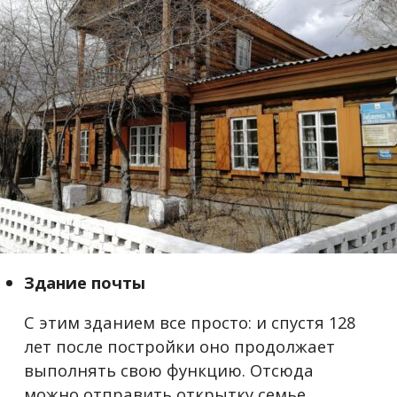
Здание почты
С этим зданием все просто: и спустя 128
лет после постройки оно продолжает
выполнять свою функцию. Отсюда
можно отправить открытку семье,