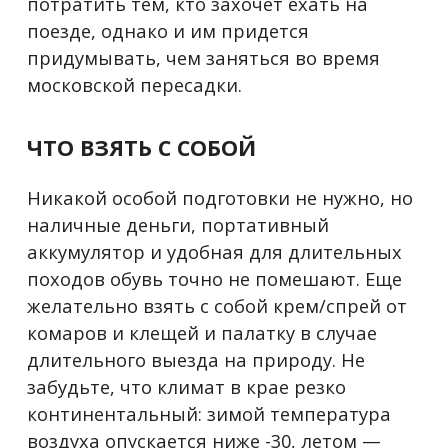
потратить тем, кто захочет ехать на
поезде, однако и им придется
придумывать, чем заняться во время
московской пересадки.
ЧТО ВЗЯТЬ С СОБОЙ
Никакой особой подготовки не нужно, но
наличные деньги, портативный
аккумулятор и удобная для длительных
походов обувь точно не помешают. Еще
желательно взять с собой крем/спрей от
комаров и клещей и палатку в случае
длительного выезда на природу. Не
забудьте, что климат в крае резко
континентальный: зимой температура
воздуха опускается ниже -30, летом —