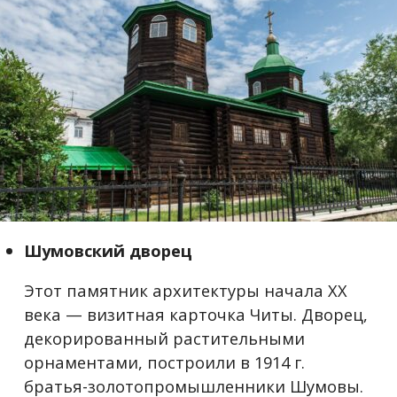
Шумовский дворец
Этот памятник архитектуры начала XX
века — визитная карточка Читы. Дворец,
декорированный растительными
орнаментами, построили в 1914 г.
братья-золотопромышленники Шумовы.