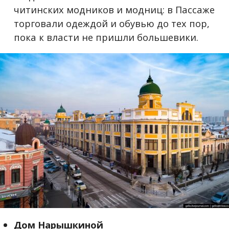
читинских модников и модниц: в Пассаже
торговали одеждой и обувью до тех пор,
пока к власти не пришли большевики.
Дом Нарышкиной