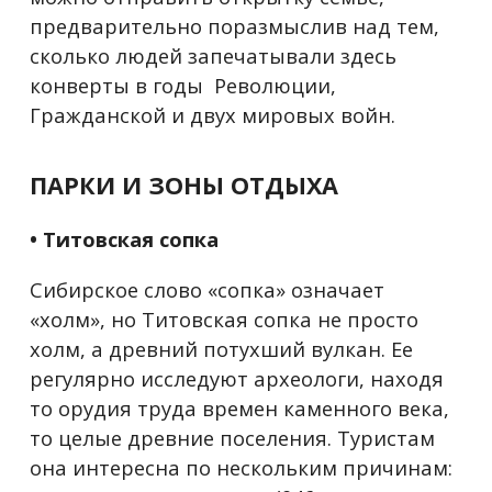
предварительно поразмыслив над тем,
сколько людей запечатывали здесь
конверты в годы Революции,
Гражданской и двух мировых войн.
ПАРКИ И ЗОНЫ ОТДЫХА
• Титовская сопка
Сибирское слово «сопка» означает
«холм», но Титовская сопка не просто
холм, а древний потухший вулкан. Ее
регулярно исследуют археологи, находя
то орудия труда времен каменного века,
то целые древние поселения. Туристам
она интересна по нескольким причинам: