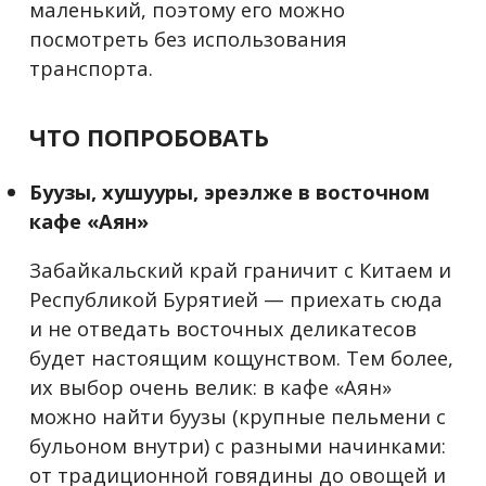
маленький, поэтому его можно
посмотреть без использования
транспорта.
ЧТО ПОПРОБОВАТЬ
Буузы, хушууры, эреэлже в восточном
кафе «Аян»
Забайкальский край граничит с Китаем и
Республикой Бурятией — приехать сюда
и не отведать восточных деликатесов
будет настоящим кощунством. Тем более,
их выбор очень велик: в кафе «Аян»
можно найти буузы (крупные пельмени с
бульоном внутри) с разными начинками:
от традиционной говядины до овощей и