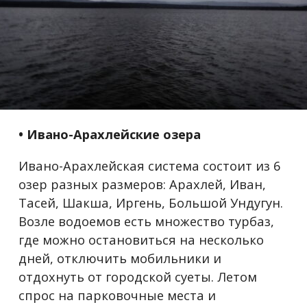
• Ивано-Арахлейские озера
Ивано-Арахлейская система состоит из 6
озер разных размеров: Арахлей, Иван,
Тасей, Шакша, Иргень, Большой Ундугун.
Возле водоемов есть множество турбаз,
где можно остановиться на несколько
дней, отключить мобильники и
отдохнуть от городской суеты. Летом
спрос на парковочные места и