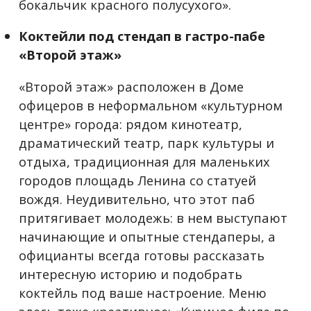
бокальчик красного полусухого».
Коктейли под стендап в гастро-пабе
«Второй этаж»
«Второй этаж» расположен в Доме
офицеров в неформальном «культурном
центре» города: рядом кинотеатр,
драматический театр, парк культуры и
отдыха, традиционная для маленьких
городов площадь Ленина со статуей
вождя. Неудивительно, что этот паб
притягивает молодежь: в нем выступают
начинающие и опытные стендаперы, а
официанты всегда готовы рассказать
интересную историю и подобрать
коктейль под ваше настроение. Меню