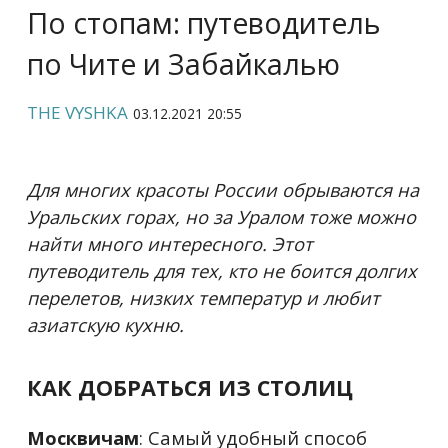
По стопам: путеводитель
по Чите и Забайкалью
THE VYSHKA
03.12.2021 20:55
Для многих красоты России обрываются на
Уральских горах, но за Уралом тоже можно
найти много интересного. Этот
путеводитель для тех, кто не боится долгих
перелетов, низких температур и любит
азиатскую кухню.
КАК ДОБРАТЬСЯ ИЗ СТОЛИЦ
Москвичам
: Самый удобный способ