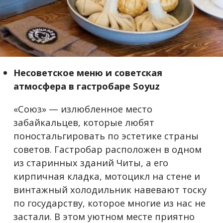
Несоветское меню и советская
атмосфера в гастробаре Soyuz
«Союз» — излюбленное место
забайкальцев, которые любят
поностальгировать по эстетике страны
советов. Гастробар расположен в одном
из старинных зданий Читы, а его
кирпичная кладка, мотоцикл на стене и
винтажный холодильник навевают тоску
по государству, которое многие из нас не
застали. В этом уютном месте приятно