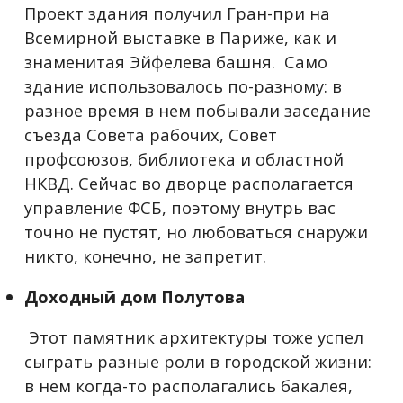
Проект здания получил Гран-при на
Всемирной выставке в Париже, как и
знаменитая Эйфелева башня. Само
здание использовалось по-разному: в
разное время в нем побывали заседание
съезда Совета рабочих, Совет
профсоюзов, библиотека и областной
НКВД. Сейчас во дворце располагается
управление ФСБ, поэтому внутрь вас
точно не пустят, но любоваться снаружи
никто, конечно, не запретит.
Доходный дом Полутова
Этот памятник архитектуры тоже успел
сыграть разные роли в городской жизни:
в нем когда-то располагались бакалея,