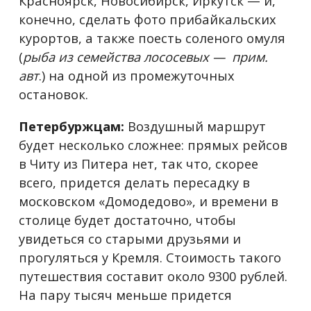
Красноярск, Новосибирск, Иркутск — и,
конечно, сделать фото прибайкальских
курортов, а также поесть соленого омуля
(
рыба из семейства лососевых — прим.
авт
.) на одной из промежуточных
остановок.
Петербуржцам:
Воздушный маршрут
будет несколько сложнее: прямых рейсов
в Читу из Питера нет, так что, скорее
всего, придется делать пересадку в
московском «Домодедово», и времени в
столице будет достаточно, чтобы
увидеться со старыми друзьями и
прогуляться у Кремля. Стоимость такого
путешествия составит около 9300 рублей.
На пару тысяч меньше придется