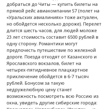
добраться до Читы — купить билеты на
прямой рейс авиакомпании S7 (полет на
«Уральских авиалиниях» тоже актуален,
но обойдется несколько дороже). Перелет
длится шесть часов, для людей моложе
23 лет стоимость составит 6500 рублей в
одну сторону. Романтики могут
предпочесть путешествие по железной
дороге. Поезда отходят от Казанского и
Ярославского вокзалов, билет на
четырех-пятидневное плацкартное
приключение обойдется в 6-7 тысяч
рублей. Бонусом за такую
недружелюбную цену станет
возможность посмотреть всю Россию из
окна, увидеть другие сибирские города: