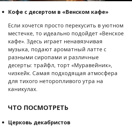
Кофе с десертом в «Венском кафе»
Если хочется просто перекусить в уютном
местечке, то идеально подойдет «Венское
кафе». Здесь играет ненавязчивая
музыка, подают ароматный латте с
разными сиропами и различные
десерты: трайфл, торт «Муравейник»,
чизкейк. Самая подходящая атмосфера
для тихого неторопливого утра на
каникулах.
ЧТО ПОСМОТРЕТЬ
Церковь декабристов