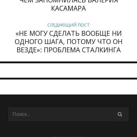
КАСАМАРА
СЛЕДУЮЩИЙ ПОСТ
«НЕ МОГУ СДЕЛАТЬ ВООБЩЕ НИ
ОДНОГО ШАГА, ПОТОМУ ЧТО ОН
ВЕЗДЕ»: ПРОБЛЕМА СТАЛКИНГА