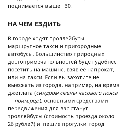
поднимается выше +30.
НА ЧЕМ ЕЗДИТЬ
В городе ходят троллейбусы,
маршрутное такси и пригородные
автобусы. Большинство природных
достопримечательностей будет удобнее
посетить на машине, взяв ее напрокат,
или на такси. Если вы захотите не
выезжать из города, например, на время
джетлага (
синдром смены часового пояса
— прим.ред.
), основными средствами
передвижения для вас станут
троллейбусы (стоимость проезда около
26 рублей) и пешие прогулки: город