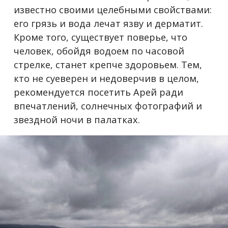
известно своими целебными свойствами:
его грязь и вода лечат язву и дерматит.
Кроме того, существует поверье, что
человек, обойдя водоем по часовой
стрелке, станет крепче здоровьем. Тем,
кто не суеверен и недоверчив в целом,
рекомендуется посетить Арей ради
впечатлений, солнечных фотографий и
звездной ночи в палатках.