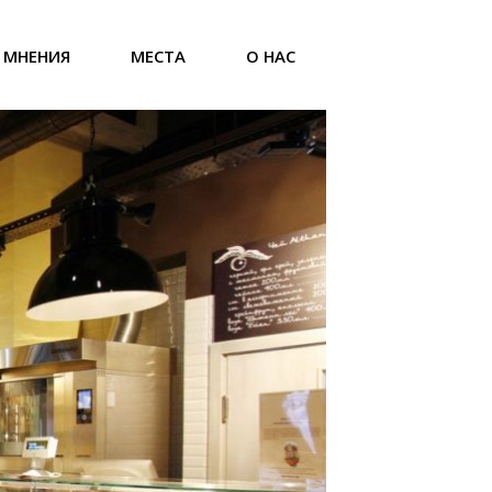
МНЕНИЯ
МЕСТА
О НАС