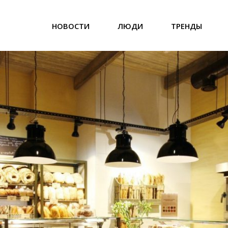
НОВОСТИ
ЛЮДИ
ТРЕНДЫ