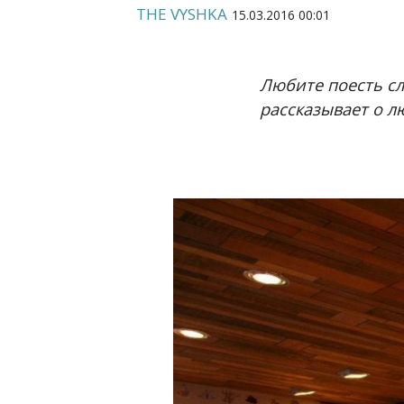
THE VYSHKA
15.03.2016 00:01
Любите поесть сл
рассказывает о л