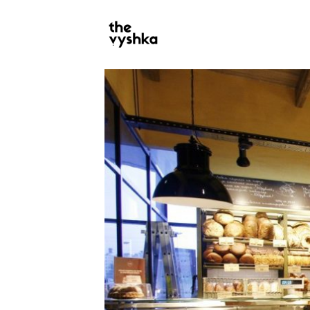
PRIMARY
NAVIGATION