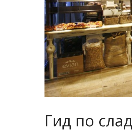
Гид по сла