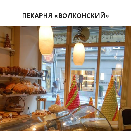
ПЕКАРНЯ «ВОЛКОНСКИЙ»