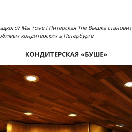
адкого? Мы тоже ! Питерская The Вышка станови
юбимых кондитерских в Петербурге
КОНДИТЕРСКАЯ «БУШЕ»