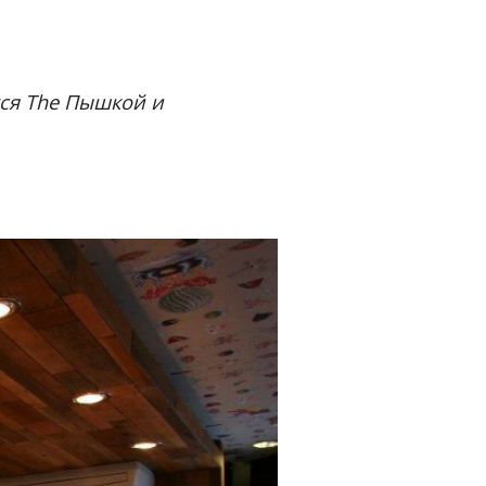
тся The Пышкой и