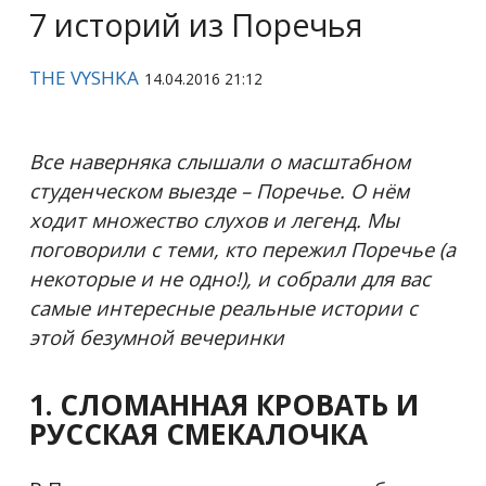
7 историй из Поречья
THE VYSHKA
14.04.2016 21:12
Все наверняка слышали о масштабном
студенческом выезде – Поречье. О нём
ходит множество слухов и легенд. Мы
поговорили с теми, кто пережил Поречье (а
некоторые и не одно!), и собрали для вас
самые интересные реальные истории с
этой безумной вечеринки
1. СЛОМАННАЯ КРОВАТЬ И
РУССКАЯ СМЕКАЛОЧКА