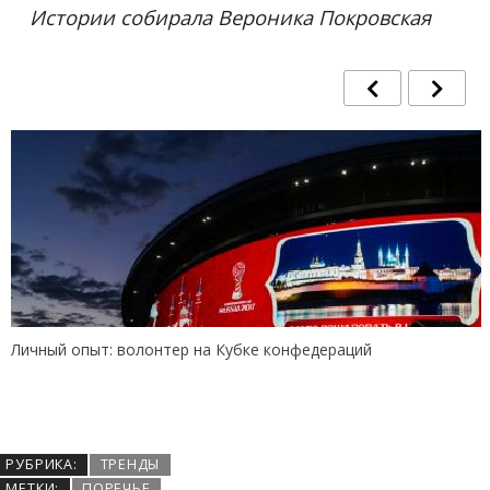
Истории собирала Вероника Покровская
Личный опыт: волонтер на Кубке конфедераций
РУБРИКА:
ТРЕНДЫ
МЕТКИ:
ПОРЕЧЬЕ