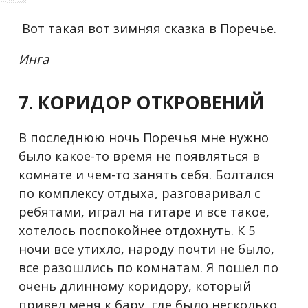
Вот такая вот зимняя сказка в Поречье.
Инга
7. КОРИДОР ОТКРОВЕНИЙ
В последнюю ночь Поречья мне нужно
было какое-то время не появляться в
комнате и чем-то занять себя. Болтался
по комплексу отдыха, разговаривал с
ребятами, играл на гитаре и все такое,
хотелось поспокойнее отдохнуть. К 5
ночи все утихло, народу почти не было,
все разошлись по комнатам. Я пошел по
очень длинному коридору, который
привел меня к бару, где было несколько