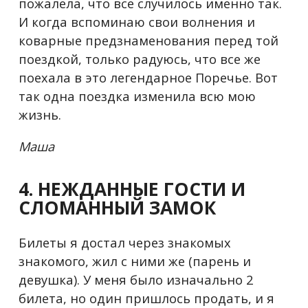
пожалела, что все случилось именно так.
И когда вспоминаю свои волнения и
коварные предзнаменования перед той
поездкой, только радуюсь, что все же
поехала в это легендарное Поречье. Вот
так одна поездка изменила всю мою
жизнь.
Маша
4. НЕЖДАННЫЕ ГОСТИ И
СЛОМАННЫЙ ЗАМОК
Билеты я достал через знакомых
знакомого, жил с ними же (парень и
девушка). У меня было изначально 2
билета, но один пришлось продать, и я