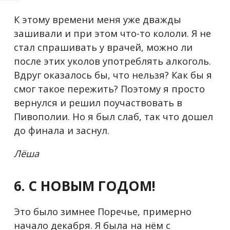
К этому времени меня уже дважды
зашивали и при этом что-то кололи. Я не
стал спрашивать у врачей, можно ли
после этих уколов употреблять алкоголь.
Вдруг оказалось бы, что нельзя? Как бы я
смог такое пережить? Поэтому я просто
вернулся и решил поучаствовать в
Пивополии. Но я был слаб, так что дошел
до финала и заснул.
Лёша
6. С НОВЫМ ГОДОМ!
Это было зимнее Поречье, примерно
начало декабря. Я была на нём с