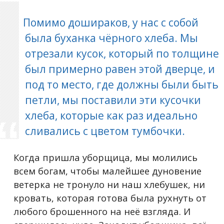
Помимо дошираков, у нас с собой
была буханка чёрного хлеба. Мы
отрезали кусок, который по толщине
был примерно равен этой дверце, и
под то место, где должны были быть
петли, мы поставили эти кусочки
хлеба, которые как раз идеально
сливались с цветом тумбочки.
Когда пришла уборщица, мы молились
всем богам, чтобы малейшее дуновение
ветерка не тронуло ни наш хлебушек, ни
кровать, которая готова была рухнуть от
любого брошенного на неё взгляда. И