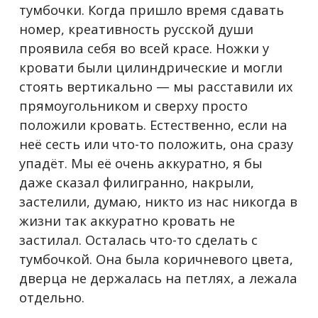
тумбочки. Когда пришло время сдавать
номер, креативность русской души
проявила себя во всей красе. Ножки у
кровати были цилиндрические и могли
стоять вертикально — мы расставили их
прямоугольником и сверху просто
положили кровать. Естественно, если на
неё сесть или что-то положить, она сразу
упадёт. Мы её очень аккуратно, я бы
даже сказал филигранно, накрыли,
застелили, думаю, никто из нас никогда в
жизни так аккуратно кровать не
застилал. Осталась что-то сделать с
тумбочкой. Она была коричневого цвета,
дверца не держалась на петлях, а лежала
отдельно.