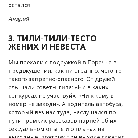
остался.
Андрей
3. ТИЛИ-ТИЛИ-ТЕСТО
ЖЕНИХ И НЕВЕСТА
Мы поехали с подружкой в Поречье в
предвкушении, как ни странно, чего-то
такого запретно-опасного. От друзей
слышали советы типа: «Ни в каких
конкурсах не участвуй», «Ни к кому в
номер не заходи». А водитель автобуса,
который вез нас туда, наслушался по
пути громких рассказов парней об их
сексуальном опыте и о планах на
выходные, поэтому при выходе схватил