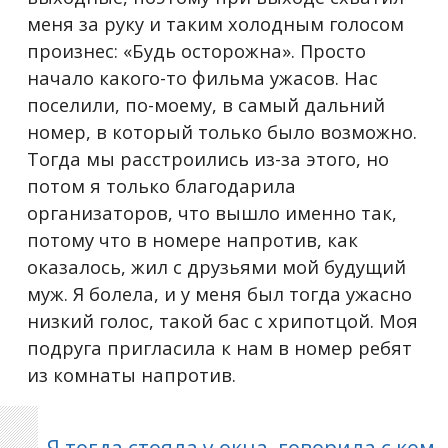
меня за руку и таким холодным голосом
произнес: «Будь осторожна». Просто
начало какого-то фильма ужасов. Нас
поселили, по-моему, в самый дальний
номер, в который только было возможно.
Тогда мы расстроились из-за этого, но
потом я только благодарила
организаторов, что вышло именно так,
потому что в номере напротив, как
оказалось, жил с друзьями мой будущий
муж. Я болела, и у меня был тогда ужасно
низкий голос, такой бас с хрипотцой. Моя
подруга пригласила к нам в номер ребят
из комнаты напротив.