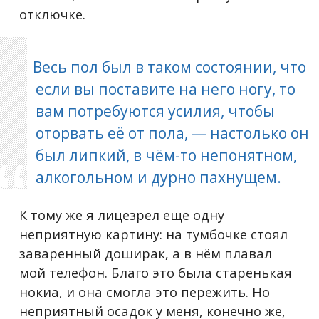
отключке.
Весь пол был в таком состоянии, что
если вы поставите на него ногу, то
вам потребуются усилия, чтобы
оторвать её от пола, — настолько он
был липкий, в чём-то непонятном,
алкогольном и дурно пахнущем.
К тому же я лицезрел еще одну
неприятную картину: на тумбочке стоял
заваренный доширак, а в нём плавал
мой телефон. Благо это была старенькая
нокиа, и она смогла это пережить. Но
неприятный осадок у меня, конечно же,