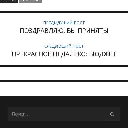
ПРЕДЫДУЩИЙ ПОСТ
ПОЗДРАВЛЯЮ, ВЫ ПРИНЯТЫ
СЛЕДУЮЩИЙ ПОСТ
ПРЕКРАСНОЕ НЕДАЛЕКО: БЮДЖЕТ