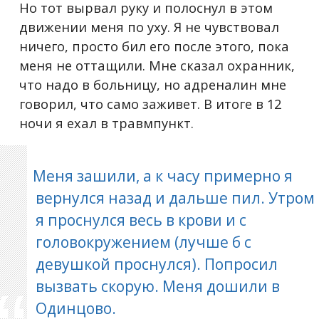
Но тот вырвал руку и полоснул в этом
движении меня по уху. Я не чувствовал
ничего, просто бил его после этого, пока
меня не оттащили. Мне сказал охранник,
что надо в больницу, но адреналин мне
говорил, что само заживет. В итоге в 12
ночи я ехал в травмпункт.
Меня зашили, а к часу примерно я
вернулся назад и дальше пил. Утром
я проснулся весь в крови и с
головокружением (лучше б с
девушкой проснулся). Попросил
вызвать скорую. Меня дошили в
Одинцово.