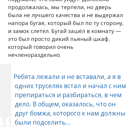
продолжалась, мы терпели, но дверь
была не лучшего качества и не выдержал
напора бугая, который был по ту сторону,
и замок слетел. Бугай зашёл в комнату —
это был просто дикий пьяный шкаф,
который говорил очень
нечленораздельно.
Ребята лежали и не вставали, а я в
одних труселях встал и начал с ним
препираться и разбираться, в чем
дело. В общем, оказалось, что он
друг бомжа, которого к нам должны
были подселить…