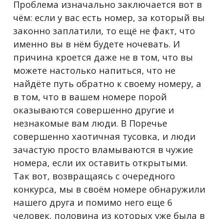
Проблема изначально заключается вот в
чём: если у вас есть номер, за который вы
законно заплатили, то ещё не факт, что
именно вы в нём будете ночевать. И
причина кроется даже не в том, что вы
можете настолько напиться, что не
найдёте путь обратно к своему номеру, а
в том, что в вашем номере порой
оказываются совершенно другие и
незнакомые вам люди. В Поречье
совершенно хаотичная тусовка, и люди
зачастую просто вламываются в чужие
номера, если их оставить открытыми.
Так вот, возвращаясь с очередного
конкурса, мы в своём номере обнаружили
нашего друга и помимо него еще 6
человек, половина из которых уже была в