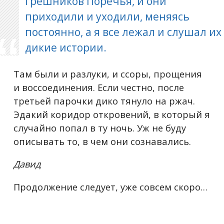
грешников Поречья, и они
приходили и уходили, меняясь
постоянно, а я все лежал и слушал их
дикие истории.
Там были и разлуки, и ссоры, прощения
и воссоединения. Если честно, после
третьей парочки дико тянуло на ржач.
Эдакий коридор откровений, в который я
случайно попал в ту ночь. Уж не буду
описывать то, в чем они сознавались.
Давид
Продолжение следует, уже совсем скоро…