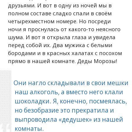
друзьями. И вот в одну из ночей мы в
полном составе сладко спали в своём
четырехместном номере. Но посреди
ночи я проснулась от какого-то неясного
шума. И вот я открыла глаза и увидела
перед собой их. Два мужика с белыми
бородами и в красных халатах с посохом
прямо в нашей комнате. Деды Морозы!
Они нагло складывали в свои мешки
наш алкоголь, а вместо него клали
шоколадки. Я, конечно, посмеялась,
но безобразие это прекратила и
выпроводила «дедушек» из нашей
комнаты.