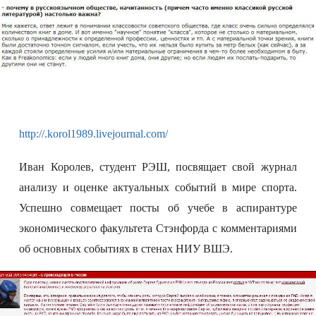
http://.
korol
1989.livejournal.com/
Иван Королев, студент РЭШ, посвящает свой журнал
анализу и оценке актуальных событий в мире спорта.
Успешно совмещает посты об учебе в аспирантуре
экономического факультета Стэнфорда с комментариями
об основных событиях в стенах НИУ ВШЭ.