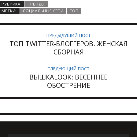
РУБРИКА:
ТРЕНДЫ
МЕТКИ:
СОЦИАЛЬНЫЕ СЕТИ
ТОП
ПРЕДЫДУЩИЙ ПОСТ
ТОП TWITTER-БЛОГГЕРОВ. ЖЕНСКАЯ
СБОРНАЯ
СЛЕДУЮЩИЙ ПОСТ
ВЫШКАLOOK: ВЕСЕННЕЕ
ОБОСТРЕНИЕ