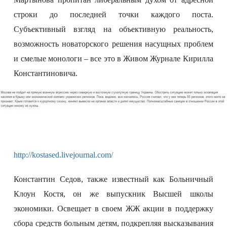
строки до последней точки каждого поста.
Субъективный взгляд на объективную реальность,
возможность новаторского решения насущных проблем
и смелые монологи – все это в Живом Журнале Кирилла
Константиновича.
http://
kostased
.livejournal.com/
Константин Седов, также известный как Больничный
Клоун Костя, он же выпускник Высшей школы
экономики. Освещает в своем ЖЖ акции в поддержку
сбора средств больным детям, подкрепляя высказывания