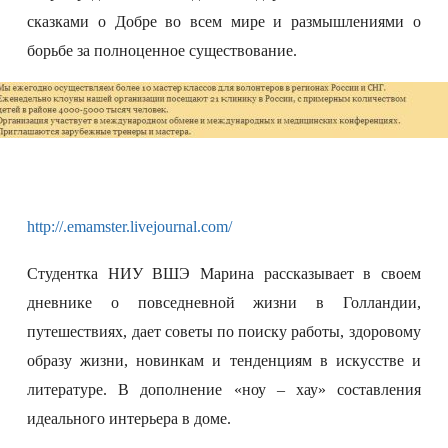
сказками о Добре во всем мире и размышлениями о
борьбе за полноценное существование.
http://.
emamster
.livejournal.com/
Студентка НИУ ВШЭ Марина рассказывает в своем
дневнике о повседневной жизни в Голландии,
путешествиях, дает советы по поиску работы, здоровому
образу жизни, новинкам и тенденциям в искусстве и
литературе. В дополнение «ноу – хау» составления
идеального интерьера в доме.