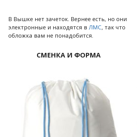
В Вышке нет зачеток. Вернее есть, но они
электронные и находятся в
ЛМС
, так что
обложка вам не понадобится.
СМЕНКА И ФОРМА