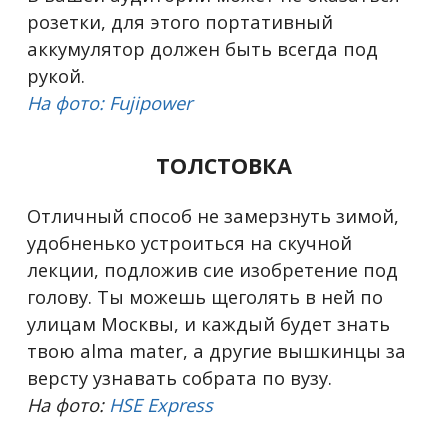
розетки, для этого портативный
аккумулятор должен быть всегда под
рукой.
На фото: Fujipower
ТОЛСТОВКА
Отличный способ не замерзнуть зимой,
удобненько устроиться на скучной
лекции, подложив сие изобретение под
голову. Ты можешь щеголять в ней по
улицам Москвы, и каждый будет знать
твою alma mater, а другие вышкинцы за
версту узнавать собрата по вузу.
На фото:
HSE Express