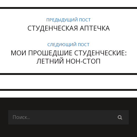
ПРЕДЫДУЩИЙ ПОСТ
СТУДЕНЧЕСКАЯ АПТЕЧКА
СЛЕДУЮЩИЙ ПОСТ
МОИ ПРОШЕДШИЕ СТУДЕНЧЕСКИЕ:
ЛЕТНИЙ НОН-СТОП