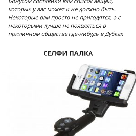
Бонусом составили вам список вещей,
которых у вас может и не должно быть.
Некоторые вам просто не пригодятся, а с
некоторыми лучше не появляться в
приличном обществе где-нибудь в Дубках
СЕЛФИ ПАЛКА