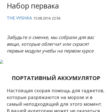
Набор первака
THE VYSHKA
15.08.2016 22:56
Забудьте о сменке, мы собрали для вас
вещи, которые облегчат или скрасят
первые модули учебы на первом курсе
ПОРТАТИВНЫЙ АККУМУЛЯТОР
Настоящая скорая помощь для гаджетов,
которые разряжаются на морозе и в
самый неподходящий для этого момент.
В вашей аудитории может не оказаться