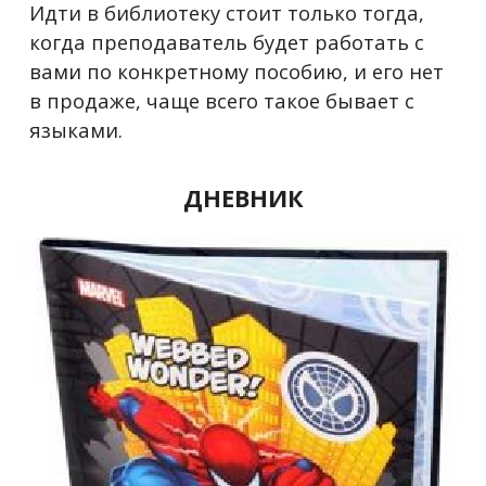
Идти в библиотеку стоит только тогда,
когда преподаватель будет работать с
вами по конкретному пособию, и его нет
в продаже, чаще всего такое бывает с
языками.
ДНЕВНИК