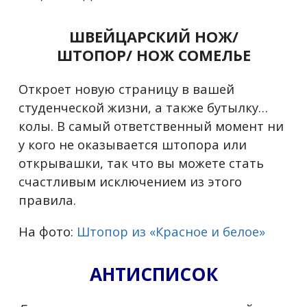
ШВЕЙЦАРСКИЙ НОЖ/
ШТОПОР/ НОЖ СОМЕЛЬЕ
Откроет новую страницу в вашей
студенческой жизни, а также бутылку…
колы. В самый ответственный момент ни
у кого не оказывается штопора или
открывашки, так что вы можете стать
счастливым исключением из этого
правила.
На фото:
Штопор из «Красное и белое»
АНТИСПИСОК