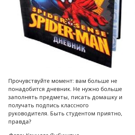
Прочувствуйте момент: вам больше не
понадобится дневник. Не нужно больше
заполнять предметы, писать домашку и
получать подпись классного
руководителя. Быть студентом приятно,
правда?