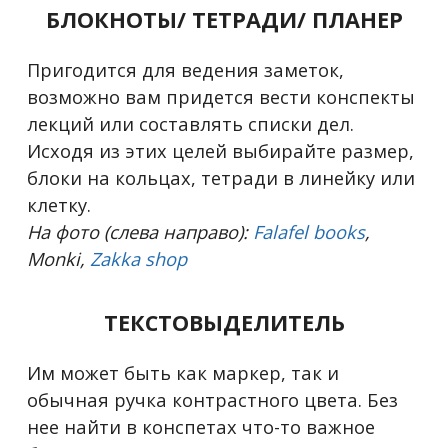
БЛОКНОТЫ/ ТЕТРАДИ/ ПЛАНЕР
Пригодится для ведения заметок,
возможно вам придется вести конспекты
лекций или составлять списки дел.
Исходя из этих целей выбирайте размер,
блоки на кольцах, тетради в линейку или
клетку.
На фото (слева направо):
Falafel books
,
Monki,
Zakka shop
ТЕКСТОВЫДЕЛИТЕЛЬ
Им может быть как маркер, так и
обычная ручка контрастного цвета. Без
нее найти в конспетах что-то важное