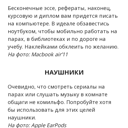
Бесконечные эссе, рефераты, наконец,
курсовую и диплом вам придется писать
на компьютере. В идеале обзавестись
ноутбуком, чтобы мобильно работать на
парах, в библиотеках и по дороге на
учебу. Наклейками обклеить по желанию.
На фото: Macbook air’11
НАУШНИКИ
Очевидно, что смотреть сериалы на
парах или слушать музыку в комнате
общаги не комильфо. Попробуйте хотя
бы использовать для этих целей
наушники.
На фото: Apple EarPods