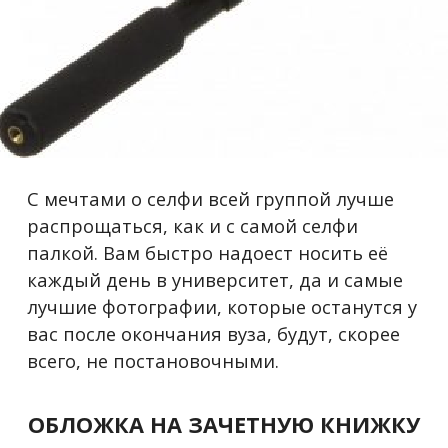
С мечтами о селфи всей группой лучше
распрощаться, как и с самой селфи
палкой. Вам быстро надоест носить её
каждый день в университет, да и самые
лучшие фотографии, которые останутся у
вас после окончания вуза, будут, скорее
всего, не постановочными.
ОБЛОЖКА НА ЗАЧЕТНУЮ КНИЖКУ