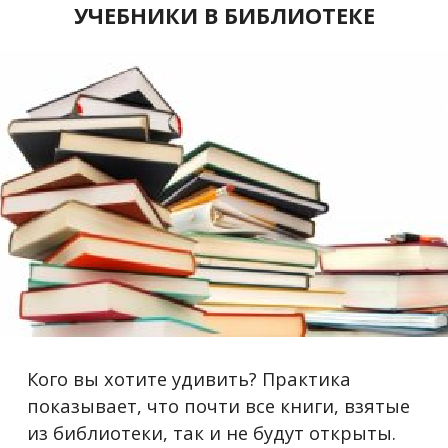
УЧЕБНИКИ В БИБЛИОТЕКЕ
Кого вы хотите удивить? Практика
показывает, что почти все книги, взятые
из библиотеки, так и не будут открыты.