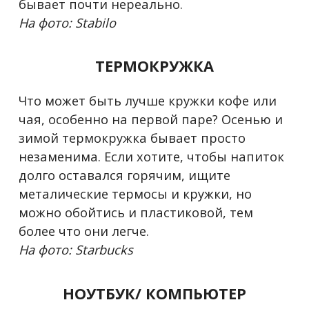
бывает почти нереально.
На фото: Stabilo
ТЕРМОКРУЖКА
Что может быть лучше кружки кофе или
чая, особенно на первой паре? Осенью и
зимой термокружка бывает просто
незаменима. Если хотите, чтобы напиток
долго оставался горячим, ищите
металические термосы и кружки, но
можно обойтись и пластиковой, тем
более что они легче.
На фото: Starbucks
НОУТБУК/ КОМПЬЮТЕР