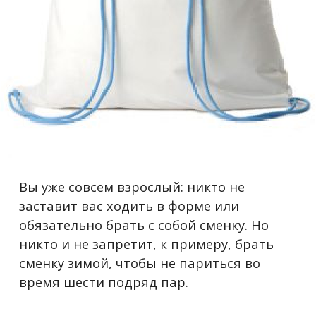
Вы уже совсем взрослый: никто не
заставит вас ходить в форме или
обязательно брать с собой сменку. Но
никто и не запретит, к примеру, брать
сменку зимой, чтобы не париться во
время шести подряд пар.