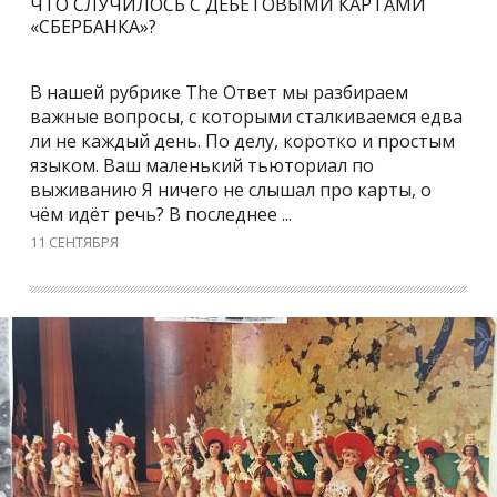
ЧТО СЛУЧИЛОСЬ С ДЕБЕТОВЫМИ КАРТАМИ
«СБЕРБАНКА»?
В нашей рубрике The Ответ мы разбираем
важные вопросы, с которыми сталкиваемся едва
ли не каждый день. По делу, коротко и простым
языком. Ваш маленький тьюториал по
выживанию Я ничего не слышал про карты, о
чём идёт речь? В последнее ...
11 СЕНТЯБРЯ