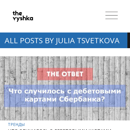
ALL POSTS BY
JULIA TSVETKOVA
ТРЕНДЫ