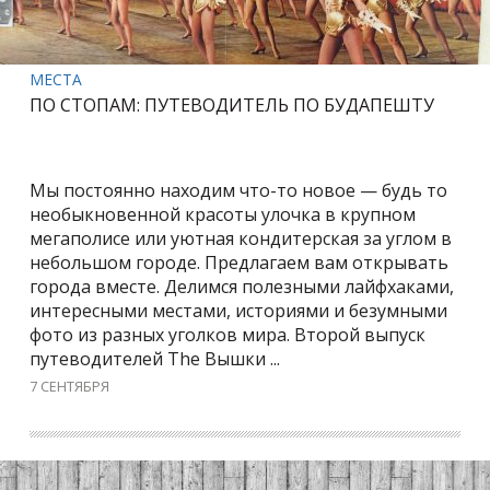
МЕСТА
ПО СТОПАМ: ПУТЕВОДИТЕЛЬ ПО БУДАПЕШТУ
Мы постоянно находим что-то новое — будь то
необыкновенной красоты улочка в крупном
мегаполисе или уютная кондитерская за углом в
небольшом городе. Предлагаем вам открывать
города вместе. Делимся полезными лайфхаками,
интересными местами, историями и безумными
фото из разных уголков мира. Второй выпуск
путеводителей The Вышки ...
7 СЕНТЯБРЯ