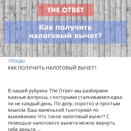
ТРЕНДЫ
КАК ПОЛУЧИТЬ НАЛОГОВЫЙ ВЫЧЕТ?
В нашей рубрике The Ответ мы разбираем
важные вопросы, с которыми сталкиваемся едва
ли не каждый день. По делу, коротко и простым
языком. Ваш маленький тьюториал по
выживанию Что такое налоговый вычет? С
помощью налогового вычета можно вернуть
себе деньги, ...