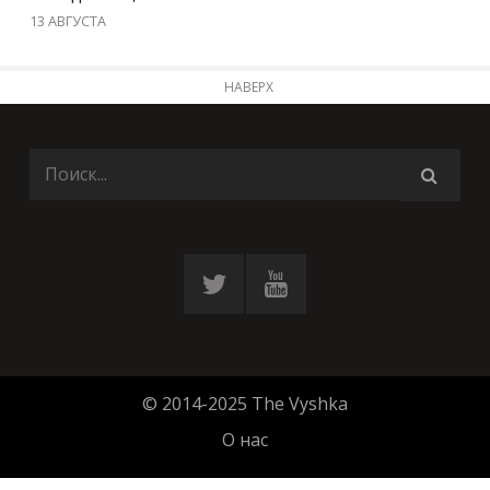
13 АВГУСТА
НАВЕРХ
© 2014-2025 The Vyshka
О нас