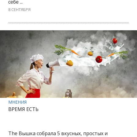
себе ...
8 СЕНТЯБРЯ
МНЕНИЯ
ВРЕМЯ ЕСТЬ
The Вышка собрала 5 вкусных, простых и