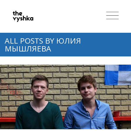
ALL POSTS BY
ЮЛИЯ
МЫШЛЯЕВА