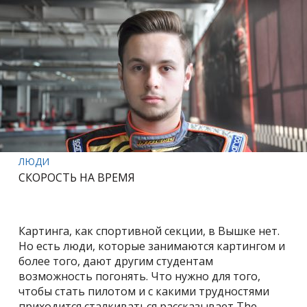
ЛЮДИ
СКОРОСТЬ НА ВРЕМЯ
Картинга, как спортивной секции, в Вышке нет.
Но есть люди, которые занимаются картингом и
более того, дают другим студентам
возможность погонять. Что нужно для того,
чтобы стать пилотом и с какими трудностями
приходится сталкиваться рассказывает The