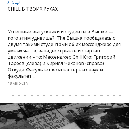
ЛЮДИ
CHILL В ТВОИХ РУКАХ
Успешные выпускники и студенты в Вышке —
кого этим удивишь? The Вышка пообщалась с
двумя такими студентами об их мессенджере для
умных часов, западном рынке и стартап
движении Что: Мессенджер Chill Кто: Григорий
Тареев (слева) и Кирилл Чеканов (справа)
Откуда: Факультет компьютерных наук и
факультет ...
19 АВГУСТА