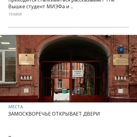
Вышке студент МИЭФа и ...
19 МАЯ
МЕСТА
ЗАМОСКВОРЕЧЬЕ ОТКРЫВАЕТ ДВЕРИ