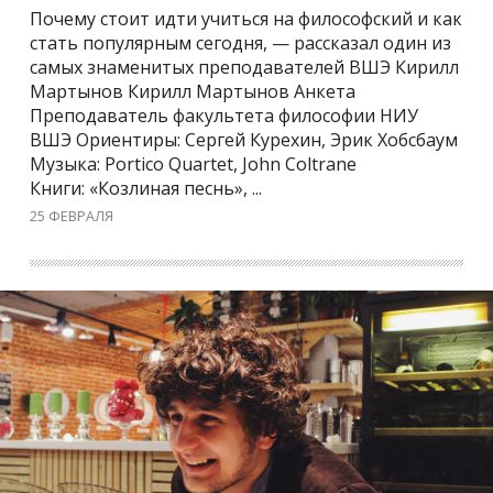
Почему стоит идти учиться на философский и как
стать популярным сегодня, — рассказал один из
самых знаменитых преподавателей ВШЭ Кирилл
Мартынов Кирилл Мартынов Анкета
Преподаватель факультета философии НИУ
ВШЭ Ориентиры: Сергей Курехин, Эрик Хобсбаум
Музыка: Portico Quartet, John Coltrane
Книги: «Козлиная песнь», ...
25 ФЕВРАЛЯ