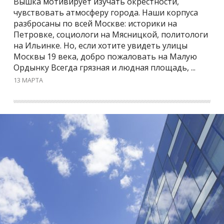
Вышка мотивирует изучать окрестности,
чувствовать атмосферу города. Наши корпуса
разбросаны по всей Москве: историки на
Петровке, социологи на Мясницкой, политологи
на Ильинке. Но, если хотите увидеть улицы
Москвы 19 века, добро пожаловать на Малую
Ордынку Всегда грязная и людная площадь, ...
13 МАРТА