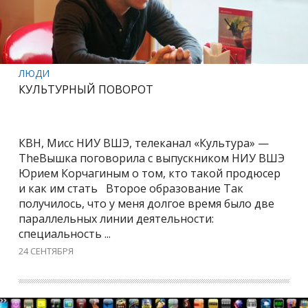
ЛЮДИ
КУЛЬТУРНЫЙ ПОВОРОТ
КВН, Мисс НИУ ВШЭ, телеканал «Культура» —
TheВышка поговорила с выпускником НИУ ВШЭ
Юрием Корчагиным о том, кто такой продюсер
и как им стать Второе образование Так
получилось, что у меня долгое время было две
параллельных линии деятельности:
специальность ...
24 СЕНТЯБРЯ