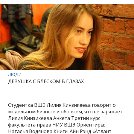
ЛЮДИ
ДЕВУШКА С БЛЕСКОМ В ГЛАЗАХ
Студентка ВШЭ Лилия Кинзикеева говорит о
модельном бизнесе и обо всем, что ее заряжает
Лилия Кинзикеева Анкета Третий курс
факультета права НИУ ВШЭ Ориентиры:
Наталья Водянова Книги: Айн Рэнд «Атлант