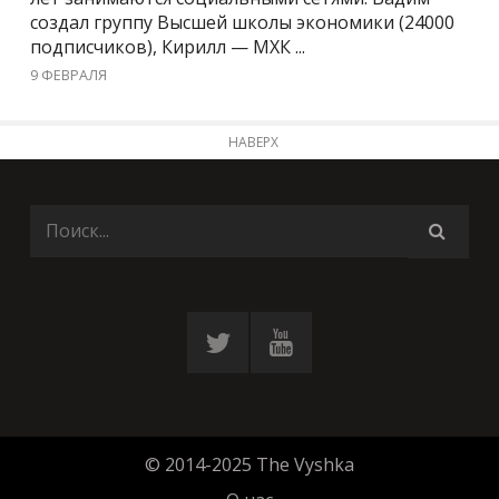
создал группу Высшей школы экономики (24000
подписчиков), Кирилл — МХК ...
9 ФЕВРАЛЯ
НАВЕРХ
© 2014-2025 The Vyshka