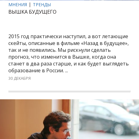
МНЕНИЯ
ТРЕНДЫ
ВЫШКА БУДУЩЕГО
2015 год практически наступил, а вот летающие
скейты, описанные в фильме «Назад в будущее»,
так и не появились. Мы рискнули сделать
прогноз, что изменится в Вышке, когда она
станет в два раза старше, и как будет выглядеть
образование в России. ...
30 ДЕКАБРЯ