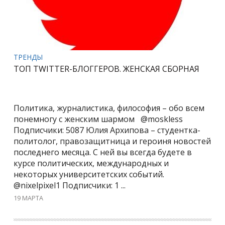
ТРЕНДЫ
ТОП TWITTER-БЛОГГЕРОВ. ЖЕНСКАЯ СБОРНАЯ
Политика, журналистика, философия – обо всем
понемногу с женским шармом @moskless
Подписчики: 5087 Юлия Архипова – студентка-
политолог, правозащитница и героиня новостей
последнего месяца. С ней вы всегда будете в
курсе политических, международных и
некоторых университетских событий.
@nixelpixel1 Подписчики: 1 ...
19 МАРТА