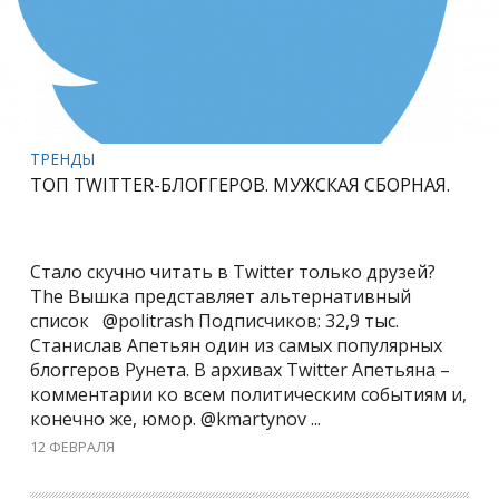
ТРЕНДЫ
ТОП TWITTER-БЛОГГЕРОВ. МУЖСКАЯ СБОРНАЯ.
Стало скучно читать в Twitter только друзей?
The Вышка представляет альтернативный
список @politrash Подписчиков: 32,9 тыс.
Станислав Апетьян один из самых популярных
блоггеров Рунета. В архивах Twitter Апетьяна –
комментарии ко всем политическим событиям и,
конечно же, юмор. @kmartynov ...
12 ФЕВРАЛЯ