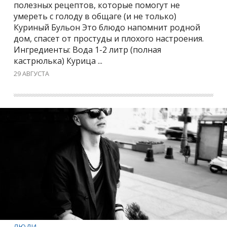
полезных рецептов, которые помогут не
умереть с голоду в общаге (и не только)
Куриный Бульон Это блюдо напомнит родной
дом, спасет от простуды и плохого настроения.
Ингредиенты: Вода 1-2 литр (полная
кастрюлька) Курица ...
29 АВГУСТА
ЛЮДИ