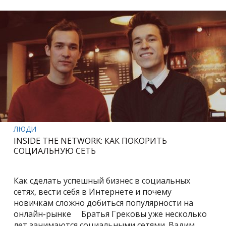
ЛЮДИ
INSIDE THE NETWORK: КАК ПОКОРИТЬ
СОЦИАЛЬНУЮ СЕТЬ
Как сделать успешный бизнес в социальных
сетях, вести себя в Интернете и почему
новичкам сложно добиться популярности на
онлайн-рынке Братья Грековы уже несколько
лет занимаются социальными сетями. Вадим