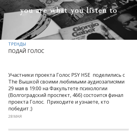
ТРЕНДЫ
ПОДАЙ ГОЛОС
Участники проекта Голос PSY HSE поделились с
The Вышкой своими любимыми аудиозаписями
29 мая в 19:00 на Факультете психологии
(Волгоградский проспект, 46б) состоится финал
проекта Голос. Приходите и узнаете, кто
победит ;)
28 МАЯ