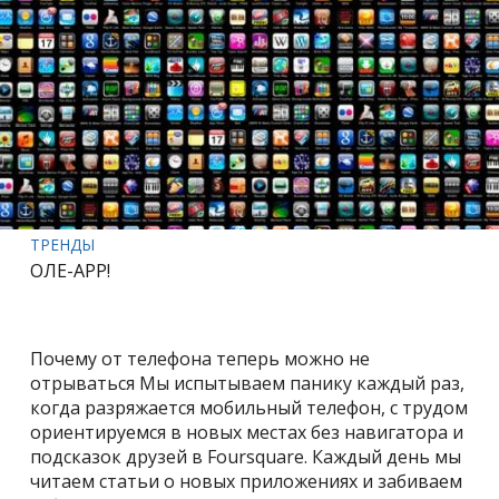
ТРЕНДЫ
ОЛЕ-APP!
Почему от телефона теперь можно не
отрываться Мы испытываем панику каждый раз,
когда разряжается мобильный телефон, с трудом
ориентируемся в новых местах без навигатора и
подсказок друзей в Foursquare. Каждый день мы
читаем статьи о новых приложениях и забиваем