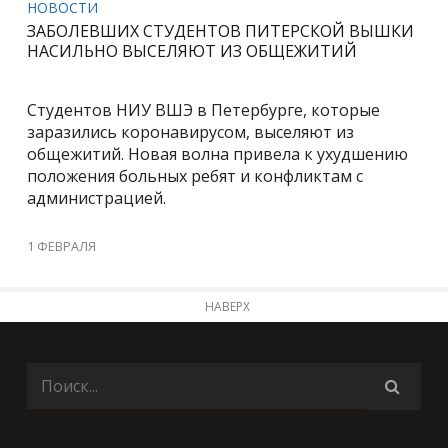
НОВОСТИ
ЗАБОЛЕВШИХ СТУДЕНТОВ ПИТЕРСКОЙ ВЫШКИ
НАСИЛЬНО ВЫСЕЛЯЮТ ИЗ ОБЩЕЖИТИЙ
Студентов НИУ ВШЭ в Петербурге, которые
заразились коронавирусом, выселяют из
общежитий. Новая волна привела к ухудшению
положения больных ребят и конфликтам с
администрацией.
1 ФЕВРАЛЯ
НАВЕРХ