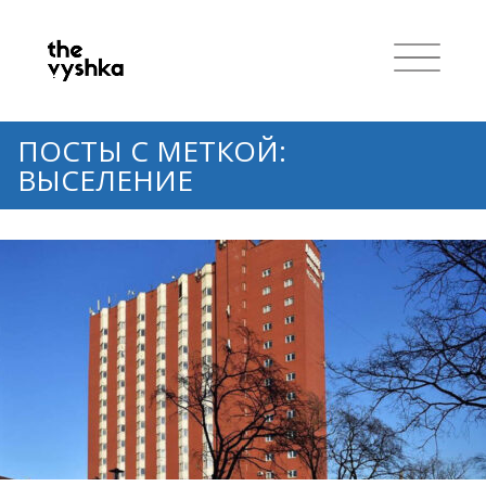
ПОСТЫ С МЕТКОЙ:
ВЫСЕЛЕНИЕ