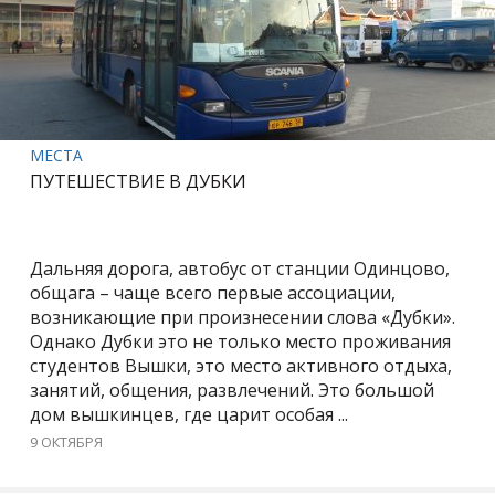
МЕСТА
ПУТЕШЕСТВИЕ В ДУБКИ
Дальняя дорога, автобус от станции Одинцово,
общага – чаще всего первые ассоциации,
возникающие при произнесении слова «Дубки».
Однако Дубки это не только место проживания
студентов Вышки, это место активного отдыха,
занятий, общения, развлечений. Это большой
дом вышкинцев, где царит особая ...
9 ОКТЯБРЯ