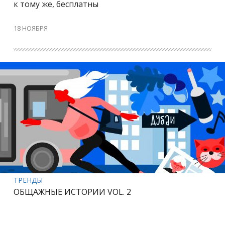
к тому же, бесплатны
18 НОЯБРЯ
ТРЕНДЫ
ОБЩАЖНЫЕ ИСТОРИИ VOL. 2