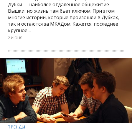
Дубки — наиболее отдаленное общежитие
Вышки, но жизнь там бьет ключом. При этом
многие истории, которые произошли в Дубках,
так и остаются за МКАДом. Кажется, последнее
крупное ...
2 ИЮНЯ
ТРЕНДЫ