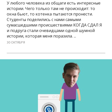
У любого человека из общаги есть интересные
истории. Чего только там не происходит: то
окна бьют, то котенка пытаются пронести.
Студенты поделились с нами самыми
сумасшедшими происшествиями КОГДА СДАЛ Я
и подруга стали очевидцами одной шумной
истории, которая меня поразила. ...
30 ОКТЯБРЯ