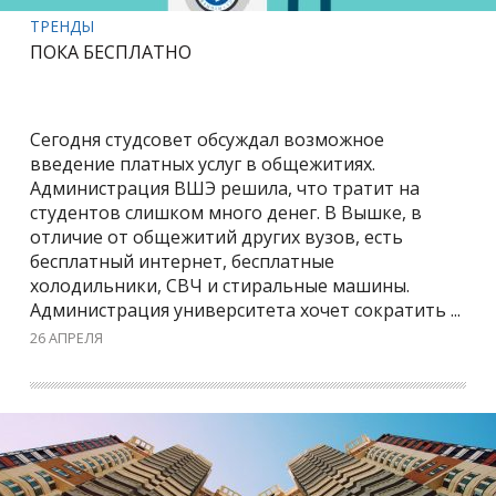
ТРЕНДЫ
ПОКА БЕСПЛАТНО
Сегодня студсовет обсуждал возможное
введение платных услуг в общежитиях.
Администрация ВШЭ решила, что тратит на
студентов слишком много денег. В Вышке, в
отличие от общежитий других вузов, есть
бесплатный интернет, бесплатные
холодильники, СВЧ и стиральные машины.
Администрация университета хочет сократить ...
26 АПРЕЛЯ