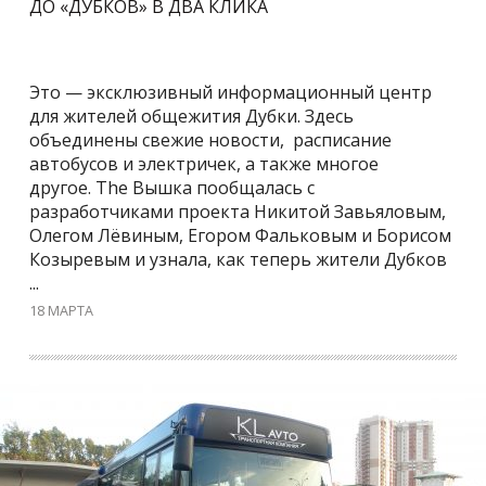
ДО «ДУБКОВ» В ДВА КЛИКА
Это — эксклюзивный информационный центр
для жителей общежития Дубки. Здесь
объединены свежие новости, расписание
автобусов и электричек, а также многое
другое. The Вышка пообщалась с
разработчиками проекта Никитой Завьяловым,
Олегом Лёвиным, Егором Фальковым и Борисом
Козыревым и узнала, как теперь жители Дубков
...
18 МАРТА