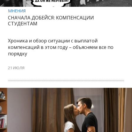
МНЕНИЯ
СНАЧАЛА ДОБЕЙСЯ: КОМПЕНСАЦИИ
СТУДЕНТАМ
Хроника и обзор ситуации с выплатой
компенсаций в этом году – объясняем все по
порядку
21 ИЮЛЯ