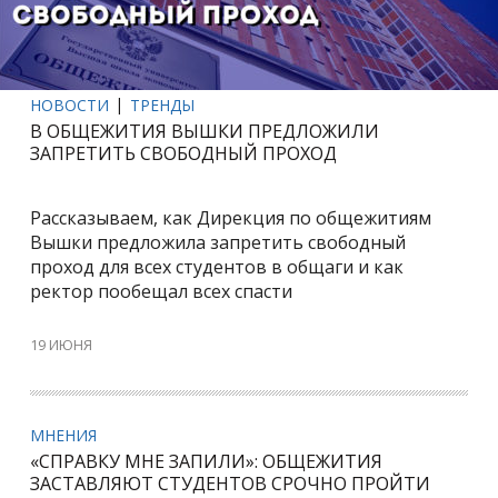
НОВОСТИ
ТРЕНДЫ
В ОБЩЕЖИТИЯ ВЫШКИ ПРЕДЛОЖИЛИ
ЗАПРЕТИТЬ СВОБОДНЫЙ ПРОХОД
Рассказываем, как Дирекция по общежитиям
Вышки предложила запретить свободный
проход для всех студентов в общаги и как
ректор пообещал всех спасти
19 ИЮНЯ
МНЕНИЯ
«СПРАВКУ МНЕ ЗАПИЛИ»: ОБЩЕЖИТИЯ
ЗАСТАВЛЯЮТ СТУДЕНТОВ СРОЧНО ПРОЙТИ