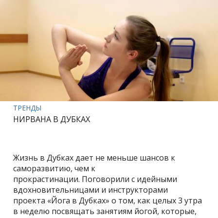
ТРЕНДЫ
НИРВАНА В ДУБКАХ
Жизнь в Дубках дает не меньше шансов к
саморазвитию, чем к
прокрастинации. Поговорили с идейными
вдохновительницами и инструкторами
проекта «Йога в Дубках» о том, как целых 3 утра
в неделю посвящать занятиям йогой, которые,