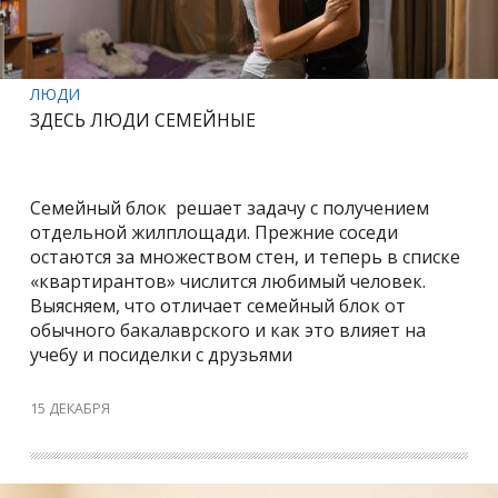
ЛЮДИ
ЗДЕСЬ ЛЮДИ СЕМЕЙНЫЕ
Семейный блок решает задачу с получением
отдельной жилплощади. Прежние соседи
остаются за множеством стен, и теперь в списке
«квартирантов» числится любимый человек.
Выясняем, что отличает семейный блок от
обычного бакалаврского и как это влияет на
учебу и посиделки с друзьями
15 ДЕКАБРЯ