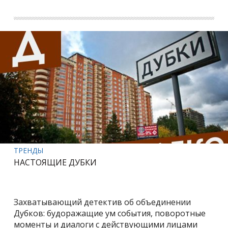
ТРЕНДЫ
НАСТОЯЩИЕ ДУБКИ
Захватывающий детектив об объединении
Дубков: будоражащие ум события, поворотные
моменты и диалоги с действующими лицами