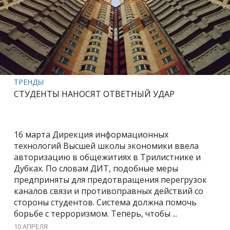
ТРЕНДЫ
СТУДЕНТЫ НАНОСЯТ ОТВЕТНЫЙ УДАР
16 марта Дирекция информационных
технологий Высшей школы экономики ввела
авторизацию в общежитиях в Трилистнике и
Дубках. По словам ДИТ, подобные меры
предприняты для предотвращения перегрузок
каналов связи и противоправных действий со
стороны студентов. Система должна помочь
борьбе с терроризмом. Теперь, чтобы ...
10 АПРЕЛЯ