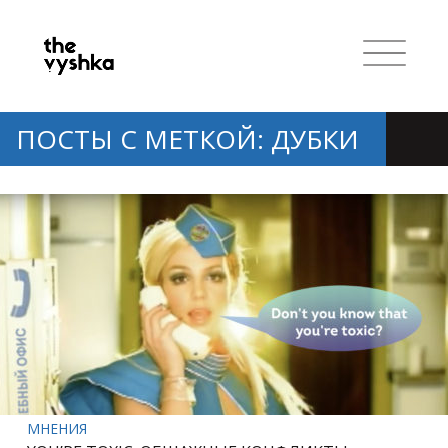
ПОСТЫ С МЕТКОЙ: ДУБКИ
МНЕНИЯ