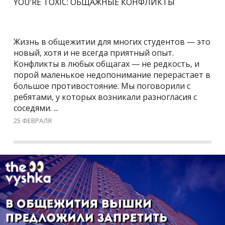
YOU’RE TOXIC: ОБЩАЖНЫЕ КОНФЛИКТЫ
Жизнь в общежитии для многих студентов — это
новый, хотя и не всегда приятный опыт.
Конфликты в любых общагах — не редкость, и
порой маленькое недопонимание перерастает в
большое противостояние. Мы поговорили с
ребятами, у которых возникали разногласия с
соседями. ...
25 ФЕВРАЛЯ