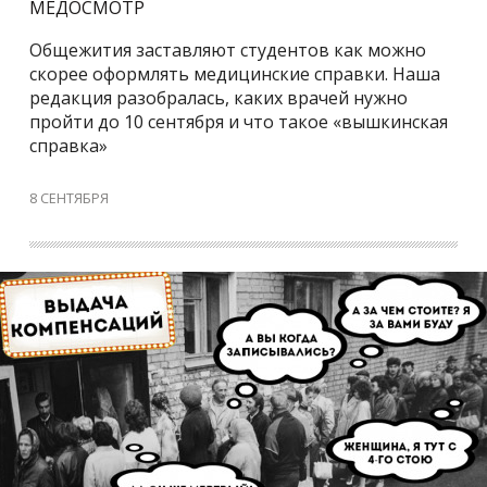
МЕДОСМОТР
Общежития заставляют студентов как можно
скорее оформлять медицинские справки. Наша
редакция разобралась, каких врачей нужно
пройти до 10 сентября и что такое «вышкинская
справка»
8 СЕНТЯБРЯ