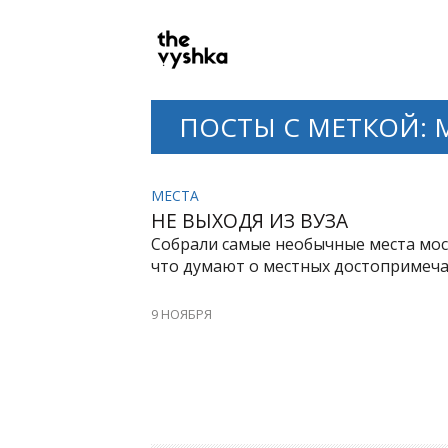
PRIMARY
NAVIGATION
ПОСТЫ С МЕТКОЙ: 
МЕСТА
НЕ ВЫХОДЯ ИЗ ВУЗА
Собрали самые необычные места моск
что думают о местных достопримеча
9 НОЯБРЯ