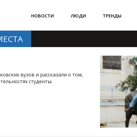
НОВОСТИ
ЛЮДИ
ТРЕНДЫ
МЕСТА
овских вузов и рассказали о том,
тельностях студенты.