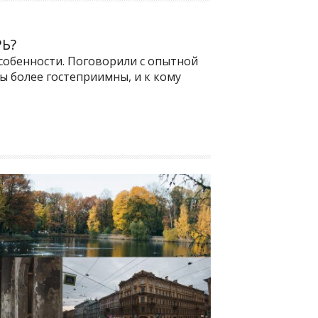
Ь?
особенности. Поговорили с опытной
ы более гостеприимны, и к кому