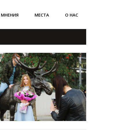
МНЕНИЯ
МЕСТА
О НАС