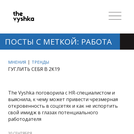
ПОСТЫ С МЕТКОЙ: РАБОТА
МНЕНИЯ
ТРЕНДЫ
ГУГЛИТЬ СЕБЯ В 2К19
The Vyshka поговорила с HR-специалистом и
выяснила, к чему может привести чрезмерная
откровенность в соцсетях и как не испортить
свой имидж в глазах потенциального
работодателя
30 СЕНТЯБРЯ