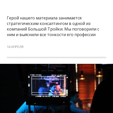
Герой нашего материала занимается
стратегическим консалтингом в одной из
компаний Большой Тройки. Мы поговорили с
ним и выяснили все тонкости его профессии
14 АПРЕЛЯ