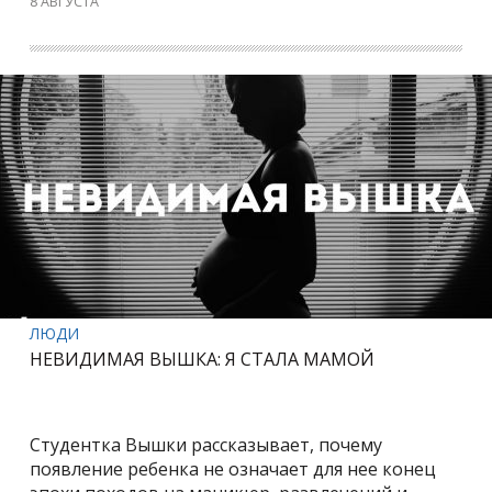
8 АВГУСТА
ЛЮДИ
НЕВИДИМАЯ ВЫШКА: Я СТАЛА МАМОЙ
Студентка Вышки рассказывает, почему
появление ребенка не означает для нее конец