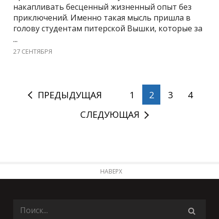
накапливать бесценный жизненный опыт без
приключений. Именно такая мысль пришла в
голову студентам питерской Вышки, которые за
...
27 СЕНТЯБРЯ
ПРЕДЫДУЩАЯ
1
2
3
4
СЛЕДУЮЩАЯ
НАВЕРХ