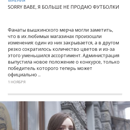
МНЕНИЯ
SORRY BABE, Я БОЛЬШЕ НЕ ПРОДАЮ ФУТБОЛКИ
Фанаты вышкинского мерча могли заметить,
что в их любимых магазинах произошли
изменения: один из них закрывается, а в другом
резко сократилось количество цветов и из-за
этого уменьшился ассортимент. Администрация
выпустила новое положение о конкурсе, только
победитель которого теперь может
официально ...
1 НОЯБРЯ