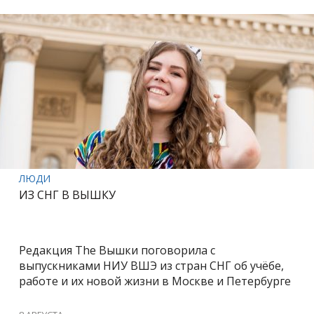
ЛЮДИ
ИЗ СНГ В ВЫШКУ
Редакция The Вышки поговорила с
выпускниками НИУ ВШЭ из стран СНГ об учёбе,
работе и их новой жизни в Москве и Петербурге