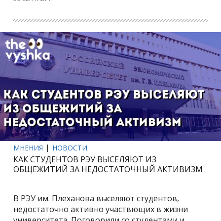
МНЕНИЯ
НОВОСТИ
КАК СТУДЕНТОВ РЭУ ВЫСЕЛЯЮТ ИЗ
ОБЩЕЖИТИЙ ЗА НЕДОСТАТОЧНЫЙ АКТИВИЗМ
В РЭУ им. Плеханова выселяют студентов,
недостаточно активно участвющих в жизни
университета. Поговорили со студентами и