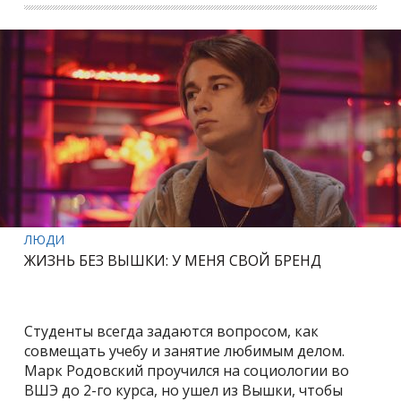
ЛЮДИ
ЖИЗНЬ БЕЗ ВЫШКИ: У МЕНЯ СВОЙ БРЕНД
Студенты всегда задаются вопросом, как
совмещать учебу и занятие любимым делом.
Марк Родовский проучился на социологии во
ВШЭ до 2-го курса, но ушел из Вышки, чтобы