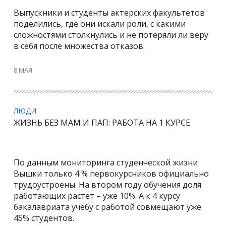
Выпускники и студенты актерских факультетов
поделились, где они искали роли, с какими
сложностями столкнулись и не потеряли ли веру
в себя после множества отказов.
8 МАЯ
ЛЮДИ
ЖИЗНЬ БЕЗ МАМ И ПАП: РАБОТА НА 1 КУРСЕ
По данным мониторинга студенческой жизни
Вышки только 4 % первокурсников официально
трудоустроены. На втором году обучения доля
работающих растет – уже 10%. А к 4 курсу
бакалавриата учебу с работой совмещают уже
45% студентов.