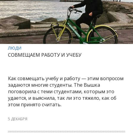
ЛЮДИ
СОВМЕЩАЕМ РАБОТУ И УЧЕБУ
Как совмещать учебу и работу — этим вопросом
задаются многие студенты. The Вышка
поговорила с теми студентами, которым это
удается, и выяснила, так ли это тяжело, как об
этом принято считать.
5 ДЕКАБРЯ