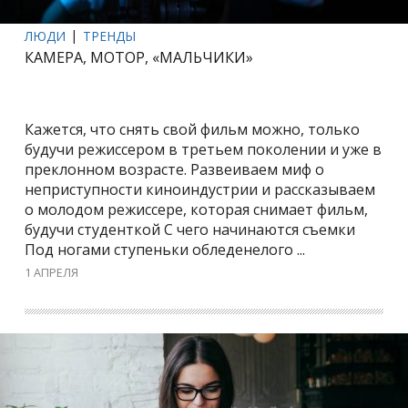
ЛЮДИ
ТРЕНДЫ
КАМЕРА, МОТОР, «МАЛЬЧИКИ»
Кажется, что снять свой фильм можно, только
будучи режиссером в третьем поколении и уже в
преклонном возрасте. Развеиваем миф о
неприступности киноиндустрии и рассказываем
о молодом режиссере, которая снимает фильм,
будучи студенткой С чего начинаются съемки
Под ногами ступеньки обледенелого ...
1 АПРЕЛЯ