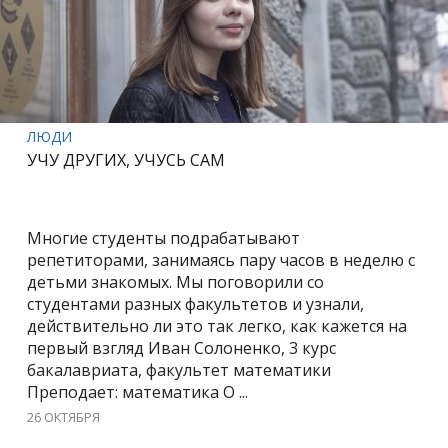
ЛЮДИ
УЧУ ДРУГИХ, УЧУСЬ САМ
Многие студенты подрабатывают
репетиторами, занимаясь пару часов в неделю с
детьми знакомых. Мы поговорили со
студентами разных факультетов и узнали,
действительно ли это так легко, как кажется на
первый взгляд Иван Солоненко, 3 курс
бакалавриата, факультет математики
Преподает: математика О ...
26 ОКТЯБРЯ