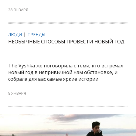
28 ЯНВАРЯ
ЛЮДИ
ТРЕНДЫ
НЕОБЫЧНЫЕ СПОСОБЫ ПРОВЕСТИ НОВЫЙ ГОД
The Vyshka же поговорила с теми, кто встречал
новый год в непривычной нам обстановке, и
собрала для вас самые яркие истории
8 ЯНВАРЯ