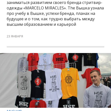
заниматься развитием своего бренда стритвир-
одежды «MARCELO MIRACLES». The Вышка узнала
про учебу в Вышке, успехи бренда, планах на
будущее и о том, как трудно выбрать между
высшим образованием и карьерой
23 ЯНВАРЯ