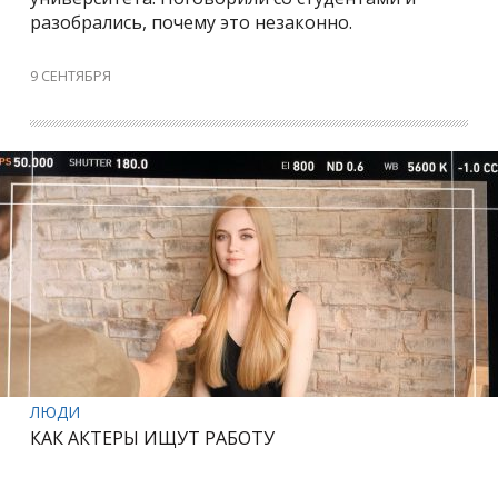
разобрались, почему это незаконно.
9 СЕНТЯБРЯ
ЛЮДИ
КАК АКТЕРЫ ИЩУТ РАБОТУ