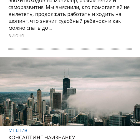
эпохи походов на маникюр, развлечений и
саморазвития. Мы выяснили, кто помогает ей не
вылететь, продолжать работать и ходить на
шопинг, что значит «удобный ребенок» и как
можно спать до ...
8 ИЮНЯ
МНЕНИЯ
КОНСАЛТИНГ НАИЗНАНКУ