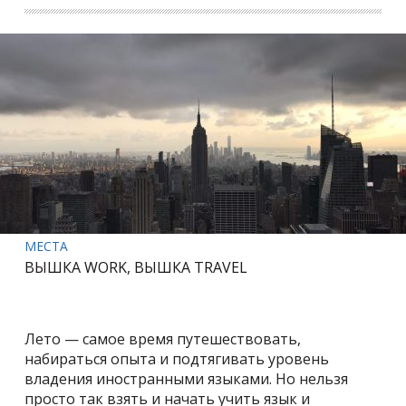
МЕСТА
ВЫШКА WORK, ВЫШКА TRAVEL
Лето — самое время путешествовать,
набираться опыта и подтягивать уровень
владения иностранными языками. Но нельзя
просто так взять и начать учить язык и