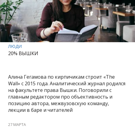
ЛЮДИ
20% ВЫШКИ
Алина Гегамова по кирпичикам строит «The
Wall» с 2015 года. Аналитический журнал родился
на факультете права Вышки. Поговорили с
главным редактором про объективность и
позицию автора, межвузовскую команду,
лекции в баре и читателей
27 МАРТА