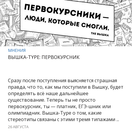
МНЕНИЯ
ВЫШКА-TYPE: ПЕРВОКУРСНИК
Сразу после поступления выясняется страшная
правда, что то, как мы поступили в Вышку, будет
определять всё наше дальнейшее
существование. Теперь ты не просто
первокурсник, ты — платник, ЕГЭ-шник или
олимпиадник. Вышка-Type о том, какие
стереотипы связаны с этими тремя типажами ...
26 АВГУСТА