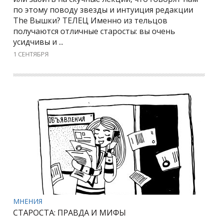
по этому поводу звезды и интуиция редакции
The Вышки? ТЕЛЕЦ Именно из тельцов
получаются отличные старосты: вы очень
усидчивы и ...
1 СЕНТЯБРЯ
МНЕНИЯ
СТАРОСТА: ПРАВДА И МИФЫ