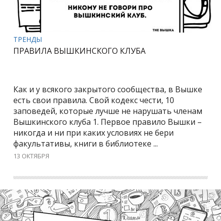
ТРЕНДЫ
ПРАВИЛА ВЫШКИНСКОГО КЛУБА
Как и у всякого закрытого сообщества, в Вышке
есть свои правила. Свой кодекс чести, 10
заповедей, которые лучше не нарушать членам
Вышкинского клуба 1. Первое правило Вышки –
никогда и ни при каких условиях не бери
факультативы, книги в библиотеке ...
13 ОКТЯБРЯ