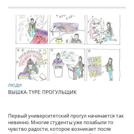
ЛЮДИ
ВЫШКА-TYPE: ПРОГУЛЬЩИК
Первый университетский прогул начинается так
невинно. Многие студенты уже позабыли то
чувство радости, которое возникает после