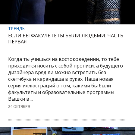
ТРЕНДЫ
ЕСЛИ БЫ ФАКУЛЬТЕТЫ БЫЛИ ЛЮДЬМИ: ЧАСТЬ
ПЕРВАЯ
Когда ты учишься на востоковедении, то тебе
приходится носить с собой прописи, а будущего
дизайнера вряд ли можно встретить без
скетчбука и карандаша в руках. Наша новая
серия иллюстраций о том, какими бы были
факультеты и образовательные программы
Вышки в ...
24 ОКТЯБРЯ