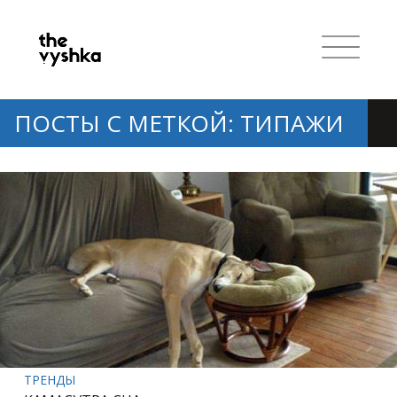
ПОСТЫ С МЕТКОЙ: ТИПАЖИ
ТРЕНДЫ