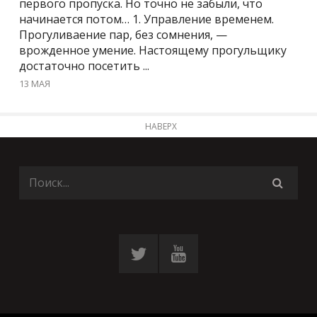
первого пропуска. Но точно не забыли, что
начинается потом… 1. Управление временем.
Прогуливаение пар, без сомнения, —
врожденное умение. Настоящему прогульщику
достаточно посетить ...
13 МАЯ
НАВЕРХ