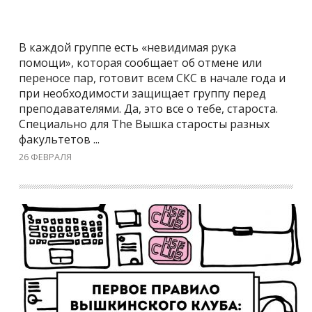
В каждой группе есть «невидимая рука
помощи», которая сообщает об отмене или
переносе пар, готовит всем СКС в начале года и
при необходимости защищает группу перед
преподавателями. Да, это все о тебе, староста.
Специально для The Вышка старосты разных
факультетов ...
26 ФЕВРАЛЯ