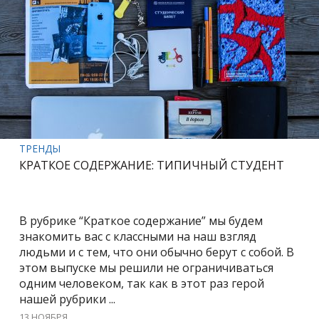
ТРЕНДЫ
КРАТКОЕ СОДЕРЖАНИЕ: ТИПИЧНЫЙ СТУДЕНТ
В рубрике “Краткое содержание” мы будем
знакомить вас с классными на наш взгляд
людьми и с тем, что они обычно берут с собой. В
этом выпуске мы решили не ограничиваться
одним человеком, так как в этот раз герой
нашей рубрики ...
13 НОЯБРЯ