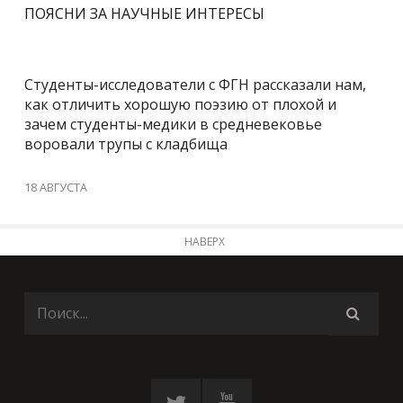
ПОЯСНИ ЗА НАУЧНЫЕ ИНТЕРЕСЫ
Студенты-исследователи с ФГН рассказали нам,
как отличить хорошую поэзию от плохой и
зачем студенты-медики в средневековье
воровали трупы с кладбища
18 АВГУСТА
НАВЕРХ