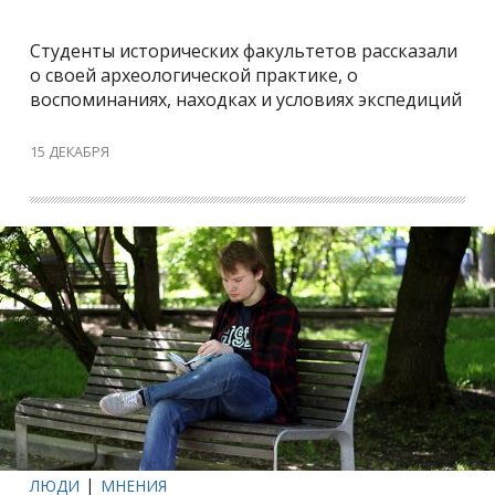
Студенты исторических факультетов рассказали
о своей археологической практике, о
воспоминаниях, находках и условиях экспедиций
15 ДЕКАБРЯ
ЛЮДИ
МНЕНИЯ