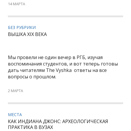
14 МАРТА
БЕЗ РУБРИКИ
ВЫШКА XIX ВЕКА
Мы провели не один вечер в РГБ, изучая
воспоминания студентов, и вот теперь готовы
дать читателям The Vyshka ответы на все
вопросы о прошлом.
2 МАРТА
МЕСТА
КАК ИНДИАНА ДЖОНС: АРХЕОЛОГИЧЕСКАЯ
ПРАКТИКА В ВУЗАХ