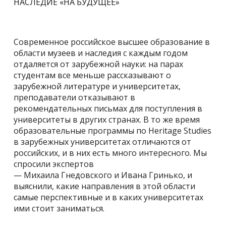
НАСЛЕДИЕ «НА БУДУЩЕЕ»
Современное российское высшее образование в
области музеев и наследия с каждым годом
отдаляется от зарубежной науки: на парах
студентам все меньше рассказывают о
зарубежной литературе и университетах,
преподаватели отказывают в
рекомендательных письмах для поступления в
университеты в других странах. В то же время
образовательные программы по Heritage Studies
в зарубежных университетах отличаются от
российских, и в них есть много интересного. Мы
спросили экспертов
— Михаила Гнедовского и Ивана Гринько, и
выяснили, какие направления в этой области
самые перспективные и в каких университетах
ими стоит заниматься.