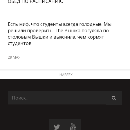
ОБЕД ПО РАСПИСАНИЮ
Есть миф, что студенты всегда голодные. Мы
решили проверить. The Вышка погуляла по
столовым Вышки и выяснила, чем кормят
студентов
29 МАЯ
НАВЕРХ