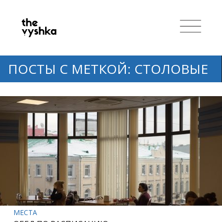
ПОСТЫ С МЕТКОЙ: СТОЛОВЫЕ
МЕСТА