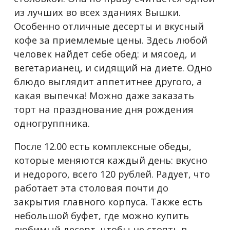
из лучших во всех зданиях Вышки.
Особенно отличные десерты и вкусный
кофе за приемлемые цены. Здесь любой
человек найдет себе обед: и мясоед, и
вегетарианец, и сидящий на диете. Одно
блюдо выглядит аппетитнее другого, а
какая выпечка! Можно даже заказать
торт на празднование дня рождения
одногруппника.
После 12.00 есть комплексные обеды,
которые меняются каждый день: вкусно
и недорого, всего 120 рублей. Радует, что
работает эта столовая почти до
закрытия главного корпуса. Также есть
небольшой буфет, где можно купить
любимый десерт, чтобы не стоять в