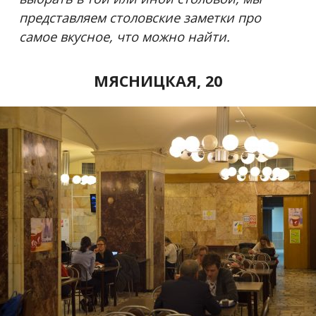
представляем столовские заметки про
самое вкусное, что можно найти.
МЯСНИЦКАЯ, 20