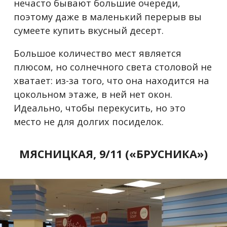
нечасто бывают большие очереди,
поэтому даже в маленький перерыв вы
сумеете купить вкусный десерт.
Большое количество мест является
плюсом, но солнечного света столовой не
хватает: из-за того, что она находится на
цокольном этаже, в ней нет окон.
Идеально, чтобы перекусить, но это
место не для долгих посиделок.
МЯСНИЦКАЯ, 9/11 («БРУСНИКА»)