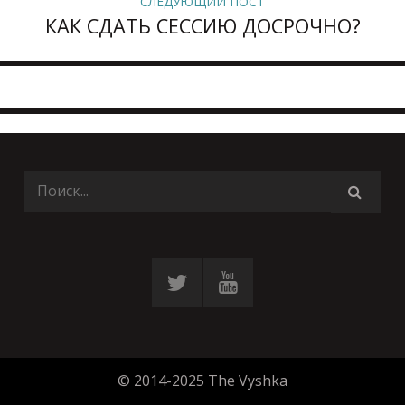
СЛЕДУЮЩИЙ ПОСТ
КАК СДАТЬ СЕССИЮ ДОСРОЧНО?
© 2014-2025 The Vyshka