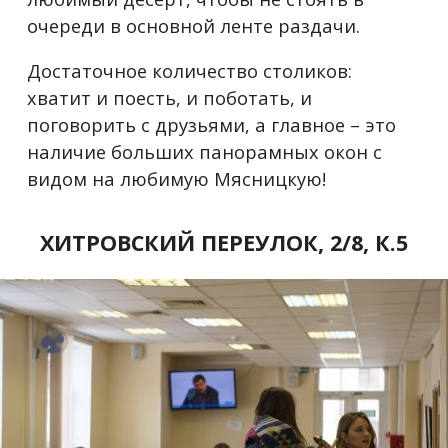
очереди в основной ленте раздачи.
Достаточное количество столиков:
хватит и поесть, и поботать, и
поговорить с друзьями, а главное – это
наличие больших панорамных окон с
видом на любимую Мясницкую!
ХИТРОВСКИЙ ПЕРЕУЛОК, 2/8, К.5