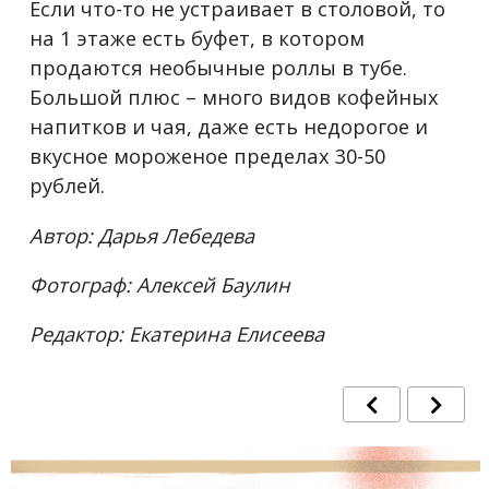
Если что-то не устраивает в столовой, то
на 1 этаже есть буфет, в котором
продаются необычные роллы в тубе.
Большой плюс – много видов кофейных
напитков и чая, даже есть недорогое и
вкусное мороженое пределах 30-50
рублей.
Автор: Дарья Лебедева
Фотограф: Алексей Баулин
Редактор: Екатерина Елисеева