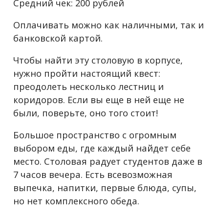
Средний чек: 200 рублей
Оплачивать можно как наличными, так и
банковской картой.
Чтобы найти эту столовую в корпусе,
нужно пройти настоящий квест:
преодолеть несколько лестниц и
коридоров. Если вы еще в ней еще не
были, поверьте, оно того стоит!
Большое пространство с огромным
выбором еды, где каждый найдет себе
место. Столовая радует студентов даже в
7 часов вечера. Есть всевозможная
выпечка, напитки, первые блюда, супы,
но нет комплексного обеда.