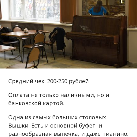
Средний чек: 200-250 рублей
Оплата не только наличными, но и
банковской картой.
Одна из самых больших столовых
Вышки. Есть и основной буфет, и
разнообразная выпечка, и даже пианино.