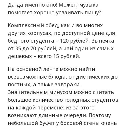
Да-да именно оно! Может, музыка
помогает хорошо усваивать пищу?
Комплексный обед, как и во многих
других корпусах, по доступной цене для
бедного студента – 120 рублей. Выпечка
от 35 до 70 рублей, а чай один из самых
дешевых – всего 15 рублей.
На основной ленте можно найти
всевозможные блюда, от диетических до
постных, а также завтраки.
Значительным минусом можно считать
большое количество голодных студентов
на каждой перемене: из-за этого
возникают длинные очереди. Поэтому
небольшой буфет у боковой стены очень