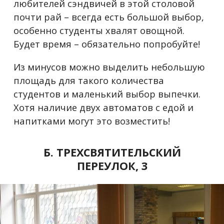
любителей сэндвичей в этой столовой
почти рай – всегда есть большой выбор,
особенно студенты хвалят овощной.
Будет время – обязательно попробуйте!
Из минусов можно выделить небольшую
площадь для такого количества
студентов и маленький выбор выпечки.
Хотя наличие двух автоматов с едой и
напитками могут это возместить!
Б. ТРЕХСВЯТИТЕЛЬСКИЙ
ПЕРЕУЛОК, 3