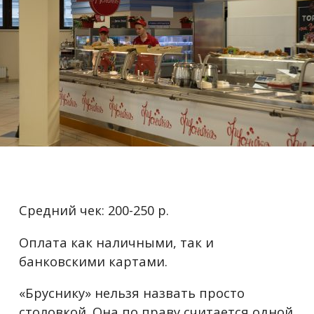
Средний чек: 200-250 р.
Оплата как наличными, так и
банковскими картами.
«Бруснику» нельзя назвать просто
столовкой. Она по праву считается одной