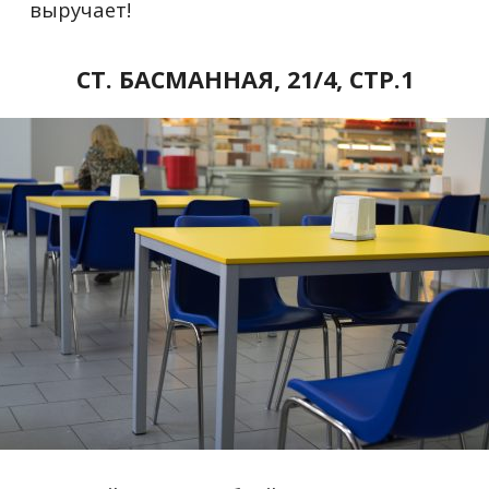
выручает!
СТ. БАСМАННАЯ, 21/4, СТР.1