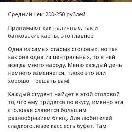
Средний чек: 200-250 рублей
Принимают как наличные, так и
банковские карты, это главное!
Одна из самых старых столовых, но так
как она одна из центральных, то в ней
всегда много народу. Меню каждый день
немного изменяется, плохо это или
хорошо – решать вам!
Каждый студент найдет в этой столовой
то, что ему придется по вкусу, именно эта
столовая славится большим
разнообразием блюд. Для любителей
сладкого левее касс есть буфет. Там