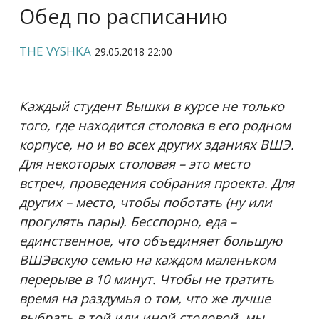
Обед по расписанию
THE VYSHKA
29.05.2018 22:00
Каждый студент Вышки в курсе не только
того, где находится столовка в его родном
корпусе, но и во всех других зданиях ВШЭ.
Для некоторых столовая – это место
встреч, проведения собрания проекта. Для
других – место, чтобы поботать (ну или
прогулять пары). Бесспорно, еда –
единственное, что объединяет большую
ВШЭвскую семью на каждом маленьком
перерыве в 10 минут. Чтобы не тратить
время на раздумья о том, что же лучше
выбрать в той или иной столовой, мы