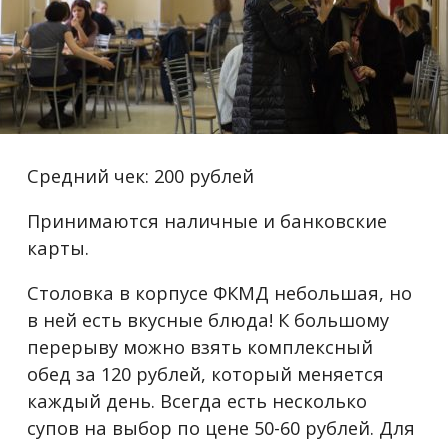
Средний чек: 200 рублей
Принимаются наличные и банковские
карты.
Столовка в корпусе ФКМД небольшая, но
в ней есть вкусные блюда! К большому
перерыву можно взять комплексный
обед за 120 рублей, который меняется
каждый день. Всегда есть несколько
супов на выбор по цене 50-60 рублей. Для